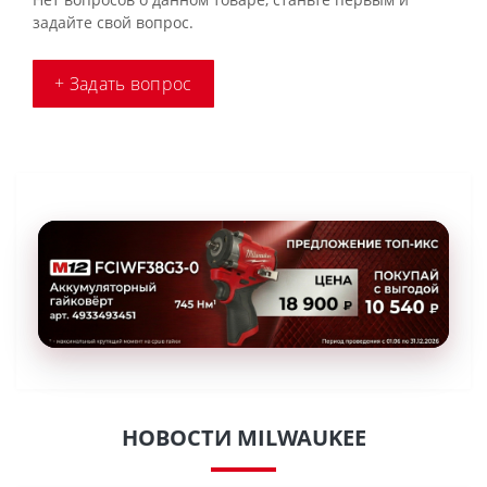
задайте свой вопрос.
+ Задать вопрос
НОВОСТИ MILWAUKEE