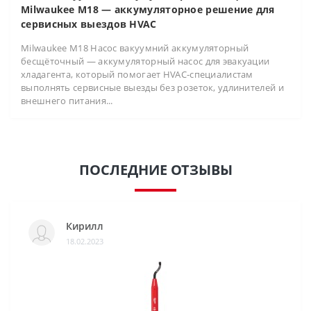
Milwaukee M18 — аккумуляторное решение для
сервисных выездов HVAC
Milwaukee M18 Насос вакуумний аккумуляторный
бесщёточный — аккумуляторный насос для эвакуации
хладагента, который помогает HVAC-специалистам
выполнять сервисные выезды без розеток, удлинителей и
внешнего питания...
ПОСЛЕДНИЕ ОТЗЫВЫ
Кирилл
18.02.2023