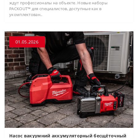
ждут профессионалы на объекте. Новые наборы
PACKOUT™ для специалистов, доступные как в
укомплектован..
01.05.2026
Насос вакуумний аккумуляторный бесщёточный