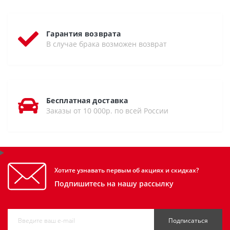
Гарантия возврата
В случае брака возможен возврат
Бесплатная доставка
Заказы от 10 000р. по всей России
Хотите узнавать первым об акциях и скидках?
Подпишитесь на нашу рассылку
Подписаться