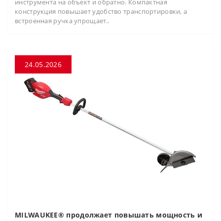
инструмента на объект и обратно. Компактная
конструкция повышает удобство транспортировки, а
встроенная ручка упрощает..
24.05.2026
MILWAUKEE® продолжает повышать мощность и