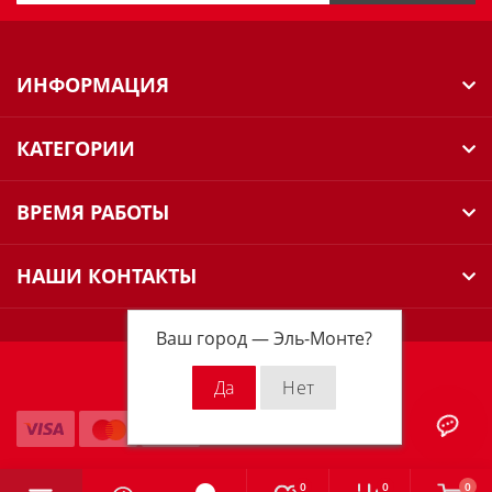
ИНФОРМАЦИЯ
КАТЕГОРИИ
ВРЕМЯ РАБОТЫ
НАШИ КОНТАКТЫ
Ваш город —
Эль-Монте
?
Milwaukee Russia © 2026
0
0
0