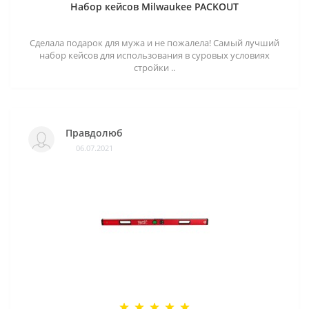
Набор кейсов Milwaukee PACKOUT
Сделала подарок для мужа и не пожалела! Самый лучший
набор кейсов для использования в суровых условиях
стройки ..
Правдолюб
06.07.2021