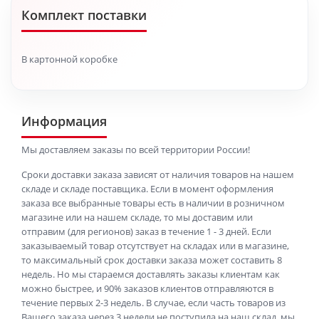
Комплект поставки
В картонной коробке
Информация
Мы доставляем заказы по всей территории России!
Сроки доставки заказа зависят от наличия товаров на нашем
складе и складе поставщика. Если в момент оформления
заказа все выбранные товары есть в наличии в розничном
магазине или на нашем складе, то мы доставим или
отправим (для регионов) заказ в течение 1 - 3 дней. Если
заказываемый товар отсутствует на складах или в магазине,
то максимальный срок доставки заказа может составить 8
недель. Но мы стараемся доставлять заказы клиентам как
можно быстрее, и 90% заказов клиентов отправляются в
течение первых 2-3 недель. В случае, если часть товаров из
Вашего заказа через 3 недели не поступила на наш склад, мы