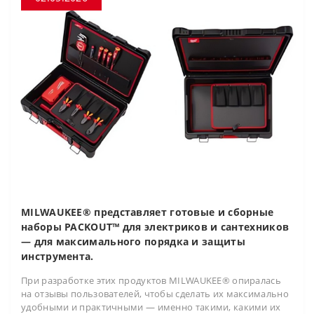
MILWAUKEE® представляет готовые и сборные
наборы PACKOUT™ для электриков и сантехников
— для максимального порядка и защиты
инструмента.
При разработке этих продуктов MILWAUKEE® опиралась
на отзывы пользователей, чтобы сделать их максимально
удобными и практичными — именно такими, какими их