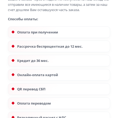
отправим все имеющиеся в наличии товары, а затем за наш
счет дошлем Вам оставшуюся часть заказа.
Способы оплаты:
Оплата при получении
Рассрочка беспроцентная до 12 мес.
Кредит до 36 мес.
Онлайн-оплата картой
QR перевод СБП
Оплата переводом
Безналичный расчет с НДС