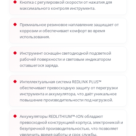
Кнопка с регулировкой скорости от нажатия для
максимального контроля инструмента.
Премиальное резиновое наплавление защищает от
коррозии и обеспечивает комфорт во время
использования.
Инструмент оснащён светодиодной подсветкой
рабочей поверхности и световым индикатором
оставшегося заряда.
Интеллектуальная система REDLINK PLUS™
обеспечивает превосходную защиту от перегрузки
инструмента и аккумулятора, что даёт уникальное
повышение производительности под нагрузкой.
Аккумуляторы REDLITHIUM™-ION обладают
превосходной конструкцией корпуса, электроникой и
безупречной производительностью, что позволяет
увеличить время работы и срок службы.