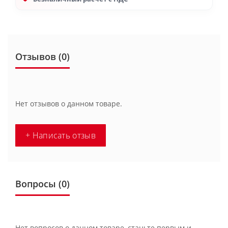
Отзывов (0)
Нет отзывов о данном товаре.
+ Написать отзыв
Вопросы
(0)
Нет вопросов о данном товаре, станьте первым и