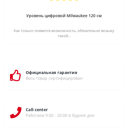
Уровень цифровой Milwaukee 120 см
Как только появится возможность, обязательно возьму
такой...
Официальная гарантия
Весь товар сертифицирован
Call-center
Работаем 9:00 - 20:00 в будние дни