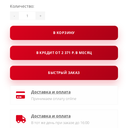
Количество:
-
+
В КОРЗИНУ
В КРЕДИТ ОТ 2 371 Р. В МЕСЯЦ
БЫСТРЫЙ ЗАКАЗ
Доставка и оплата
Принимаем оплату online
Доставка и оплата
В тот же день при заказе до 16:00