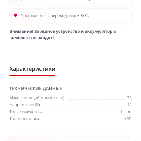
Поставляется с переходником 3/8″.
Внимание! Зарядное устройство и аккумулятор в
комплект не входят!
Характеристики
ТЕХНИЧЕСКИЕ ДАННЫЕ
Макс. крутящий момент (Нм)
75
Напряжение (В)
12
Тип аккумулятора
Li-Ion
Тип хвостовика
3/8"