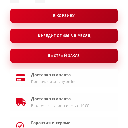
В КОРЗИНУ
В КРЕДИТ ОТ 486 Р. В МЕСЯЦ
БЫСТРЫЙ ЗАКАЗ
Доставка и оплата
Принимаем оплату online
Доставка и оплата
В тот же день при заказе до 16:00
Гарантия и сервис