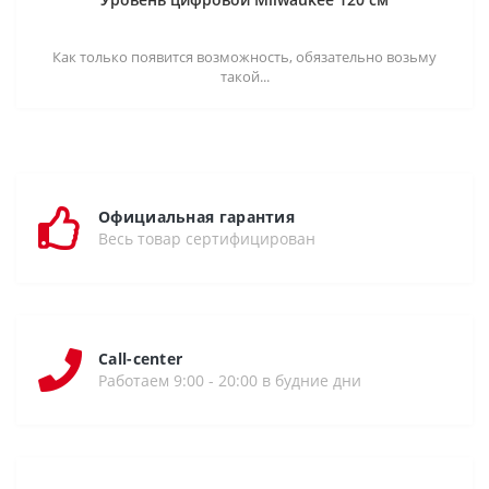
Как только появится возможность, обязательно возьму
такой...
Официальная гарантия
Весь товар сертифицирован
Call-center
Работаем 9:00 - 20:00 в будние дни