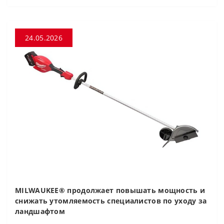
24.05.2026
MILWAUKEE® продолжает повышать мощность и
снижать утомляемость специалистов по уходу за
ландшафтом