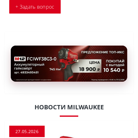
+ Задать вопрос
НОВОСТИ MILWAUKEE
27.05.2026