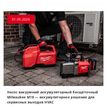
01.05.2026
Насос вакуумний аккумуляторный бесщёточный
Milwaukee M18 — аккумуляторное решение для
сервисных выездов HVAC