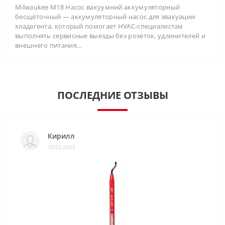
Milwaukee M18 Насос вакуумний аккумуляторный
бесщёточный — аккумуляторный насос для эвакуации
хладагента, который помогает HVAC-специалистам
выполнять сервисные выезды без розеток, удлинителей и
внешнего питания...
ПОСЛЕДНИЕ ОТЗЫВЫ
Кирилл
18.02.2023