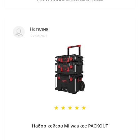
Наталия
27.08.2021
Набор кейсов Milwaukee PACKOUT