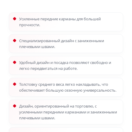
Усиленные передние карманы для большей
прочности.
Специализированный дизайн с заниженными
плечевыми швами.
Удобный дизайн и посадка позволяют свободно и
легко передвигаться на работе.
Толстовку среднего веса легко накладывать, что
обеспечивает большую сезонную универсальность.
Дизайн, ориентированный на торговлю, с
усиленными передними карманами и заниженными
плечевыми швами.