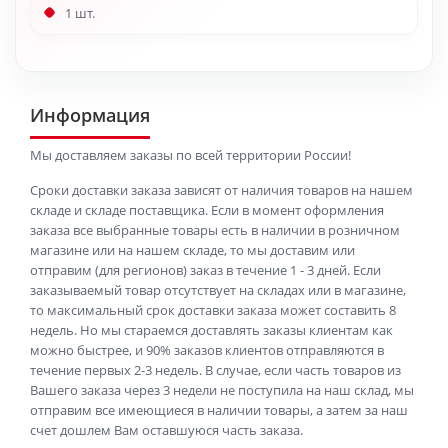
1 шт.
Информация
Мы доставляем заказы по всей территории России!
Сроки доставки заказа зависят от наличия товаров на нашем
складе и складе поставщика. Если в момент оформления
заказа все выбранные товары есть в наличии в розничном
магазине или на нашем складе, то мы доставим или
отправим (для регионов) заказ в течение 1 - 3 дней. Если
заказываемый товар отсутствует на складах или в магазине,
то максимальный срок доставки заказа может составить 8
недель. Но мы стараемся доставлять заказы клиентам как
можно быстрее, и 90% заказов клиентов отправляются в
течение первых 2-3 недель. В случае, если часть товаров из
Вашего заказа через 3 недели не поступила на наш склад, мы
отправим все имеющиеся в наличии товары, а затем за наш
счет дошлем Вам оставшуюся часть заказа.