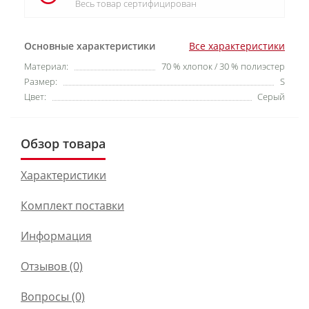
Весь товар сертифицирован
Основные характеристики
Все характеристики
Материал:
70 % хлопок / 30 % полиэстер
Размер:
S
Цвет:
Серый
Обзор товара
Характеристики
Комплект поставки
Информация
Отзывов (0)
Вопросы
(0)