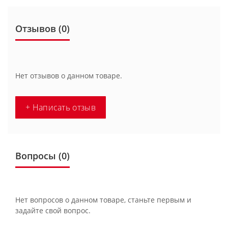
Отзывов (0)
Нет отзывов о данном товаре.
+ Написать отзыв
Вопросы
(0)
Нет вопросов о данном товаре, станьте первым и
задайте свой вопрос.