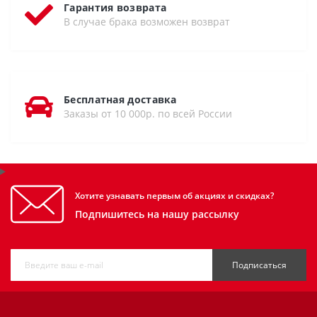
Гарантия возврата
В случае брака возможен возврат
Бесплатная доставка
Заказы от 10 000р. по всей России
Хотите узнавать первым об акциях и скидках?
Подпишитесь на нашу рассылку
Подписаться