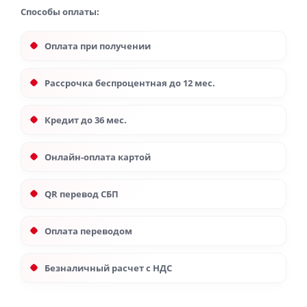
Способы оплаты:
Оплата при получении
Рассрочка беспроцентная до 12 мес.
Кредит до 36 мес.
Онлайн-оплата картой
QR перевод СБП
Оплата переводом
Безналичный расчет с НДС