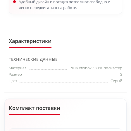
Удобный дизайн и посадка позволяют свободно и
легко передвигаться на работе.
Характеристики
ТЕХНИЧЕСКИЕ ДАННЫЕ
Материал
70 % хлопок / 30 % полиэстер
Размер
S
Цвет
Серый
Комплект поставки