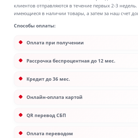
клиентов отправляются в течение первых 2-3 недель. 
имеющиеся в наличии товары, а затем за наш счет до
Способы оплаты:
Оплата при получении
Рассрочка беспроцентная до 12 мес.
Кредит до 36 мес.
Онлайн-оплата картой
QR перевод СБП
Оплата переводом