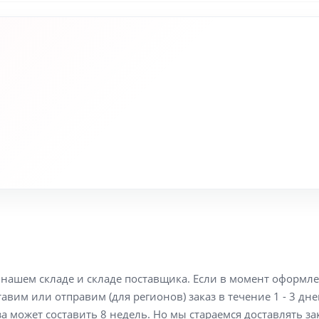
а нашем складе и складе поставщика. Если в момент оформл
вим или отправим (для регионов) заказ в течение 1 - 3 дне
а может составить 8 недель. Но мы стараемся доставлять з