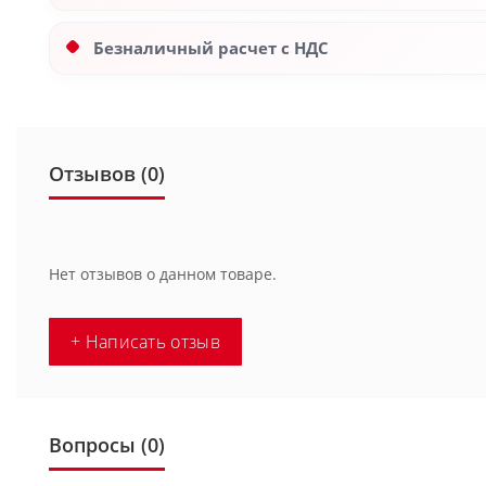
Безналичный расчет с НДС
Отзывов (0)
Нет отзывов о данном товаре.
+ Написать отзыв
Вопросы
(0)