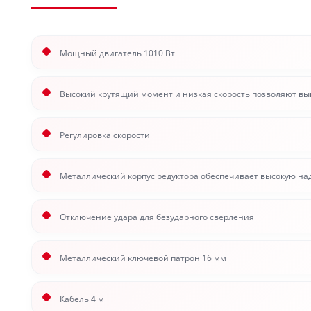
Мощный двигатель 1010 Вт
Высокий крутящий момент и низкая скорость позволяют в
Регулировка скорости
Металлический корпус редуктора обеспечивает высокую на
Отключение удара для безударного сверления
Металлический ключевой патрон 16 мм
Кабель 4 м