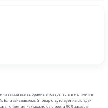
ения заказа все выбранные товары есть в наличии в
й. Если заказываемый товар отсутствует на складах
аказы клиентам как можно быстрее, и 90% заказов