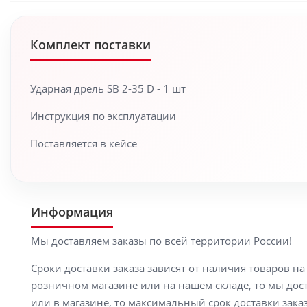
Комплект поставки
Ударная дрель SB 2-35 D - 1 шт
Инструкция по эксплуатации
Поставляется в кейсе
Информация
Мы доставляем заказы по всей территории России!
Сроки доставки заказа зависят от наличия товаров н
розничном магазине или на нашем складе, то мы доста
или в магазине, то максимальный срок доставки заказ