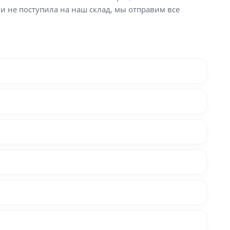
ли не поступила на наш склад, мы отправим все