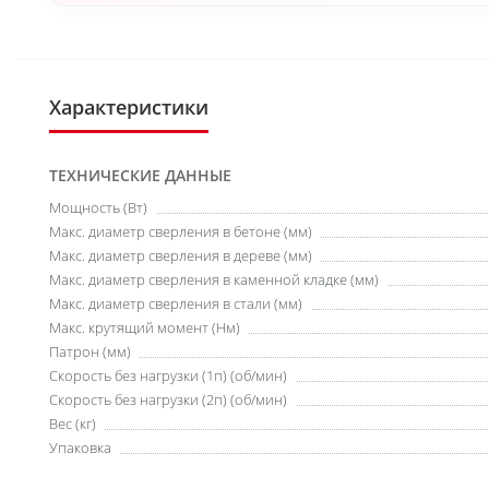
Характеристики
ТЕХНИЧЕСКИЕ ДАННЫЕ
Мощность (Вт)
Макс. диаметр сверления в бетоне (мм)
Макс. диаметр сверления в дереве (мм)
Макс. диаметр сверления в каменной кладке (мм)
Макс. диаметр сверления в стали (мм)
Макс. крутящий момент (Нм)
Патрон (мм)
Скорость без нагрузки (1п) (об/мин)
Скорость без нагрузки (2п) (об/мин)
Вес (кг)
Упаковка