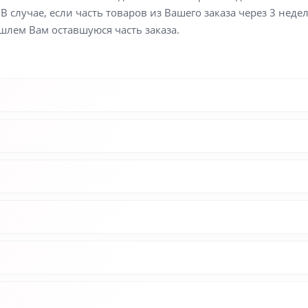
В случае, если часть товаров из Вашего заказа через 3 неде
шлем Вам оставшуюся часть заказа.