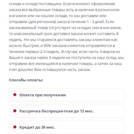
складе и складе поставщика. Если в момент оформления
заказа все выбранные товары есть в наличии в розничном
магазине или на нашем складе, то мы доставим или
отправим (для регионов) заказ в течение 1 - 3 дней. Если
заказываемый товар отсутствует на складах или в магазине,
то максимальный срок доставки заказа может составить 8
недель. Но мы стараемся доставлять заказы клиентам как
можно быстрее, и 90% заказов клиентов отправляются в
течение первых 2-3 недель. В случае, если часть товаров из
Вашего заказа через 3 недели не поступила на наш склад, мы
отправим все имеющиеся в наличии товары, а затем за наш
счет дошлем Вам оставшуюся часть заказа.
Способы оплаты:
Оплата при получении
Рассрочка беспроцентная до 12 мес.
Кредит до 36 мес.