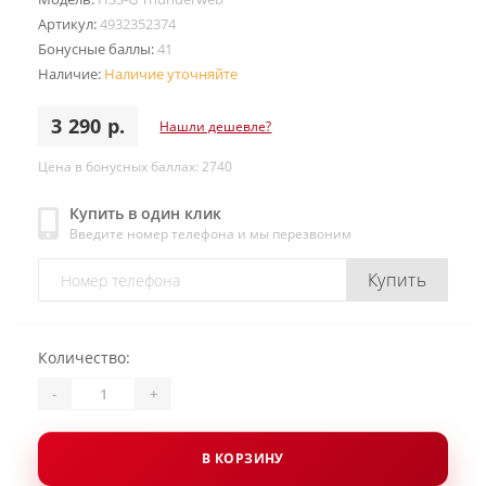
Артикул:
4932352374
Бонусные баллы:
41
Наличие:
Наличие уточняйте
3 290 р.
Нашли дешевле?
Цена в бонусных баллах: 2740
Купить в один клик
Введите номер телефона и мы перезвоним
Купить
Количество:
-
+
В КОРЗИНУ