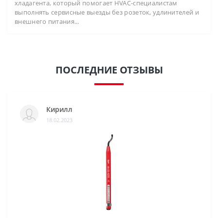
хладагента, который помогает HVAC-специалистам
выполнять сервисные выезды без розеток, удлинителей и
внешнего питания...
ПОСЛЕДНИЕ ОТЗЫВЫ
Кирилл
18.02.2023