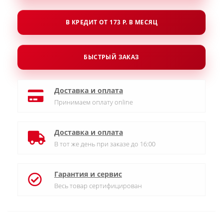
В КРЕДИТ ОТ 173 Р. В МЕСЯЦ
БЫСТРЫЙ ЗАКАЗ
Доставка и оплата
Принимаем оплату online
Доставка и оплата
В тот же день при заказе до 16:00
Гарантия и сервис
Весь товар сертифицирован