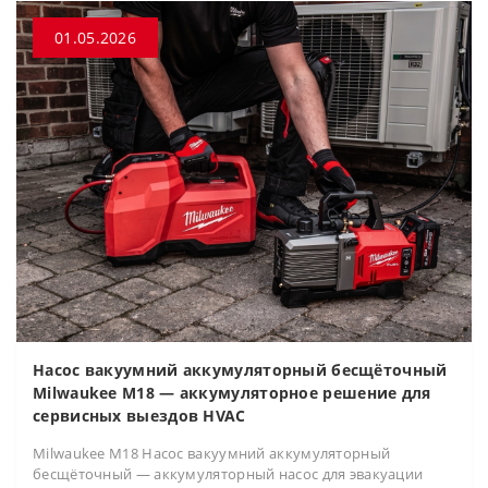
01.05.2026
Насос вакуумний аккумуляторный бесщёточный
Milwaukee M18 — аккумуляторное решение для
сервисных выездов HVAC
Milwaukee M18 Насос вакуумний аккумуляторный
бесщёточный — аккумуляторный насос для эвакуации