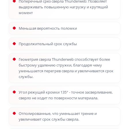
Поперечный срез сверла Thunderweb: Позволяет
выдерживать повышенную нагрузку и крутящий
момент
Меньшая вероятность поломки
Продолжительный срок службы
Геометрия сверла Thunderweb способствует более
быстрому удалению стружки, благодаря чему
уменьшается перегрев сверла и увеличивается срок
службы.
Угол режущей кромки 135° - точное засверливание,
сверло не ходит по поверхности материала.
Отполированные, что уменьшает трение и
увеличивает срок службы сверла.