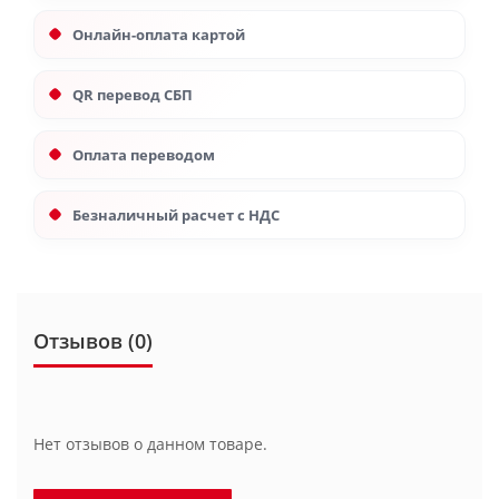
Онлайн-оплата картой
QR перевод СБП
Оплата переводом
Безналичный расчет с НДС
Отзывов (0)
Нет отзывов о данном товаре.