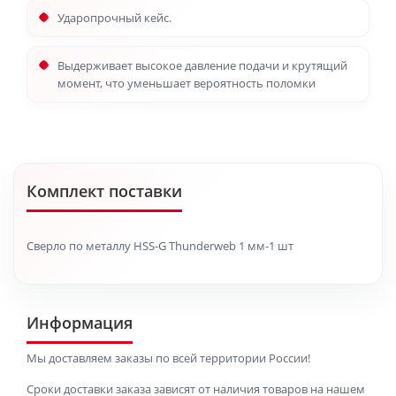
Ударопрочный кейс.
Выдерживает высокое давление подачи и крутящий
момент, что уменьшает вероятность поломки
Комплект поставки
Сверло по металлу HSS-G Thunderweb 1 мм-1 шт
Информация
Мы доставляем заказы по всей территории России!
Сроки доставки заказа зависят от наличия товаров на нашем