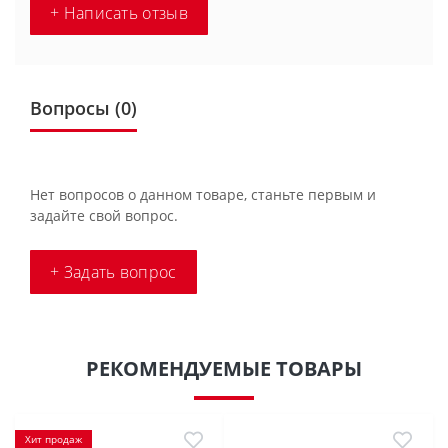
+ Написать отзыв
Вопросы
(0)
Нет вопросов о данном товаре, станьте первым и
задайте свой вопрос.
+ Задать вопрос
РЕКОМЕНДУЕМЫЕ ТОВАРЫ
Хит продаж