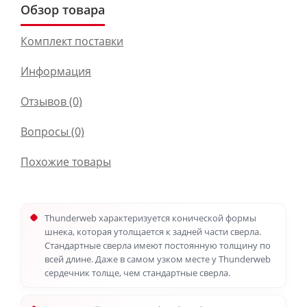
Обзор товара
Комплект поставки
Информация
Отзывов (0)
Вопросы
(0)
Похожие товары
Thunderweb характеризуется конической формы
шнека, которая утолщается к задней части сверла.
Стандартные сверла имеют постоянную толщину по
всей длине. Даже в самом узком месте у Thunderweb
сердечник толще, чем стандартные сверла.