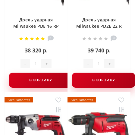
Дрель ударная
Дрель ударная
Milwaukee PDE 16 RP
Milwaukee PD2E 22 R
1
0
38 320 р.
39 740 р.
-
+
-
+
В КОРЗИНУ
В КОРЗИНУ
Заканчивается
Заканчивается