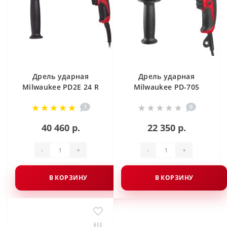
Дрель ударная
Дрель ударная
Milwaukee PD2E 24 R
Milwaukee PD-705
1
0
40 460 р.
22 350 р.
-
+
-
+
В КОРЗИНУ
В КОРЗИНУ