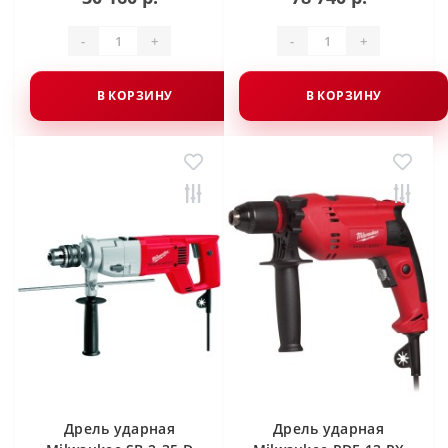
-
+
-
+
В КОРЗИНУ
В КОРЗИНУ
Дрель ударная
Дрель ударная