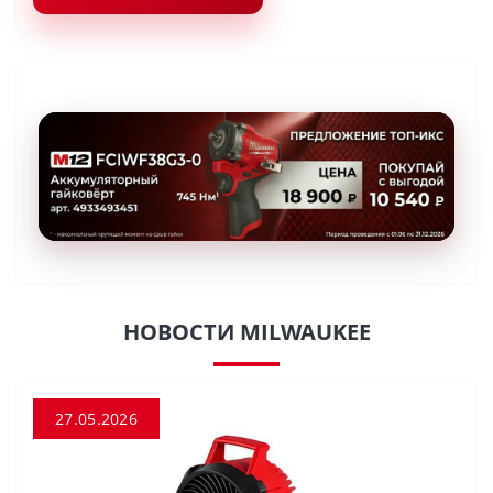
НОВОСТИ MILWAUKEE
27.05.2026