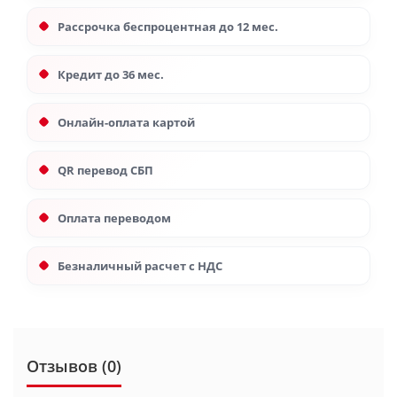
Рассрочка беспроцентная до 12 мес.
Кредит до 36 мес.
Онлайн-оплата картой
QR перевод СБП
Оплата переводом
Безналичный расчет с НДС
Отзывов (0)