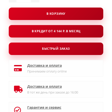
В КОРЗИНУ
В КРЕДИТ ОТ 4 144 Р. В МЕСЯЦ
БЫСТРЫЙ ЗАКАЗ
Доставка и оплата
Принимаем оплату online
Доставка и оплата
В тот же день при заказе до 16:00
Гарантия и сервис