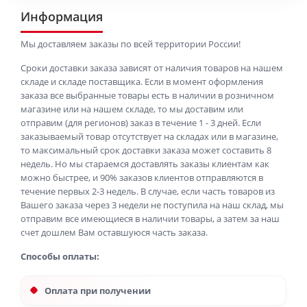
Информация
Мы доставляем заказы по всей территории России!
Сроки доставки заказа зависят от наличия товаров на нашем
складе и складе поставщика. Если в момент оформления
заказа все выбранные товары есть в наличии в розничном
магазине или на нашем складе, то мы доставим или
отправим (для регионов) заказ в течение 1 - 3 дней. Если
заказываемый товар отсутствует на складах или в магазине,
то максимальный срок доставки заказа может составить 8
недель. Но мы стараемся доставлять заказы клиентам как
можно быстрее, и 90% заказов клиентов отправляются в
течение первых 2-3 недель. В случае, если часть товаров из
Вашего заказа через 3 недели не поступила на наш склад, мы
отправим все имеющиеся в наличии товары, а затем за наш
счет дошлем Вам оставшуюся часть заказа.
Способы оплаты:
Оплата при получении