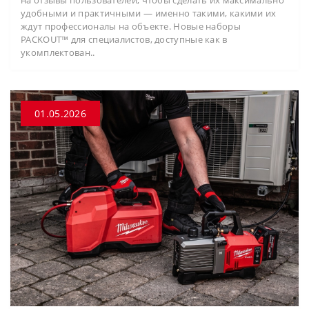
удобными и практичными — именно такими, какими их
ждут профессионалы на объекте. Новые наборы
PACKOUT™ для специалистов, доступные как в
укомплектован..
01.05.2026