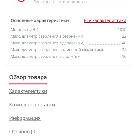
Весь товар сертифицирован
Основные характеристики
Все характеристики
Мощность (Вт):
1010
Макс. диаметр сверления в бетоне (мм):
22
Макс. диаметр сверления в дереве (мм):
40
Макс. диаметр сверления в каменной кладке (мм):
24
Макс. диаметр сверления в стали (мм):
16
Обзор товара
Характеристики
Комплект поставки
Информация
Отзывов (0)