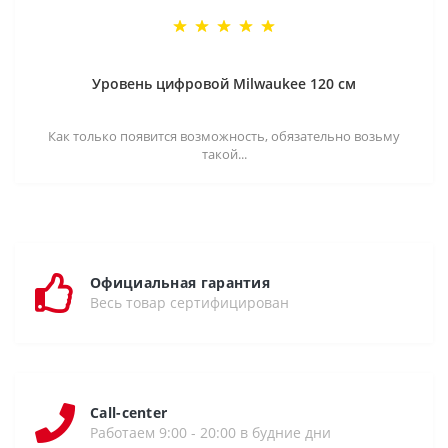
Уровень цифровой Milwaukee 120 см
Как только появится возможность, обязательно возьму
такой...
Официальная гарантия
Весь товар сертифицирован
Call-center
Работаем 9:00 - 20:00 в будние дни