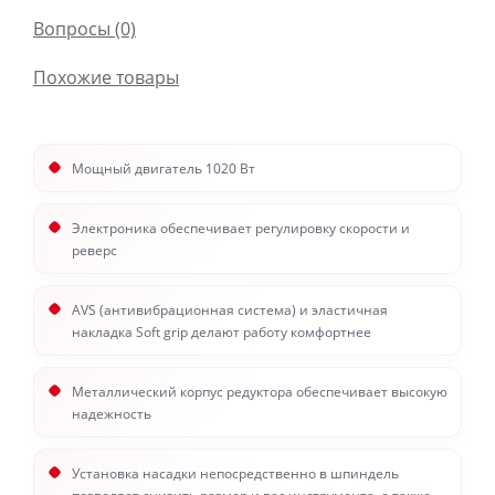
Вопросы
(0)
Похожие товары
Мощный двигатель 1020 Вт
Электроника обеспечивает регулировку скорости и
реверс
AVS (антивибрационная система) и эластичная
накладка Soft grip делают работу комфортнее
Металлический корпус редуктора обеспечивает высокую
надежность
Установка насадки непосредственно в шпиндель