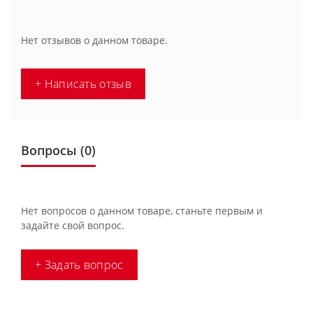
Нет отзывов о данном товаре.
+ Написать отзыв
Вопросы
(0)
Нет вопросов о данном товаре, станьте первым и
задайте свой вопрос.
+ Задать вопрос