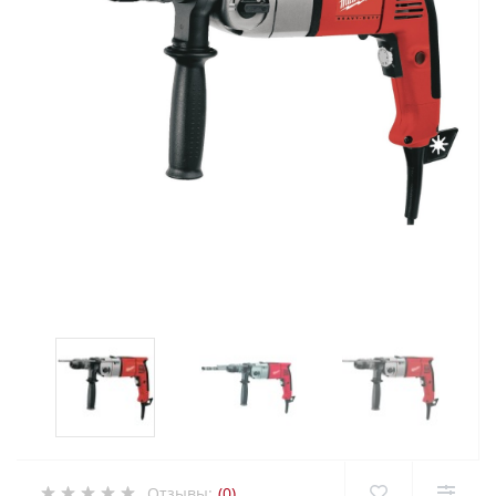
Отзывы:
(0)