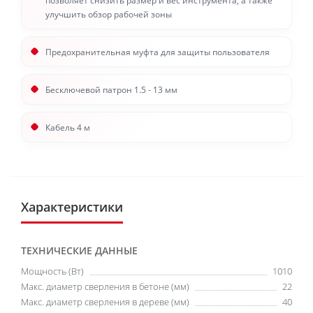
позволяет снизить размер и вес инструмента, а также
улучшить обзор рабочей зоны
Предохранительная муфта для защиты пользователя
Бесключевой патрон 1.5 - 13 мм
Кабель 4 м
Характеристики
ТЕХНИЧЕСКИЕ ДАННЫЕ
Мощность (Вт)
1010
Макс. диаметр сверления в бетоне (мм)
22
Макс. диаметр сверления в дереве (мм)
40