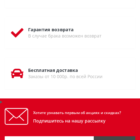
Гарантия возврата
В случае брака возможен возврат
Бесплатная доставка
Заказы от 10 000р. по всей России
Хотите узнавать первым об акциях и скидках?
Подпишитесь на нашу рассылку