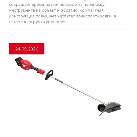
сокращает время, затрачиваемое на переноску
инструмента на объект и обратно. Компактная
конструкция повышает удобство транспортировки, а
встроенная ручка упрощает..
24.05.2026