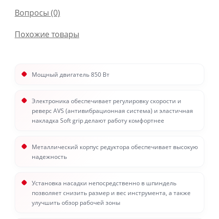
Вопросы
(0)
Похожие товары
Мощный двигатель 850 Вт
Электроника обеспечивает регулировку скорости и
реверс AVS (антивибрационная система) и эластичная
накладка Soft grip делают работу комфортнее
Металлический корпус редуктора обеспечивает высокую
надежность
Установка насадки непосредственно в шпиндель
позволяет снизить размер и вес инструмента, а также
улучшить обзор рабочей зоны