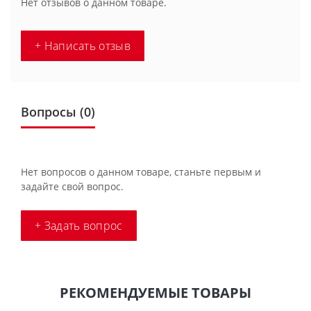
Нет отзывов о данном товаре.
+ Написать отзыв
Вопросы
(0)
Нет вопросов о данном товаре, станьте первым и
задайте свой вопрос.
+ Задать вопрос
РЕКОМЕНДУЕМЫЕ ТОВАРЫ