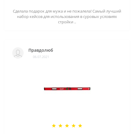
Сделала подарок для мужа и не пожалела! Самый лучший
набор кейсов для использования в суровых условиях
стройки ..
Правдолюб
06.07.2021