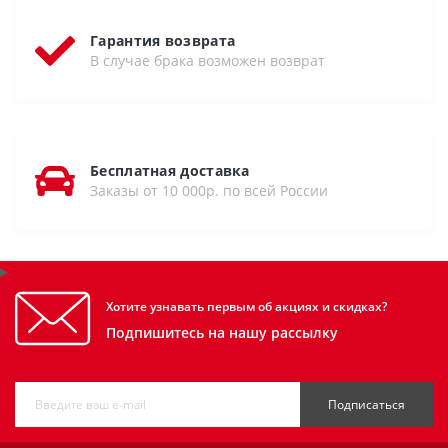
Гарантия возврата
В случае брака возможен возврат
Бесплатная доставка
Заказы от 10 000р. по всей России
Хотите узнавать первым об акциях и скидках?
Подпишитесь на нашу рассылку
Подписаться