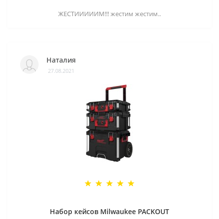
ЖЕСТИИИИИМ!!! жестим жестим..
Наталия
27.08.2021
Набор кейсов Milwaukee PACKOUT