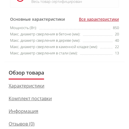
Весь товар сертифицирован
Основные характеристики
Все характеристики
Мощность (Вт):
850
Макс. диаметр сверления в бетоне (мм):
20
Макс. диаметр сверления в дереве (мм):
40
Макс. диаметр сверления в каменной кладке (мм):
22
Макс. диаметр сверления в стали (мм):
13
Обзор товара
Характеристики
Комплект поставки
Информация
Отзывов (0)