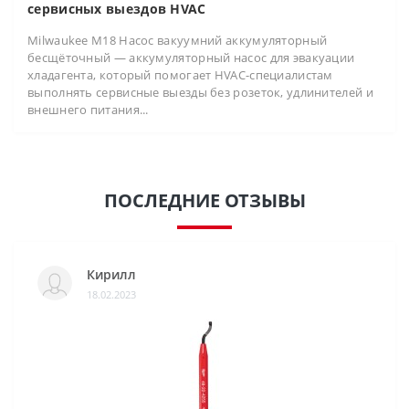
сервисных выездов HVAC
Milwaukee M18 Насос вакуумний аккумуляторный
бесщёточный — аккумуляторный насос для эвакуации
хладагента, который помогает HVAC-специалистам
выполнять сервисные выезды без розеток, удлинителей и
внешнего питания...
ПОСЛЕДНИЕ ОТЗЫВЫ
Кирилл
18.02.2023