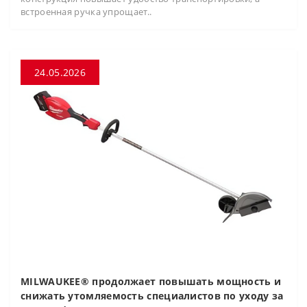
встроенная ручка упрощает..
24.05.2026
MILWAUKEE® продолжает повышать мощность и
снижать утомляемость специалистов по уходу за