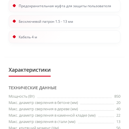
Предохранительная муфта для защиты пользователя
Бесключевой патрон 1.5 - 13 мм
Кабель 4 м
Характеристики
ТЕХНИЧЕСКИЕ ДАННЫЕ
Мощность (Вт)
850
Макс. диаметр сверления в бетоне (мм)
20
Макс. диаметр сверления в дереве (мм)
40
Макс. диаметр сверления в каменной кладке (мм)
22
Макс. диаметр сверления в стали (мм)
13
Макс. крутящий момент (Нм)
56