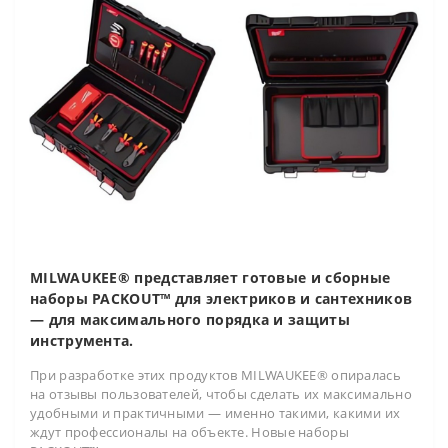
MILWAUKEE® представляет готовые и сборные
наборы PACKOUT™ для электриков и сантехников
— для максимального порядка и защиты
инструмента.
При разработке этих продуктов MILWAUKEE® опиралась
на отзывы пользователей, чтобы сделать их максимально
удобными и практичными — именно такими, какими их
ждут профессионалы на объекте. Новые наборы