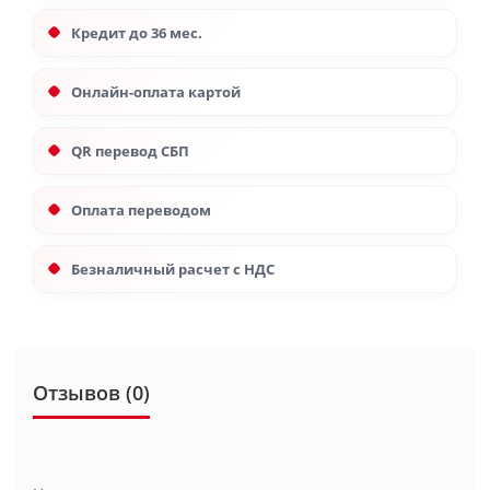
Кредит до 36 мес.
Онлайн-оплата картой
QR перевод СБП
Оплата переводом
Безналичный расчет с НДС
Отзывов (0)