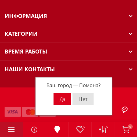
ИНФОРМАЦИЯ
КАТЕГОРИИ
ВРЕМЯ РАБОТЫ
НАШИ КОНТАКТЫ
Ваш город —
Помона
?
Milwaukee Russia © 2026
0
0
0