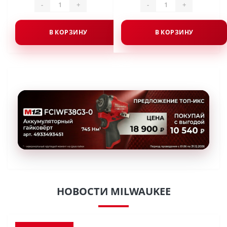
-
+
-
+
В КОРЗИНУ
В КОРЗИНУ
НОВОСТИ MILWAUKEE