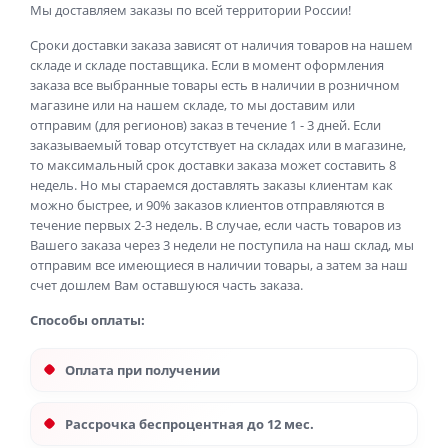
Мы доставляем заказы по всей территории России!
Сроки доставки заказа зависят от наличия товаров на нашем
складе и складе поставщика. Если в момент оформления
заказа все выбранные товары есть в наличии в розничном
магазине или на нашем складе, то мы доставим или
отправим (для регионов) заказ в течение 1 - 3 дней. Если
заказываемый товар отсутствует на складах или в магазине,
то максимальный срок доставки заказа может составить 8
недель. Но мы стараемся доставлять заказы клиентам как
можно быстрее, и 90% заказов клиентов отправляются в
течение первых 2-3 недель. В случае, если часть товаров из
Вашего заказа через 3 недели не поступила на наш склад, мы
отправим все имеющиеся в наличии товары, а затем за наш
счет дошлем Вам оставшуюся часть заказа.
Способы оплаты:
Оплата при получении
Рассрочка беспроцентная до 12 мес.