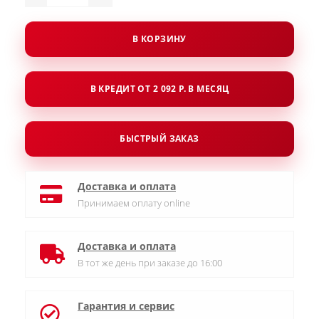
В КОРЗИНУ
В КРЕДИТ ОТ 2 092 Р. В МЕСЯЦ
БЫСТРЫЙ ЗАКАЗ
Доставка и оплата
Принимаем оплату online
Доставка и оплата
В тот же день при заказе до 16:00
Гарантия и сервис