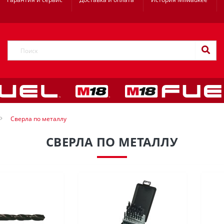
Сверла по металлу
СВЕРЛА ПО МЕТАЛЛУ