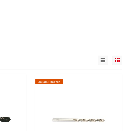
Заканчивается