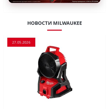
НОВОСТИ MILWAUKEE
27.05.2026