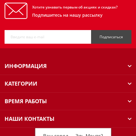
Хотите узнавать первым об акциях и скидках?
Подпишитесь на нашу рассылку
Подписаться
ИНФОРМАЦИЯ
КАТЕГОРИИ
ВРЕМЯ РАБОТЫ
НАШИ КОНТАКТЫ