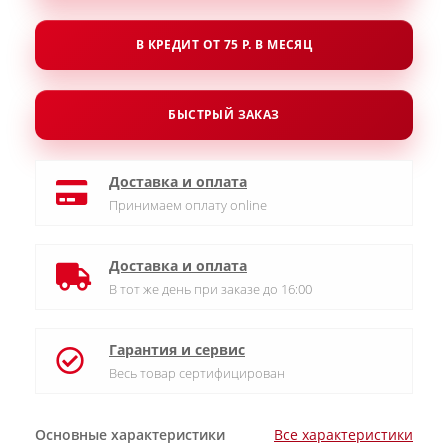
В КРЕДИТ ОТ 75 Р. В МЕСЯЦ
БЫСТРЫЙ ЗАКАЗ
Доставка и оплата
Принимаем оплату online
Доставка и оплата
В тот же день при заказе до 16:00
Гарантия и сервис
Весь товар сертифицирован
Основные характеристики
Все характеристики