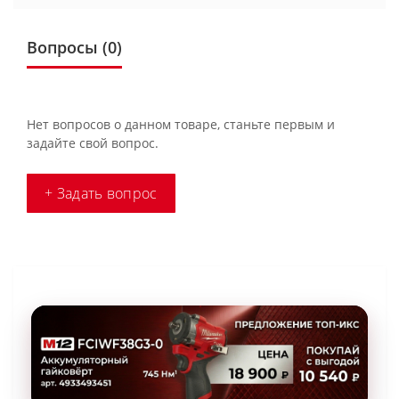
Вопросы
(0)
Нет вопросов о данном товаре, станьте первым и
задайте свой вопрос.
+ Задать вопрос