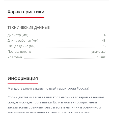
Характеристики
ТЕХНИЧЕСКИЕ ДАННЫЕ
Диаметр (мм)
4
Длина рабочая (мм)
43
Общая длина (мм)
75
Поставляется в
упаковке
Упаковка
10 шт
Информация
Мы доставляем заказы по всей территории России!
Сроки доставки заказа зависят от наличия товаров на нашем
складе и складе поставщика. Если в момент оформления
заказа все выбранные товары есть в наличии в розничном
магазине или на нашем складе, то мы доставим или