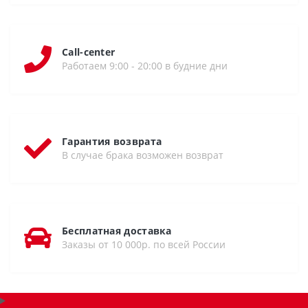
Call-center
Работаем 9:00 - 20:00 в будние дни
Гарантия возврата
В случае брака возможен возврат
Бесплатная доставка
Заказы от 10 000р. по всей России