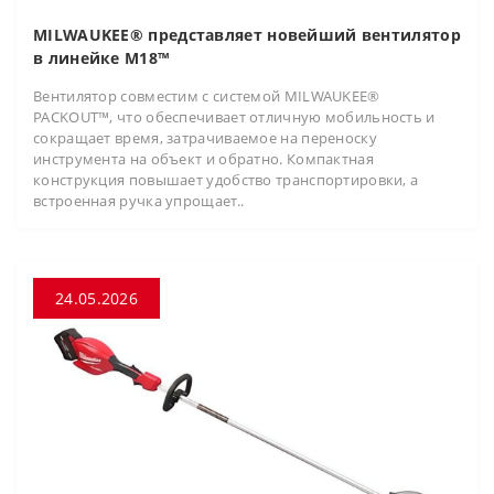
MILWAUKEE® представляет новейший вентилятор
в линейке M18™
Вентилятор совместим с системой MILWAUKEE®
PACKOUT™, что обеспечивает отличную мобильность и
сокращает время, затрачиваемое на переноску
инструмента на объект и обратно. Компактная
конструкция повышает удобство транспортировки, а
встроенная ручка упрощает..
24.05.2026