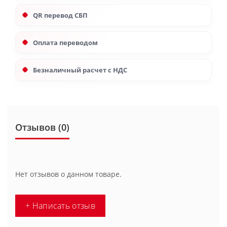
QR перевод СБП
Оплата переводом
Безналичный расчет с НДС
Отзывов (0)
Нет отзывов о данном товаре.
+ Написать отзыв