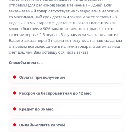
отправим (для регионов) заказ в течение 1 - 3 дней. Если
заказываемый товар отсутствует на складах или в магазине,
то максимальный срок доставки заказа может составить 8
недель. Но мы стараемся доставлять заказы клиентам как
можно быстрее, и 90% заказов клиентов отправляются в
течение первых 2-3 недель. В случае, если часть товаров из
Вашего заказа через 3 недели не поступила на наш склад, мы
отправим все имеющиеся в наличии товары, а затем за наш
счет дошлем Вам оставшуюся часть заказа.
Способы оплаты:
Оплата при получении
Рассрочка беспроцентная до 12 мес.
Кредит до 36 мес.
Онлайн-оплата картой