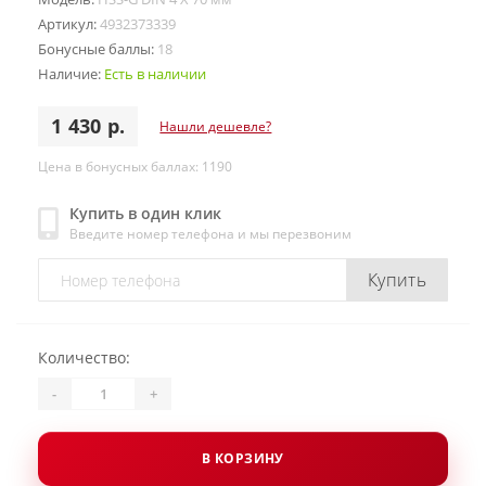
Артикул:
4932373339
Бонусные баллы:
18
Наличие:
Есть в наличии
1 430 р.
Нашли дешевле?
Цена в бонусных баллах: 1190
Купить в один клик
Введите номер телефона и мы перезвоним
Купить
Количество:
-
+
В КОРЗИНУ