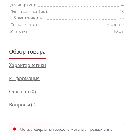
Диаметр (мм):
4
Длина рабочая (мм):
43
Общая длина (мм):
75
Поставляется в:
упаковке
Упаковка:
10 шт
Обзор товара
Характеристики
Информация
Отзывов (0)
Вопросы
(0)
Металл сверла из твердого метала с чрезвычайно