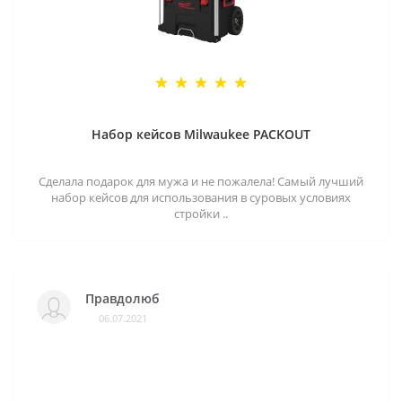
Набор кейсов Milwaukee PACKOUT
Сделала подарок для мужа и не пожалела! Самый лучший
набор кейсов для использования в суровых условиях
стройки ..
Правдолюб
06.07.2021