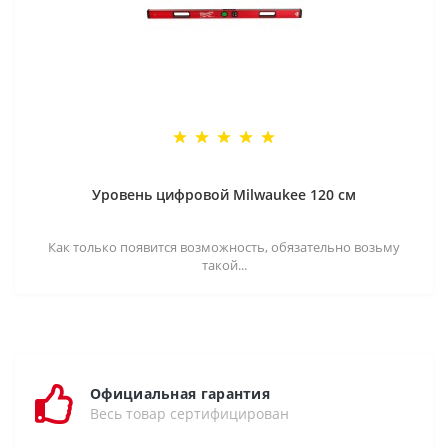
Уровень цифровой Milwaukee 120 см
Как только появится возможность, обязательно возьму
такой...
Официальная гарантия
Весь товар сертифицирован