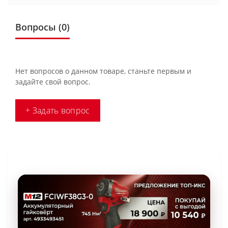
Вопросы
(0)
Нет вопросов о данном товаре, станьте первым и
задайте свой вопрос.
+ Задать вопрос