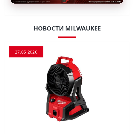
НОВОСТИ MILWAUKEE
27.05.2026