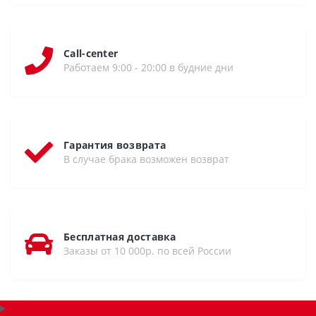
Call-center
Работаем 9:00 - 20:00 в будние дни
Гарантия возврата
В случае брака возможен возврат
Бесплатная доставка
Заказы от 10 000р. по всей России