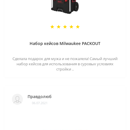
Набор кейсов Milwaukee PACKOUT
Сделала подарок для мужа и не пожалела! Самый лучший
набор кейсов для использования в суровых условиях
стройки ..
Правдолюб
06.07.2021