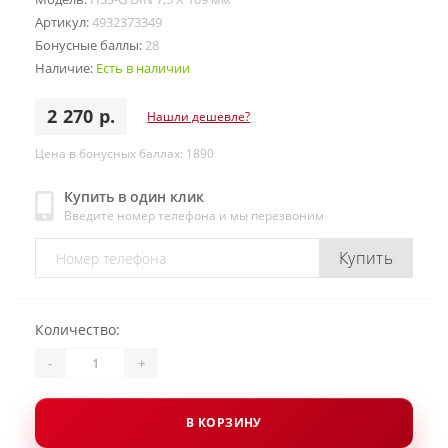
Артикул:
4932373349
Бонусные баллы:
28
Наличие:
Есть в наличии
2 270 р.
Нашли дешевле?
Цена в бонусных баллах: 1890
Купить в один клик
Введите номер телефона и мы перезвоним
Купить
Количество:
-
+
В КОРЗИНУ