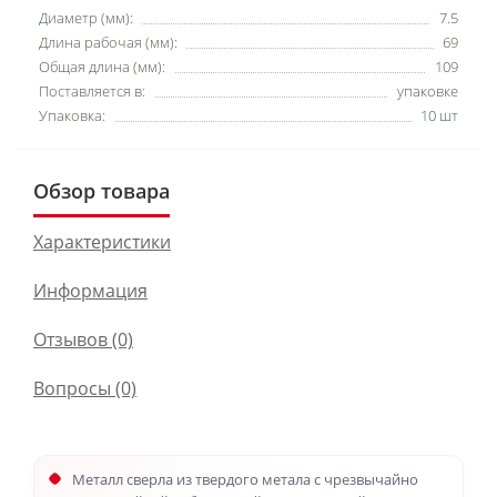
Диаметр (мм):
7.5
Длина рабочая (мм):
69
Общая длина (мм):
109
Поставляется в:
упаковке
Упаковка:
10 шт
Обзор товара
Характеристики
Информация
Отзывов (0)
Вопросы
(0)
Металл сверла из твердого метала с чрезвычайно