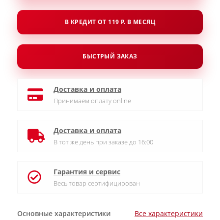
В КРЕДИТ ОТ 119 Р. В МЕСЯЦ
БЫСТРЫЙ ЗАКАЗ
Доставка и оплата
Принимаем оплату online
Доставка и оплата
В тот же день при заказе до 16:00
Гарантия и сервис
Весь товар сертифицирован
Основные характеристики
Все характеристики