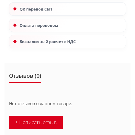
QR перевод СБП
Оплата переводом
Безналичный расчет с НДС
Отзывов (0)
Нет отзывов о данном товаре.
+ Написать отзыв