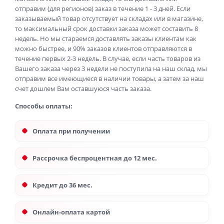
отправим (для регионов) заказ в течение 1 - 3 дней. Если
заказываемый товар отсутствует на складах или в магазине,
то максимальный срок доставки заказа может составить 8
недель. Но мы стараемся доставлять заказы клиентам как
можно быстрее, и 90% заказов клиентов отправляются в
течение первых 2-3 недель. В случае, если часть товаров из
Вашего заказа через 3 недели не поступила на наш склад, мы
отправим все имеющиеся в наличии товары, а затем за наш
счет дошлем Вам оставшуюся часть заказа.
Способы оплаты:
Оплата при получении
Рассрочка беспроцентная до 12 мес.
Кредит до 36 мес.
Онлайн-оплата картой