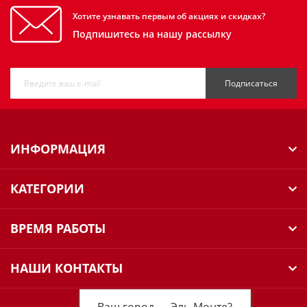
Хотите узнавать первым об акциях и скидках?
Подпишитесь на нашу рассылку
Подписаться
ИНФОРМАЦИЯ
КАТЕГОРИИ
ВРЕМЯ РАБОТЫ
НАШИ КОНТАКТЫ