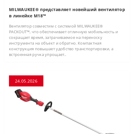
MILWAUKEE® представляет новейший вентилятор
в линейке M18™
Вентилятор совместим с системой MILWAUKEE®
PACKOUT™, что обеспечивает отличную мобильность и
сокращает время, затрачиваемое на переноску
инструмента на объект и обратно. Компактная
конструкция повышает удобство транспортировки, а
встроенная ручка упрощает..
24.05.2026