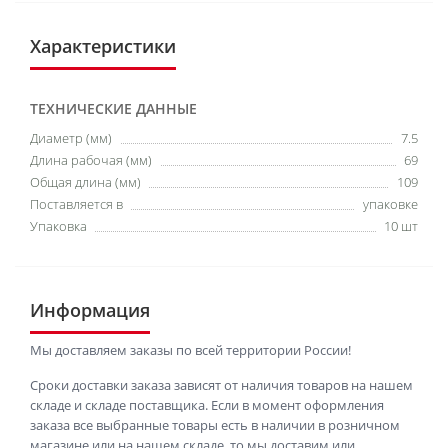
Характеристики
ТЕХНИЧЕСКИЕ ДАННЫЕ
Диаметр (мм)
7.5
Длина рабочая (мм)
69
Общая длина (мм)
109
Поставляется в
упаковке
Упаковка
10 шт
Информация
Мы доставляем заказы по всей территории России!
Сроки доставки заказа зависят от наличия товаров на нашем
складе и складе поставщика. Если в момент оформления
заказа все выбранные товары есть в наличии в розничном
магазине или на нашем складе, то мы доставим или