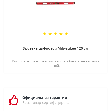
Уровень цифровой Milwaukee 120 см
Как только появится возможность, обязательно возьму
такой...
Официальная гарантия
Весь товар сертифицирован