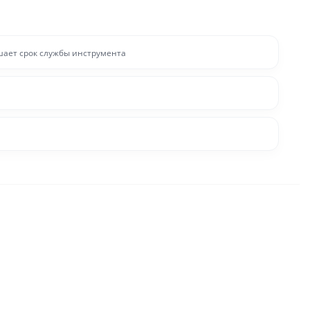
шает срок службы инструмента