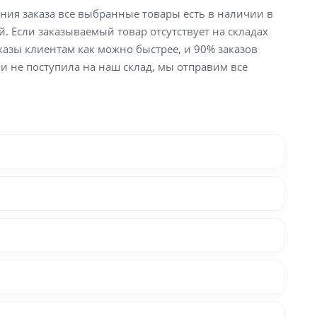
ения заказа все выбранные товары есть в наличии в
й. Если заказываемый товар отсутствует на складах
аказы клиентам как можно быстрее, и 90% заказов
ли не поступила на наш склад, мы отправим все