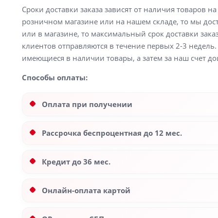
Сроки доставки заказа зависят от наличия товаров н
розничном магазине или на нашем складе, то мы доста
или в магазине, то максимальный срок доставки заказ
клиентов отправляются в течение первых 2-3 недель. 
имеющиеся в наличии товары, а затем за наш счет до
Способы оплаты:
Оплата при получении
Рассрочка беспроцентная до 12 мес.
Кредит до 36 мес.
Онлайн-оплата картой