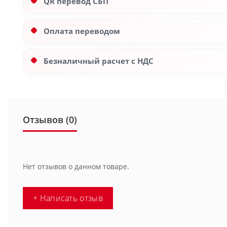
QR перевод СБП
Оплата переводом
Безналичный расчет с НДС
Отзывов (0)
Нет отзывов о данном товаре.
+ Написать отзыв