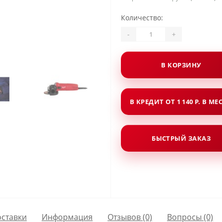
Количество:
-
+
В КОРЗИНУ
В КРЕДИТ ОТ 1 140 Р. В МЕ
БЫСТРЫЙ ЗАКАЗ
оставки
Информация
Отзывов (0)
Вопросы
(0)