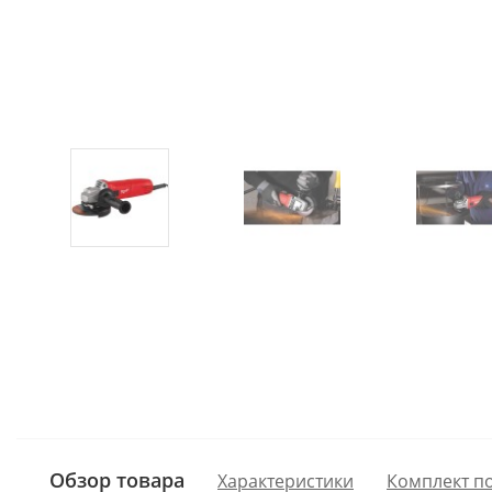
Обзор товара
Характеристики
Комплект п