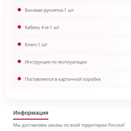
Боковая рукоятка-1 шт
Кабель 4 м-1 шт
Ключ-1 шт
Инструкция по эксплуатации
Поставляется в картонной коробке
Информация
Мы доставляем заказы по всей территории России!