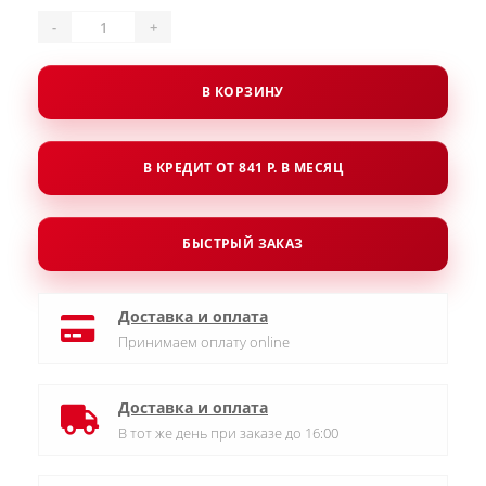
-
+
В КОРЗИНУ
В КРЕДИТ ОТ 841 Р. В МЕСЯЦ
БЫСТРЫЙ ЗАКАЗ
Доставка и оплата
Принимаем оплату online
Доставка и оплата
В тот же день при заказе до 16:00