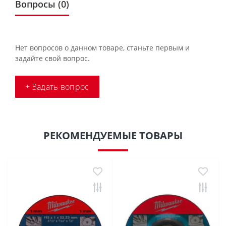
Вопросы
(0)
Нет вопросов о данном товаре, станьте первым и
задайте свой вопрос.
+ Задать вопрос
РЕКОМЕНДУЕМЫЕ ТОВАРЫ