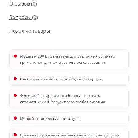
Отзывов (0)
Вопросы
(0)
Похожие товары
Мощный 800 Вт двигатель для различных областей
применения для комфортного использования
Очень компактный и тонкий дизайн корпуса
Функция блокировки, чтобы предотвратить
автоматический запуск после пробоя питания
Мягкий старт для плавного пуска
Прочные стальные зубчатые колеса для долгого срока