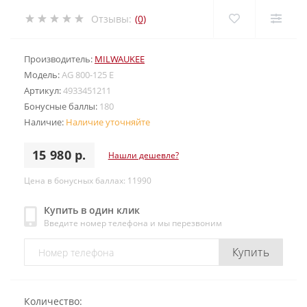
Отзывы:
(0)
Производитель:
MILWAUKEE
Модель:
AG 800-125 E
Артикул:
4933451211
Бонусные баллы:
180
Наличие:
Наличие уточняйте
15 980 р.
Нашли дешевле?
Цена в бонусных баллах: 11990
Купить в один клик
Введите номер телефона и мы перезвоним
Купить
Количество: