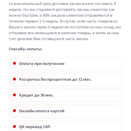
то максимальный срок доставки заказа может составить 8
недель. Но мы стараемся доставлять заказы клиентам как
можно быстрее, и 90% заказов клиентов отправляются в
течение первых 2-3 недель. В случае, если часть товаров из
Вашего заказа через 3 недели не поступила на наш склад, мы
отправим все имеющиеся в наличии товары, а затем за наш
счет дошлем Вам оставшуюся часть заказа.
Способы оплаты:
Оплата при получении
Рассрочка беспроцентная до 12 мес.
Кредит до 36 мес.
Онлайн-оплата картой
QR перевод СБП