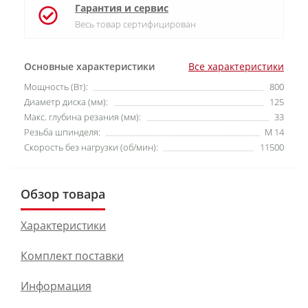
Гарантия и сервис
Весь товар сертифицирован
Основные характеристики
Все характеристики
Мощность (Вт):
800
Диаметр диска (мм):
125
Макс. глубина резания (мм):
33
Резьба шпинделя:
M 14
Скорость без нагрузки (об/мин):
11500
Обзор товара
Характеристики
Комплект поставки
Информация