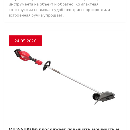
инструмента на объект и обратно. Компактная
конструкция повышает удобство транспортировки, а
встроенная ручка упрощает..
24.05.2026
MILWAUKEE® продолжает повышать мощность и