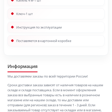
Кабель 4 м-1 шт
Ключ-1 шт
Инструкция по эксплуатации
Поставляется в картонной коробке
Информация
Мы доставляем заказы по всей территории России!
Сроки доставки заказа зависят от наличия товаров на нашем
складе и складе поставщика. Если в момент оформления
заказа все выбранные товары есть в наличии в розничном
магазине или на нашем складе, то мы доставим или
отправим (для регионов) заказ в течение 1 - 3 дней. Если
заказываемый товар отсутствует на складах или в магазине,