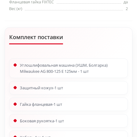
Фланцевая гайка FIXTEC
да
Вес (кг)
2
Комплект поставки
Углошлифовальная машина (УШМ, Болгарка)
Milwaukee AG 800-125 E 125мм - 1 шт
Защитный кожух-1 шт
Гайка фланцевая-1 шт
Боковая рукоятка-1 шт