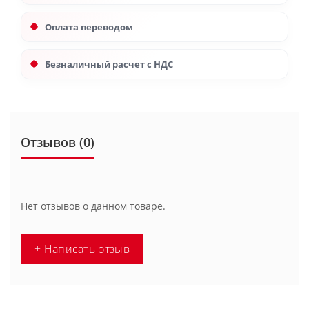
Оплата переводом
Безналичный расчет с НДС
Отзывов (0)
Нет отзывов о данном товаре.
+ Написать отзыв