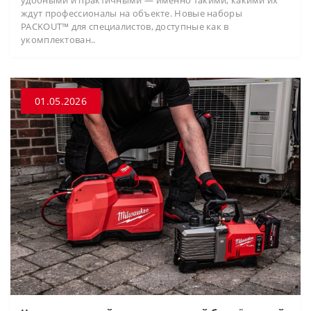
ждут профессионалы на объекте. Новые наборы
PACKOUT™ для специалистов, доступные как в
укомплектован..
01.05.2026