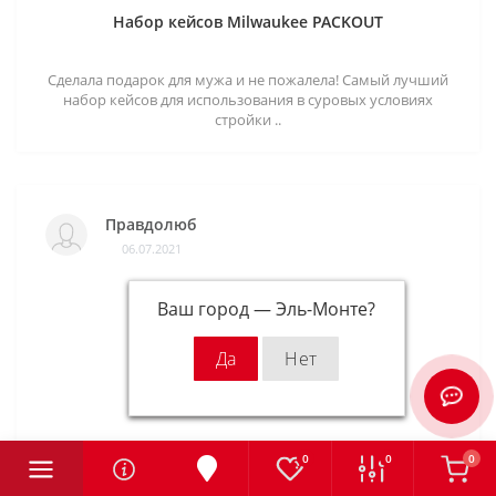
Набор кейсов Milwaukee PACKOUT
Сделала подарок для мужа и не пожалела! Самый лучший
набор кейсов для использования в суровых условиях
стройки ..
Правдолюб
06.07.2021
Ваш город —
Эль-Монте
?
0
0
0