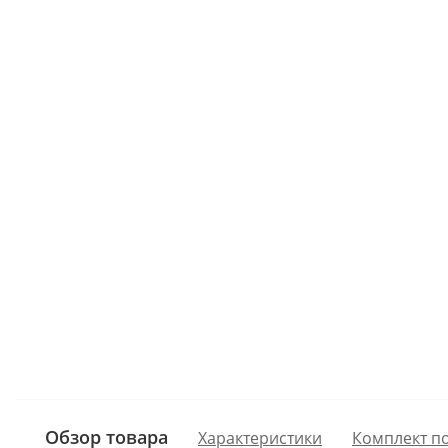
Обзор товара
Характеристики
Комплект п