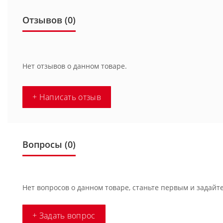
Отзывов (0)
Нет отзывов о данном товаре.
+ Написать отзыв
Вопросы
(0)
Нет вопросов о данном товаре, станьте первым и задайте
+ Задать вопрос