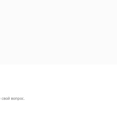
 свой вопрос.