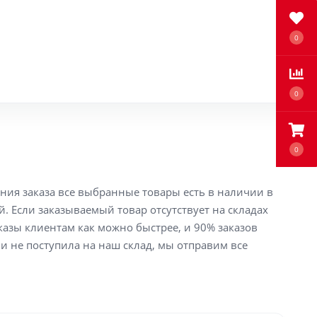
0
0
0
ения заказа все выбранные товары есть в наличии в
й. Если заказываемый товар отсутствует на складах
аказы клиентам как можно быстрее, и 90% заказов
ли не поступила на наш склад, мы отправим все