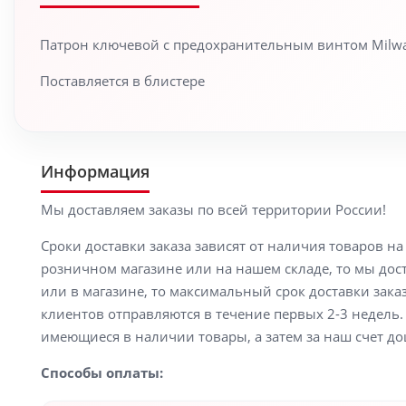
Патрон ключевой с предохранительным винтом Milwauke
Поставляется в блистере
Информация
Мы доставляем заказы по всей территории России!
Сроки доставки заказа зависят от наличия товаров н
розничном магазине или на нашем складе, то мы доста
или в магазине, то максимальный срок доставки заказ
клиентов отправляются в течение первых 2-3 недель. 
имеющиеся в наличии товары, а затем за наш счет до
Способы оплаты: