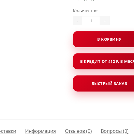
Количество:
-
+
В КОРЗИНУ
В КРЕДИТ ОТ 412 Р. В МЕ
БЫСТРЫЙ ЗАКАЗ
оставки
Информация
Отзывов (0)
Вопросы
(0)