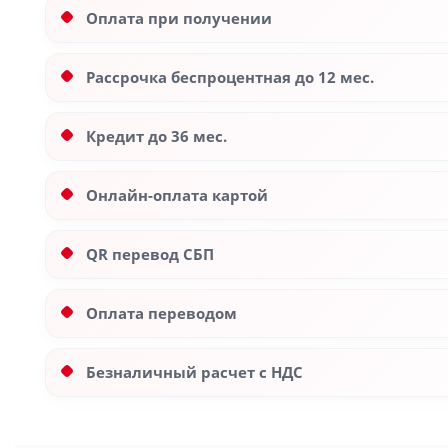
Оплата при получении
Рассрочка беспроцентная до 12 мес.
Кредит до 36 мес.
Онлайн-оплата картой
QR перевод СБП
Оплата переводом
Безналичный расчет с НДС