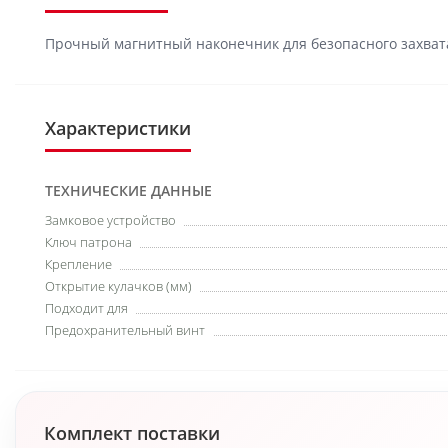
Прочный магнитный наконечник для безопасного захват
Характеристики
ТЕХНИЧЕСКИЕ ДАННЫЕ
Замковое устройство
Ключ патрона
Крепление
Открытие кулачков (мм)
Подходит для
Предохранительный винт
Комплект поставки