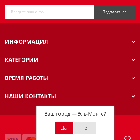
Подписаться
ИНФОРМАЦИЯ
КАТЕГОРИИ
ВРЕМЯ РАБОТЫ
НАШИ КОНТАКТЫ
Ваш город —
Эль-Монте
?
Milwaukee Russia © 2026