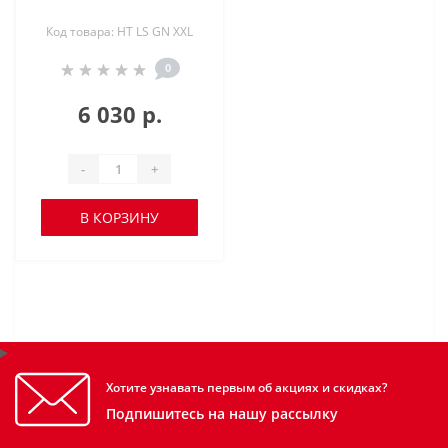
Код товара: HT LS GN XXL
0
6 030 р.
-
+
В КОРЗИНУ
Хотите узнавать первым об акциях и скидках?
Подпишитесь на нашу рассылку