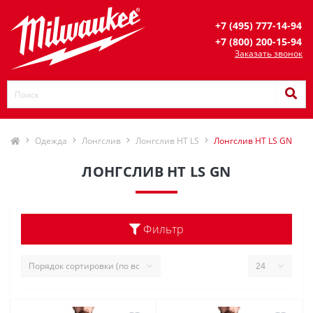
+7 (495) 777-14-94
+7 (800) 200-15-94
Заказать звонок
Одежда
Лонгслив
Лонгслив HT LS
Лонгслив HT LS GN
ЛОНГСЛИВ HT LS GN
Фильтр