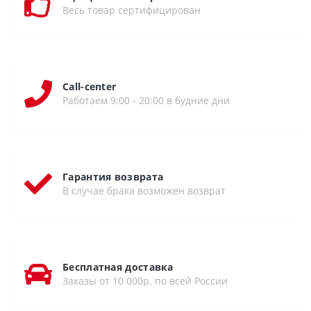
Весь товар сертифицирован
Call-center
Работаем 9:00 - 20:00 в будние дни
Гарантия возврата
В случае брака возможен возврат
Бесплатная доставка
Заказы от 10 000р. по всей России