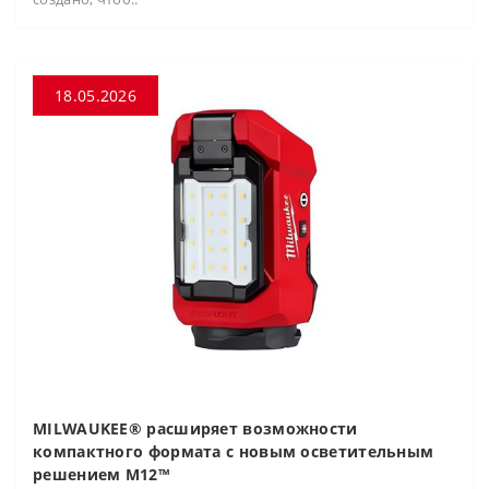
18.05.2026
MILWAUKEE® расширяет возможности
компактного формата с новым осветительным
решением M12™