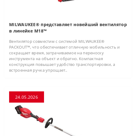
MILWAUKEE® представляет новейший вентилятор
в линейке M18™
Вентилятор совместим с системой MILWAUKEE®
PACKOUT™, что обеспечивает отличную мобильность и
сокращает время, затрачиваемое на переноску
инструмента на объект и обратно. Компактная
конструкция повышает удобство транспортировки, а
встроенная ручка упрощает..
24.05.2026