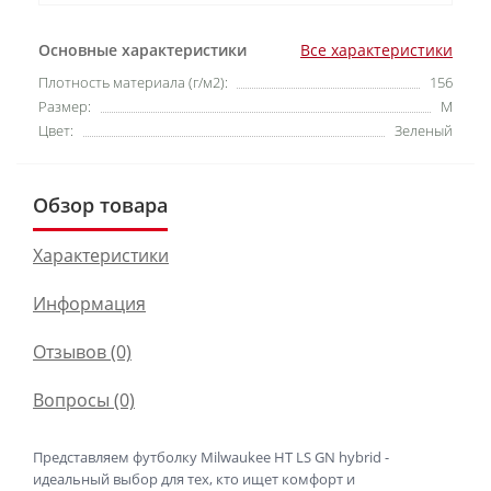
Основные характеристики
Все характеристики
Плотность материала (г/м2):
156
Размер:
M
Цвет:
Зеленый
Обзор товара
Характеристики
Информация
Отзывов (0)
Вопросы
(0)
Представляем футболку Milwaukee HT LS GN hybrid -
идеальный выбор для тех, кто ищет комфорт и