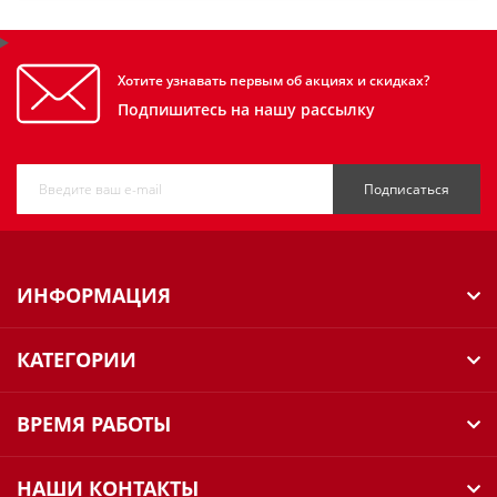
Хотите узнавать первым об акциях и скидках?
Подпишитесь на нашу рассылку
Подписаться
ИНФОРМАЦИЯ
КАТЕГОРИИ
ВРЕМЯ РАБОТЫ
НАШИ КОНТАКТЫ