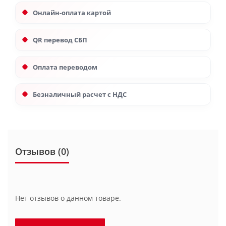
Онлайн-оплата картой
QR перевод СБП
Оплата переводом
Безналичный расчет с НДС
Отзывов (0)
Нет отзывов о данном товаре.