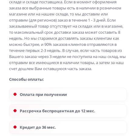
складе и складе поставщика. Если в момент оформления
заказа все выбранные товары есть в наличии в розничном
магазине или на нашем складе, то мы доставим или
отправим (для регионов) заказ в течение 1 - 3 дней. Если
заказываемый товар отсутствует на складах или в магазине,
то максимальный срок доставки заказа может составить 8
недель. Но мы стараемся доставлять заказы клиентам как
можно быстрее, и 90% заказов клиентов отправляются в
течение первых 2-3 недель. В случае, если часть товаров из
Вашего заказа через 3 недели не поступила на наш склад, мы
отправим все имеющиеся в наличии товары, а затем за наш
счет дошлем Вам оставшуюся часть заказа.
Способы оплаты:
Оплата при получении
Рассрочка беспроцентная до 12 мес.
Кредит до 36 мес.