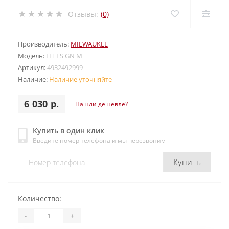
Отзывы:
(0)
Производитель:
MILWAUKEE
Модель:
HT LS GN M
Артикул:
4932492999
Наличие:
Наличие уточняйте
6 030 р.
Нашли дешевле?
Купить в один клик
Введите номер телефона и мы перезвоним
Купить
Количество:
-
+