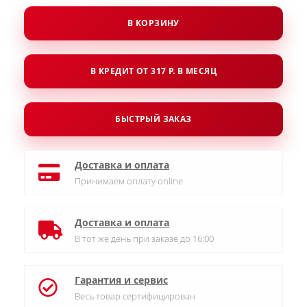
В КОРЗИНУ
В КРЕДИТ ОТ 317 Р. В МЕСЯЦ
БЫСТРЫЙ ЗАКАЗ
Доставка и оплата
Принимаем оплату online
Доставка и оплата
В тот же день при заказе до 16:00
Гарантия и сервис
Весь товар сертифицирован