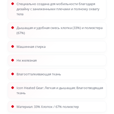
Специально создана для мобильности благодаря
дизайну с заниженными плечами и полному охвату
тела
Дышащая и удобная смесь хлопка (33%) и полиэстера
(67%)
Машинная стирка
Не железная
Влагоотталкивающая ткань
Icon Heated Gear: Легкая и дышащая; Влагоотводящая
ткань
Материал: 33% Хлопок / 67% полиэстер