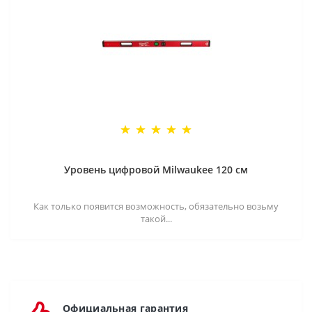
Уровень цифровой Milwaukee 120 см
Как только появится возможность, обязательно возьму
такой...
Официальная гарантия