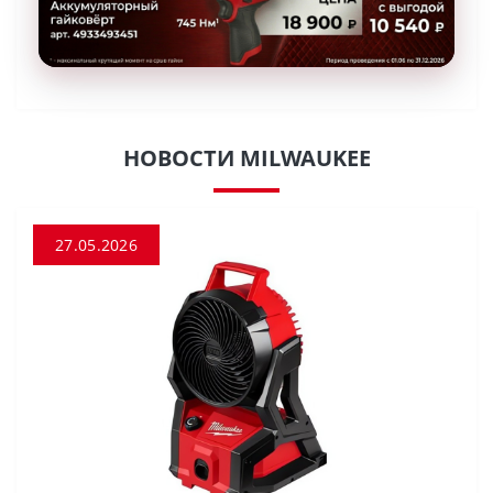
НОВОСТИ MILWAUKEE
27.05.2026