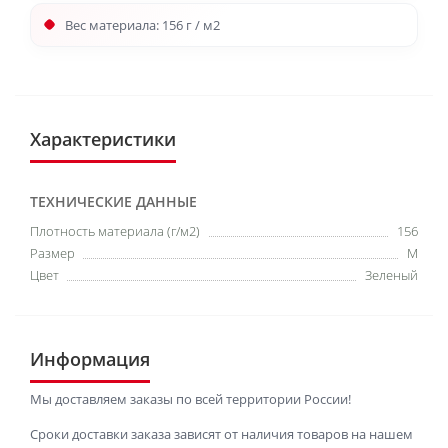
Вес материала: 156 г / м2
Характеристики
ТЕХНИЧЕСКИЕ ДАННЫЕ
Плотность материала (г/м2)
156
Размер
M
Цвет
Зеленый
Информация
Мы доставляем заказы по всей территории России!
Сроки доставки заказа зависят от наличия товаров на нашем