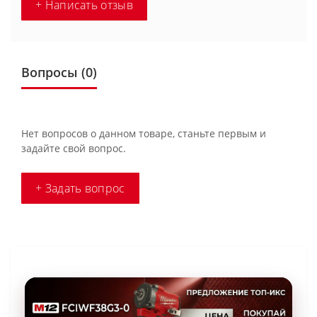
+ Написать отзыв
Вопросы
(0)
Нет вопросов о данном товаре, станьте первым и
задайте свой вопрос.
+ Задать вопрос