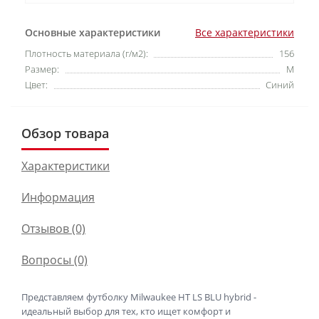
Основные характеристики
Все характеристики
Плотность материала (г/м2):
156
Размер:
M
Цвет:
Синий
Обзор товара
Характеристики
Информация
Отзывов (0)
Вопросы
(0)
Представляем футболку Milwaukee HT LS BLU hybrid -
идеальный выбор для тех, кто ищет комфорт и