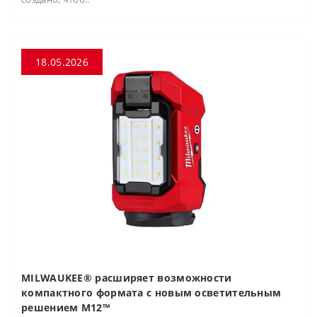
18.05.2026
MILWAUKEE® расширяет возможности
компактного формата с новым осветительным
решением M12™