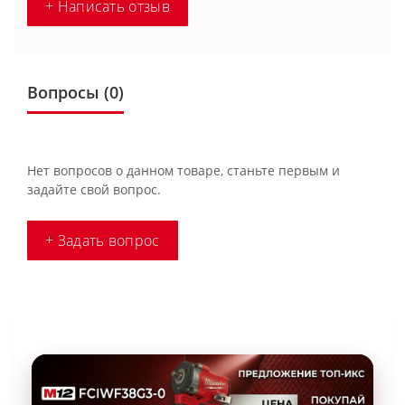
+ Написать отзыв
Вопросы
(0)
Нет вопросов о данном товаре, станьте первым и
задайте свой вопрос.
+ Задать вопрос