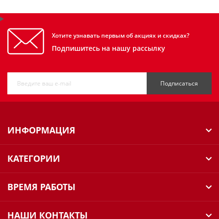
Хотите узнавать первым об акциях и скидках?
Подпишитесь на нашу рассылку
Подписаться
ИНФОРМАЦИЯ
КАТЕГОРИИ
ВРЕМЯ РАБОТЫ
НАШИ КОНТАКТЫ