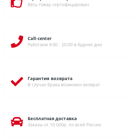
Весь товар сертифицирован
Call-center
Работаем 9:00 - 20:00 в будние дни
Гарантия возврата
В случае брака возможен возврат
Бесплатная доставка
Заказы от 10 000р. по всей России