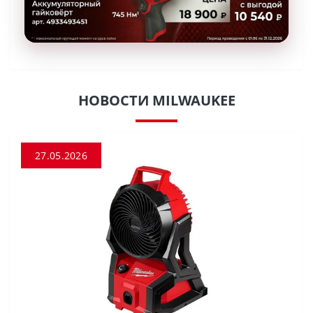
НОВОСТИ MILWAUKEE
27.05.2026