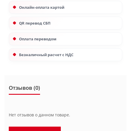
Онлайн-оплата картой
QR перевод СБП
Оплата переводом
Безналичный расчет с НДС
Отзывов (0)
Нет отзывов о данном товаре.