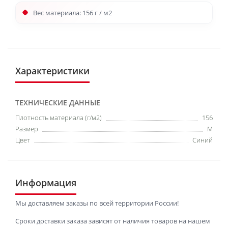
Вес материала: 156 г / м2
Характеристики
ТЕХНИЧЕСКИЕ ДАННЫЕ
Плотность материала (г/м2)
156
Размер
M
Цвет
Синий
Информация
Мы доставляем заказы по всей территории России!
Сроки доставки заказа зависят от наличия товаров на нашем