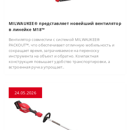
MILWAUKEE® представляет новейший вентилятор
в линейке M18™
Вентилятор совместим с системой MILWAUKEE®
PACKOUT™, что обеспечивает отличную мобильность и
сокращает время, затрачиваемое на переноску
инструмента на объект и обратно. Компактная
конструкция повышает удобство транспортировки, а
встроенная ручка упрощает..
24.05.2026