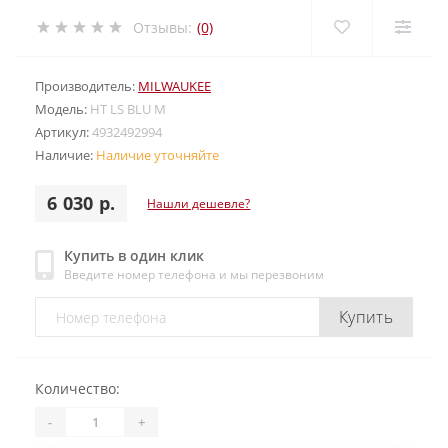
Отзывы:
(0)
Производитель:
MILWAUKEE
Модель:
HT LS BLU M
Артикул:
4932492994
Наличие:
Наличие уточняйте
6 030 р.
Нашли дешевле?
Купить в один клик
Введите номер телефона и мы перезвоним
Купить
Количество:
-
+