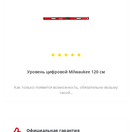
Уровень цифровой Milwaukee 120 см
Как только появится возможность, обязательно возьму
такой...
Официальная гарантия