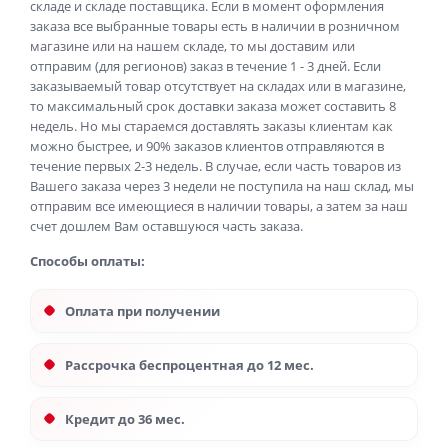
складе и складе поставщика. Если в момент оформления
заказа все выбранные товары есть в наличии в розничном
магазине или на нашем складе, то мы доставим или
отправим (для регионов) заказ в течение 1 - 3 дней. Если
заказываемый товар отсутствует на складах или в магазине,
то максимальный срок доставки заказа может составить 8
недель. Но мы стараемся доставлять заказы клиентам как
можно быстрее, и 90% заказов клиентов отправляются в
течение первых 2-3 недель. В случае, если часть товаров из
Вашего заказа через 3 недели не поступила на наш склад, мы
отправим все имеющиеся в наличии товары, а затем за наш
счет дошлем Вам оставшуюся часть заказа.
Способы оплаты:
Оплата при получении
Рассрочка беспроцентная до 12 мес.
Кредит до 36 мес.