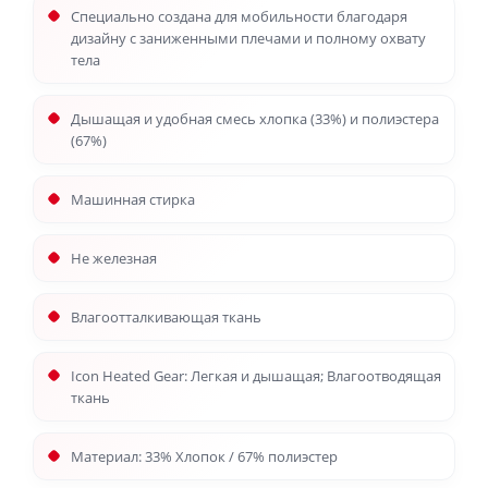
Специально создана для мобильности благодаря
дизайну с заниженными плечами и полному охвату
тела
Дышащая и удобная смесь хлопка (33%) и полиэстера
(67%)
Машинная стирка
Не железная
Влагоотталкивающая ткань
Icon Heated Gear: Легкая и дышащая; Влагоотводящая
ткань
Материал: 33% Хлопок / 67% полиэстер