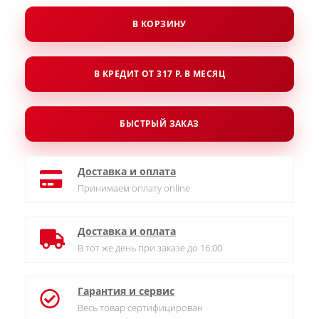
В КОРЗИНУ
В КРЕДИТ ОТ 317 Р. В МЕСЯЦ
БЫСТРЫЙ ЗАКАЗ
Доставка и оплата
Принимаем оплату online
Доставка и оплата
В тот же день при заказе до 16:00
Гарантия и сервис
Весь товар сертифицирован