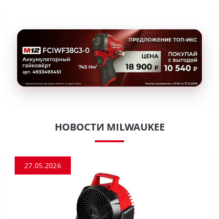
НОВОСТИ MILWAUKEE
27.05.2026