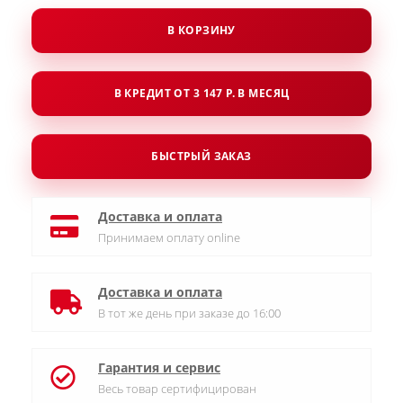
В КОРЗИНУ
В КРЕДИТ ОТ 3 147 Р. В МЕСЯЦ
БЫСТРЫЙ ЗАКАЗ
Доставка и оплата
Принимаем оплату online
Доставка и оплата
В тот же день при заказе до 16:00
Гарантия и сервис
Весь товар сертифицирован