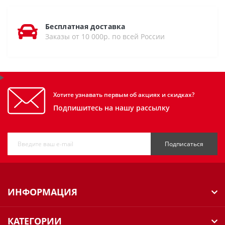
Бесплатная доставка
Заказы от 10 000р. по всей России
Хотите узнавать первым об акциях и скидках?
Подпишитесь на нашу рассылку
Подписаться
ИНФОРМАЦИЯ
КАТЕГОРИИ