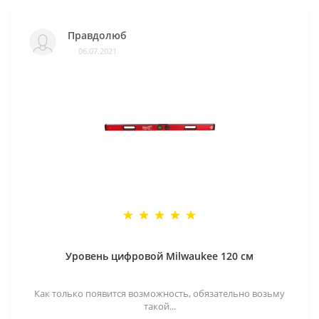
Правдолюб
06.07.2021
Уровень цифровой Milwaukee 120 см
Как только появится возможность, обязательно возьму
такой...