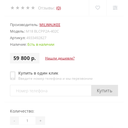
Отзывы:
(0)
Производитель:
MILWAUKEE
Модель:
M18 BLCPP2A-402C
Артикул:
4933492827
Наличие:
Есть в наличии
59 800 р.
Нашли дешевле?
Купить в один клик
Введите номер телефона и мы перезвоним
Купить
Количество:
-
+