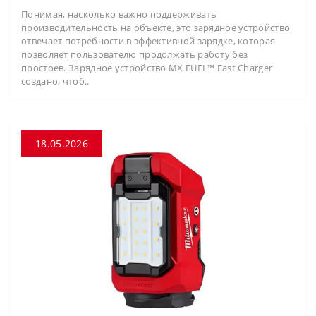
Понимая, насколько важно поддерживать
производительность на объекте, это зарядное устройство
отвечает потребности в эффективной зарядке, которая
позволяет пользователю продолжать работу без
простоев. Зарядное устройство MX FUEL™ Fast Charger
создано, чтоб..
18.05.2026