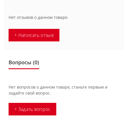
Нет отзывов о данном товаре.
+ Написать отзыв
Вопросы
(0)
Нет вопросов о данном товаре, станьте первым и
задайте свой вопрос.
+ Задать вопрос