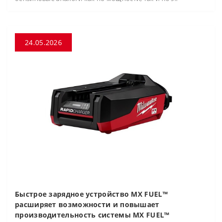
24.05.2026
Быстрое зарядное устройство MX FUEL™
расширяет возможности и повышает
производительность системы MX FUEL™