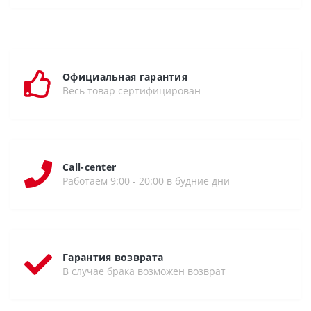
Официальная гарантия
Весь товар сертифицирован
Call-center
Работаем 9:00 - 20:00 в будние дни
Гарантия возврата
В случае брака возможен возврат