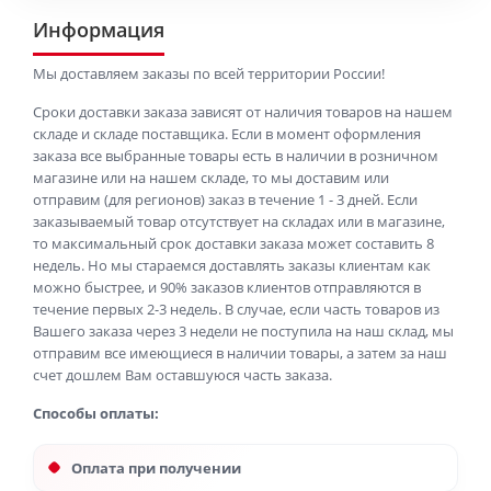
Информация
Мы доставляем заказы по всей территории России!
Сроки доставки заказа зависят от наличия товаров на нашем
складе и складе поставщика. Если в момент оформления
заказа все выбранные товары есть в наличии в розничном
магазине или на нашем складе, то мы доставим или
отправим (для регионов) заказ в течение 1 - 3 дней. Если
заказываемый товар отсутствует на складах или в магазине,
то максимальный срок доставки заказа может составить 8
недель. Но мы стараемся доставлять заказы клиентам как
можно быстрее, и 90% заказов клиентов отправляются в
течение первых 2-3 недель. В случае, если часть товаров из
Вашего заказа через 3 недели не поступила на наш склад, мы
отправим все имеющиеся в наличии товары, а затем за наш
счет дошлем Вам оставшуюся часть заказа.
Способы оплаты:
Оплата при получении