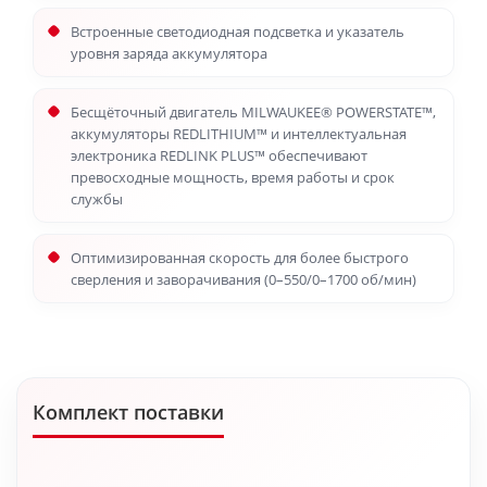
Встроенные светодиодная подсветка и указатель
уровня заряда аккумулятора
Бесщёточный двигатель MILWAUKEE® POWERSTATE™,
аккумуляторы REDLITHIUM™ и интеллектуальная
электроника REDLINK PLUS™ обеспечивают
превосходные мощность, время работы и срок
службы
Оптимизированная скорость для более быстрого
сверления и заворачивания (0–550/0–1700 об/мин)
Комплект поставки