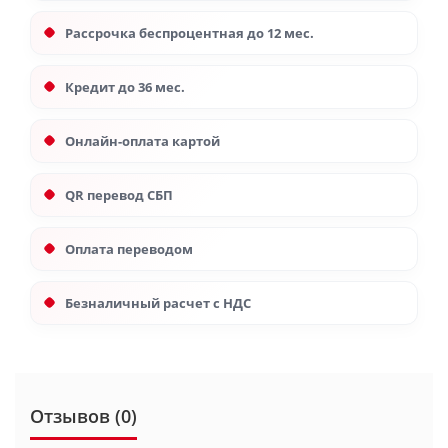
Рассрочка беспроцентная до 12 мес.
Кредит до 36 мес.
Онлайн-оплата картой
QR перевод СБП
Оплата переводом
Безналичный расчет с НДС
Отзывов (0)