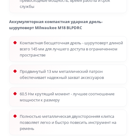
превосходные мощность, время работы и срок
службы
Аккумуляторная компактная ударная дрель-
шуруповерт Milwaukee M18 BLPDRC
Компактная бесщеточная дрель - шуруповерт длиной
всего 145 мм для лучшего доступа в ограниченном
пространстве
Продвинутый 13 мм металлический патрон
обеспечивает надежный захват аксессуаров
60.5 Нм крутящий момент - лучшее соотношение
мощности к размеру
Полностью металлическая двухсторонняя клипса
позволяет легко и быстро повесить инструмент на
ремень