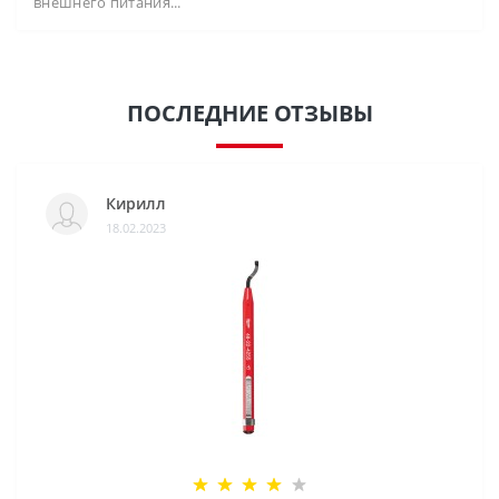
внешнего питания...
ПОСЛЕДНИЕ ОТЗЫВЫ
Кирилл
18.02.2023