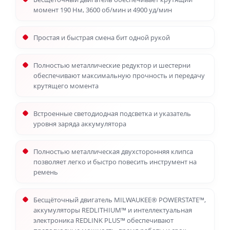
момент 190 Нм, 3600 об/мин и 4900 уд/мин
Простая и быстрая смена бит одной рукой
Полностью металлические редуктор и шестерни
обеспечивают максимальную прочность и передачу
крутящего момента
Встроенные светодиодная подсветка и указатель
уровня заряда аккумулятора
Полностью металлическая двухсторонняя клипса
позволяет легко и быстро повесить инструмент на
ремень
Бесщёточный двигатель MILWAUKEE® POWERSTATE™,
аккумуляторы REDLITHIUM™ и интеллектуальная
электроника REDLINK PLUS™ обеспечивают