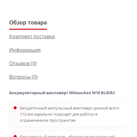
Обзор товара
Комплект поставки
Информация
Отзывов (0)
Вопросы
(0)
Аккумуляторный винтовёрт Milwaukee M18 BLIDRC
Бесщеточный импульсный винтоверт длиной всего
112 мм идеально подходит для работы в
ограниченном пространстве
Бесщеточный двигатель обеспечивает крутящий