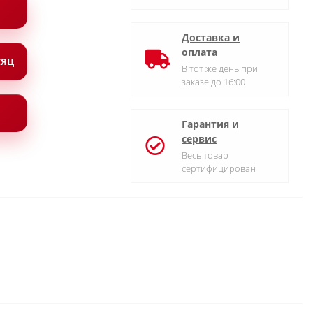
Доставка и
оплата
СЯЦ
В тот же день при
заказе до 16:00
Гарантия и
сервис
Весь товар
сертифицирован