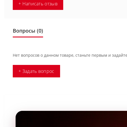
+ Написать отзыв
Вопросы
(0)
Нет вопросов о данном товаре, станьте первым и задайте
+ Задать вопрос