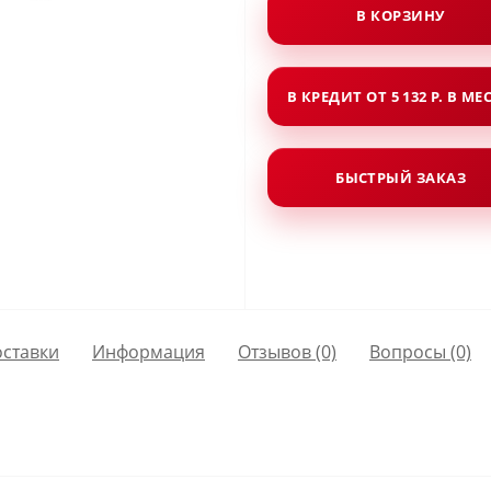
В КОРЗИНУ
В КРЕДИТ ОТ 5 132 Р. В МЕ
БЫСТРЫЙ ЗАКАЗ
оставки
Информация
Отзывов (0)
Вопросы
(0)