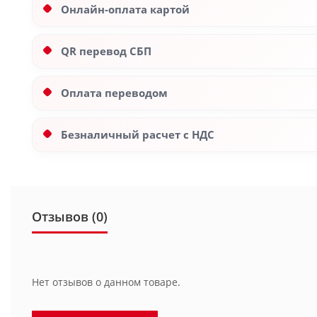
Онлайн-оплата картой
QR перевод СБП
Оплата переводом
Безналичный расчет с НДС
Отзывов (0)
Нет отзывов о данном товаре.