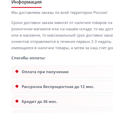
Информация
Мы доставляем заказы по всей территории России!
Сроки доставки заказа зависят от наличия товаров н
розничном магазине или на нашем складе, то мы доста
или в магазине, то максимальный срок доставки заказ
клиентов отправляются в течение первых 2-3 недель. 
имеющиеся в наличии товары, а затем за наш счет до
Способы оплаты:
Оплата при получении
Рассрочка беспроцентная до 12 мес.
Кредит до 36 мес.