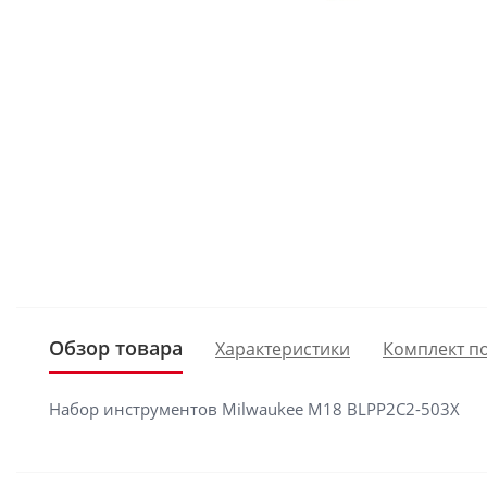
Обзор товара
Характеристики
Комплект п
Набор инструментов Milwaukee M18 BLPP2C2-503X