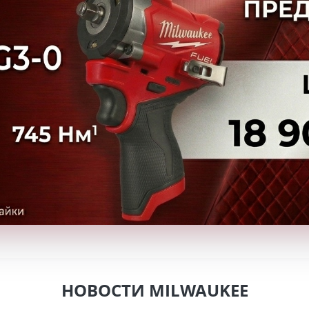
НОВОСТИ MILWAUKEE