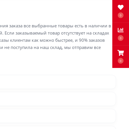
0
ения заказа все выбранные товары есть в наличии в
й. Если заказываемый товар отсутствует на складах
0
аказы клиентам как можно быстрее, и 90% заказов
ли не поступила на наш склад, мы отправим все
0