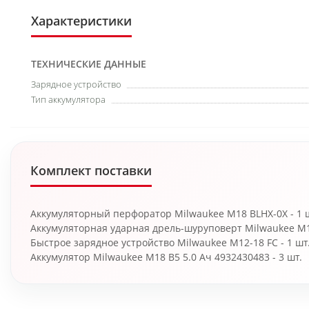
Характеристики
ТЕХНИЧЕСКИЕ ДАННЫЕ
Зарядное устройство
Тип аккумулятора
Комплект поставки
Аккумуляторный перфоратор Milwaukee M18 BLHX-0X - 1 
Аккумуляторная ударная дрель-шуруповерт Milwaukee M18
Быстрое зарядное устройство Milwaukee M12-18 FC - 1 шт
Аккумулятор Milwaukee M18 B5 5.0 Ач 4932430483 - 3 шт.