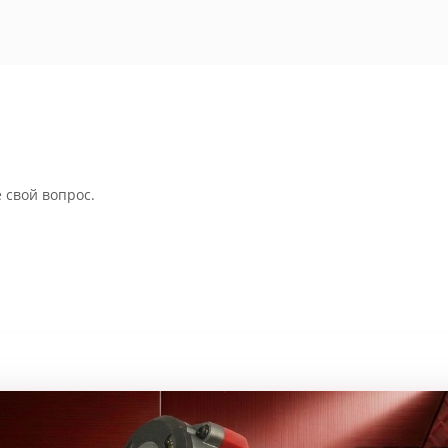
 свой вопрос.