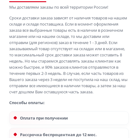
Мы доставляем заказы по всей территории России!
Сроки доставки заказа зависят от наличия товаров на нашем
складе и складе поставщика. Если в момент оформления
заказа все выбранные товары есть в наличии в розничном
магазине или на нашем складе, то мы доставим или
отправим (для регионов) заказ в течение 1 - 3 дней. Если
заказываемый товар отсутствует на складах или в магазине,
то максимальный срок доставки заказа может составить 8
недель. Но мы стараемся доставлять заказы клиентам как
можно быстрее, и 90% заказов клиентов отправляются в
течение первых 2-3 недель. В случае, если часть товаров из
Вашего заказа через 3 недели не поступила на наш склад, мы
отправим все имеющиеся в наличии товары, а затем за наш
счет дошлем Вам оставшуюся часть заказа.
Способы оплаты:
Оплата при получении
Рассрочка беспроцентная до 12 мес.