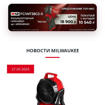
НОВОСТИ MILWAUKEE
27.05.2026