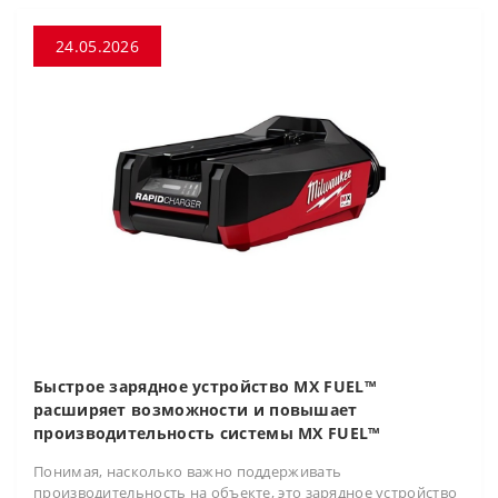
24.05.2026
Быстрое зарядное устройство MX FUEL™
расширяет возможности и повышает
производительность системы MX FUEL™
Понимая, насколько важно поддерживать
производительность на объекте, это зарядное устройство