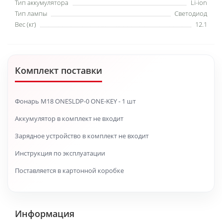
Тип аккумулятора
Li-ion
Тип лампы
Светодиод
Вес (кг)
12.1
Комплект поставки
Фонарь M18 ONESLDP-0 ONE-KEY - 1 шт
Аккумулятор в комплект не входит
Зарядное устройство в комплект не входит
Инструкция по эксплуатации
Поставляется в картонной коробке
Информация