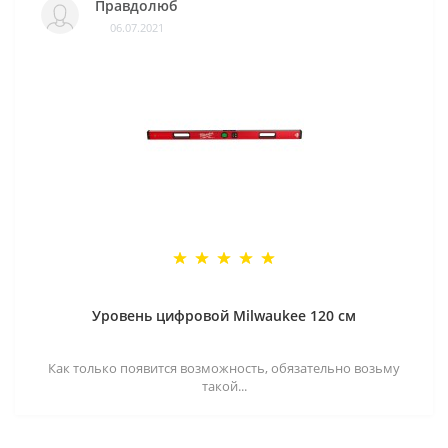
Правдолюб
06.07.2021
Уровень цифровой Milwaukee 120 см
Как только появится возможность, обязательно возьму
такой...