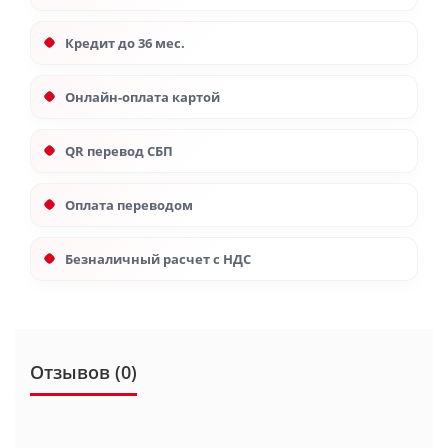
Кредит до 36 мес.
Онлайн-оплата картой
QR перевод СБП
Оплата переводом
Безналичный расчет с НДС
Отзывов (0)