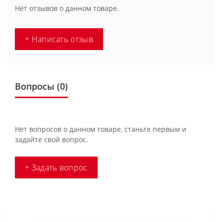
Нет отзывов о данном товаре.
+ Написать отзыв
Вопросы
(0)
Нет вопросов о данном товаре, станьте первым и
задайте свой вопрос.
+ Задать вопрос