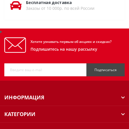
Бесплатная доставка
Заказы от 10 000р. по всей России
Хотите узнавать первым об акциях и скидках?
Подпишитесь на нашу рассылку
Подписаться
ИНФОРМАЦИЯ
КАТЕГОРИИ