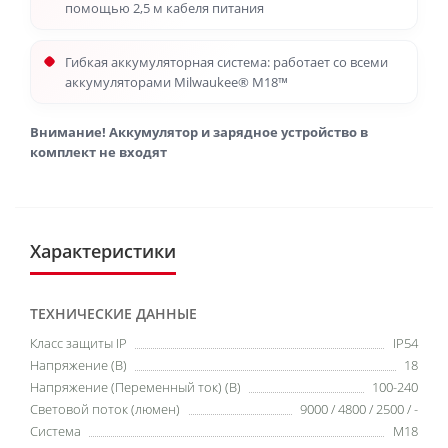
помощью 2,5 м кабеля питания
Гибкая аккумуляторная система: работает со всеми
аккумуляторами Milwaukee® M18™
Внимание! Аккумулятор и зарядное устройство в
комплект не входят
Характеристики
ТЕХНИЧЕСКИЕ ДАННЫЕ
Класс защиты IP
IP54
Напряжение (В)
18
Напряжение (Переменный ток) (В)
100-240
Световой поток (люмен)
9000 / 4800 / 2500 / -
Система
M18