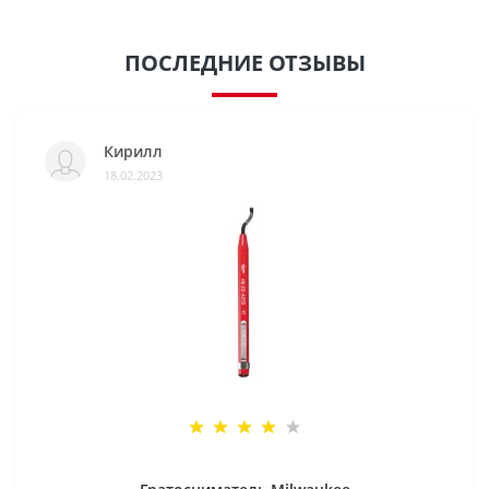
ПОСЛЕДНИЕ ОТЗЫВЫ
Кирилл
18.02.2023