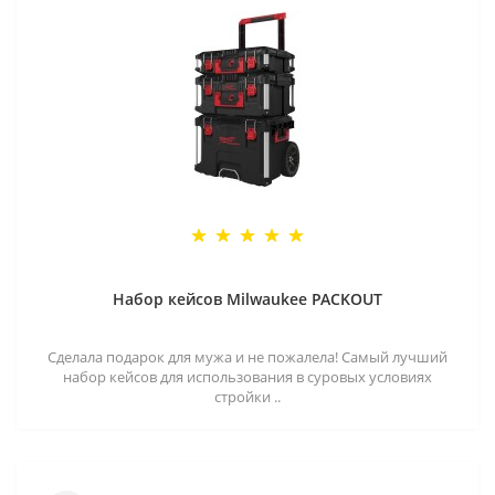
Набор кейсов Milwaukee PACKOUT
Сделала подарок для мужа и не пожалела! Самый лучший
набор кейсов для использования в суровых условиях
стройки ..