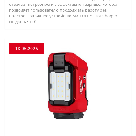
отвечает потребности в эффективной зарядке, которая
позволяет пользователю продолжать работу без
простоев. Зарядное устройство MX FUEL™ Fast Charger
создано, чтоб..
18.05.2026