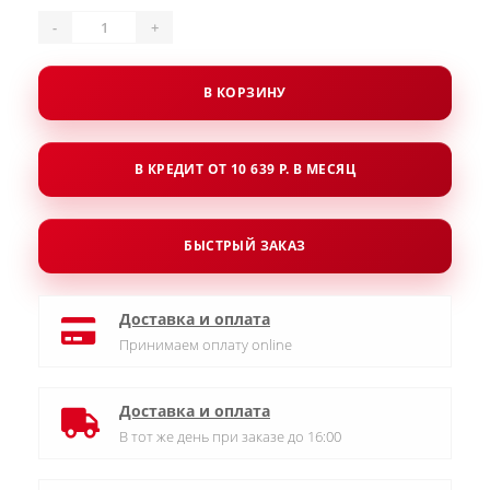
-
+
В КОРЗИНУ
В КРЕДИТ ОТ 10 639 Р. В МЕСЯЦ
БЫСТРЫЙ ЗАКАЗ
Доставка и оплата
Принимаем оплату online
Доставка и оплата
В тот же день при заказе до 16:00