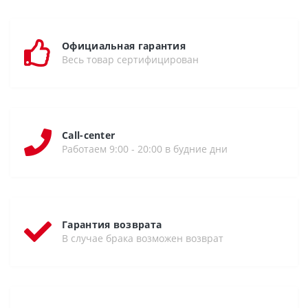
Официальная гарантия
Весь товар сертифицирован
Call-center
Работаем 9:00 - 20:00 в будние дни
Гарантия возврата
В случае брака возможен возврат