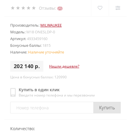
Отзывы:
(0)
Производитель:
MILWAUKEE
Модель:
M18 ONESLDP-0
Артикул:
4933459160
Бонусные баллы:
1815
Наличие:
Наличие уточняйте
202 140 р.
Нашли дешевле?
Цена в бонусных баллах: 120990
Купить в один клик
Введите номер телефона и мы перезвоним
Купить
Количество: