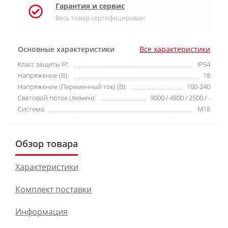
Гарантия и сервис
Весь товар сертифицирован
Основные характеристики
Все характеристики
Класс защиты IP:
IP54
Напряжение (В):
18
Напряжение (Переменный ток) (В):
100-240
Световой поток (люмен):
9000 / 4800 / 2500 / -
Система:
M18
Обзор товара
Характеристики
Комплект поставки
Информация