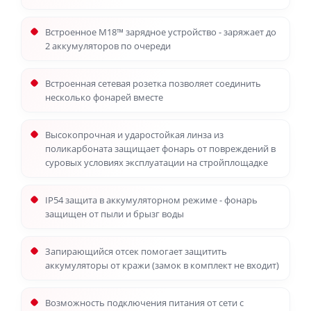
Встроенное M18™ зарядное устройство - заряжает до
2 аккумуляторов по очереди
Встроенная сетевая розетка позволяет соединить
несколько фонарей вместе
Высокопрочная и ударостойкая линза из
поликарбоната защищает фонарь от повреждений в
суровых условиях эксплуатации на стройплощадке
IP54 защита в аккумуляторном режиме - фонарь
защищен от пыли и брызг воды
Запирающийся отсек помогает защитить
аккумуляторы от кражи (замок в комплект не входит)
Возможность подключения питания от сети с