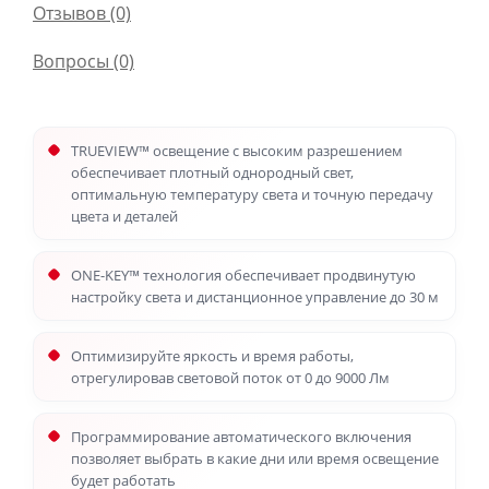
Отзывов (0)
Вопросы
(0)
TRUEVIEW™ освещение с высоким разрешением
обеспечивает плотный однородный свет,
оптимальную температуру света и точную передачу
цвета и деталей
ONE-KEY™ технология обеспечивает продвинутую
настройку света и дистанционное управление до 30 м
Оптимизируйте яркость и время работы,
отрегулировав световой поток от 0 до 9000 Лм
Программирование автоматического включения
позволяет выбрать в какие дни или время освещение
будет работать