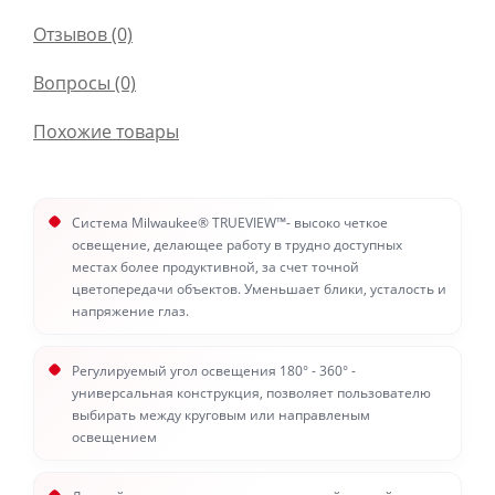
Отзывов (0)
Вопросы
(0)
Похожие товары
Система Milwaukee® TRUEVIEW™- высоко четкое
освещение, делающее работу в трудно доступных
местах более продуктивной, за счет точной
цветопередачи объектов. Уменьшает блики, усталость и
напряжение глаз.
Регулируемый угол освещения 180° - 360° -
универсальная конструкция, позволяет пользователю
выбирать между круговым или направленым
освещением