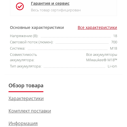
Гарантия и сервис
Весь товар сертифицирован
Основные характеристики
Все характеристики
Напряжение (В):
18
Световой поток (люмен):
700
Система:
М18
Совместимость
Все аккумуляторы
аккумулятора:
Milwaukee® M18™
Тип аккумулятора:
Li-ion
Обзор товара
Характеристики
Комплект поставки
Информация