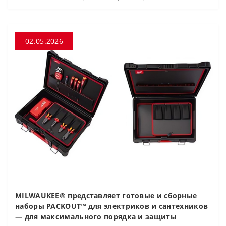
02.05.2026
MILWAUKEE® представляет готовые и сборные
наборы PACKOUT™ для электриков и сантехников
— для максимального порядка и защиты