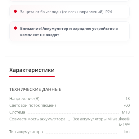
Защита от брызг воды (со всех направлений) IP24
Внимание! Аккумулятор и зарядное устройство в
комплект не входят
Характеристики
ТЕХНИЧЕСКИЕ ДАННЫЕ
Напряжение (В)
18
Световой поток (люмен)
700
Система
М18
Совместимость аккумулятора
Все аккумуляторы Milwaukee®
M18™
Тип аккумулятора
Li-ion