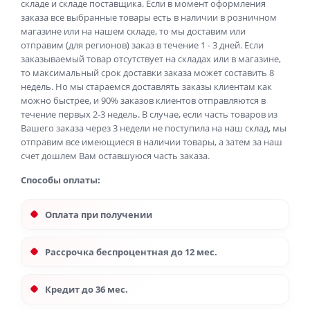
складе и складе поставщика. Если в момент оформления
заказа все выбранные товары есть в наличии в розничном
магазине или на нашем складе, то мы доставим или
отправим (для регионов) заказ в течение 1 - 3 дней. Если
заказываемый товар отсутствует на складах или в магазине,
то максимальный срок доставки заказа может составить 8
недель. Но мы стараемся доставлять заказы клиентам как
можно быстрее, и 90% заказов клиентов отправляются в
течение первых 2-3 недель. В случае, если часть товаров из
Вашего заказа через 3 недели не поступила на наш склад, мы
отправим все имеющиеся в наличии товары, а затем за наш
счет дошлем Вам оставшуюся часть заказа.
Способы оплаты:
Оплата при получении
Рассрочка беспроцентная до 12 мес.
Кредит до 36 мес.