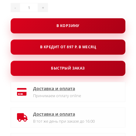
-
+
В КОРЗИНУ
В КРЕДИТ ОТ 897 Р. В МЕСЯЦ
БЫСТРЫЙ ЗАКАЗ
Доставка и оплата
Принимаем оплату online
Доставка и оплата
В тот же день при заказе до 16:00