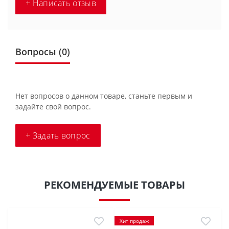
+ Написать отзыв
Вопросы
(0)
Нет вопросов о данном товаре, станьте первым и
задайте свой вопрос.
+ Задать вопрос
РЕКОМЕНДУЕМЫЕ ТОВАРЫ
Хит продаж