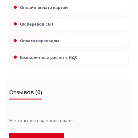
Онлайн-оплата картой
QR перевод СБП
Оплата переводом
Безналичный расчет с НДС
Отзывов (0)
Нет отзывов о данном товаре.