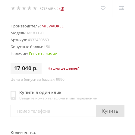
Отзывы:
(0)
Производитель:
MILWAUKEE
Модель:
M18 LL-0
Артикул:
4932430563
Бонусные баллы:
150
Наличие:
Есть в наличии
17 040 р.
Нашли дешевле?
Цена в бонусных баллах: 9990
Купить в один клик
Введите номер телефона и мы перезвоним
Купить
Количество: