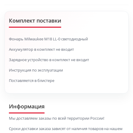
Комплект поставки
Фонарь Milwaukee M18 LL-0 светодиодный
Аккумулятор в комплект не входит
Зарядное устройство в комплект не входит
Инструкция по эксплуатации
Поставляется в блистере
Информация
Мы доставляем заказы по всей территории России!
Сроки доставки заказа зависят от наличия товаров на нашем