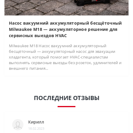
Насос вакуумний аккумуляторный бесщёточный
Milwaukee M18 — аккумуляторное решение для
сервисных выездов HVAC
Milwaukee M18 Насос вакуумний аккумуляторный
бесщёточный — аккумуляторный насос для эвакуации
хладагента, который помогает HVAC-специалистам
выполнять сервисные выезды без розеток, удлинителей и
внешнего питания...
ПОСЛЕДНИЕ ОТЗЫВЫ
Кирилл
18.02.2023