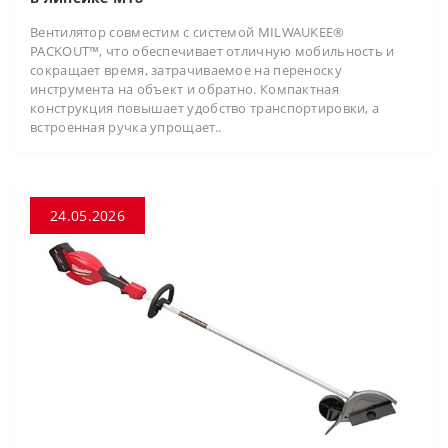
Вентилятор совместим с системой MILWAUKEE®
PACKOUT™, что обеспечивает отличную мобильность и
сокращает время, затрачиваемое на переноску
инструмента на объект и обратно. Компактная
конструкция повышает удобство транспортировки, а
встроенная ручка упрощает..
24.05.2026