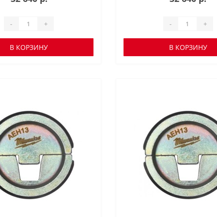
-
+
-
+
В КОРЗИНУ
В КОРЗИНУ