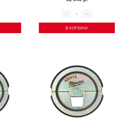
-
+
В КОРЗИНУ