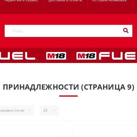
ПРИНАДЛЕЖНОСТИ (СТРАНИЦА 9)