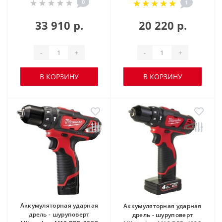
0
1
33 910 р.
20 220 р.
-
+
-
+
В КОРЗИНУ
В КОРЗИНУ
Аккумуляторная ударная
Аккумуляторная ударная
дрель - шуруповерт
дрель - шуруповерт