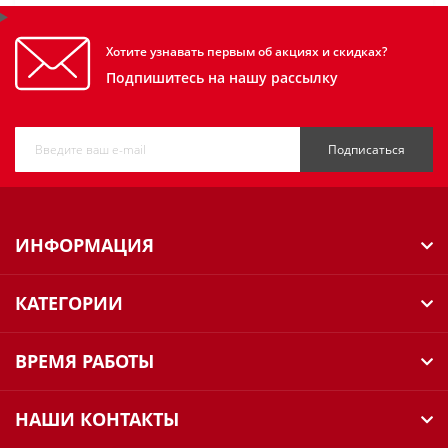
Хотите узнавать первым об акциях и скидках?
Подпишитесь на нашу рассылку
Подписаться
ИНФОРМАЦИЯ
КАТЕГОРИИ
ВРЕМЯ РАБОТЫ
НАШИ КОНТАКТЫ