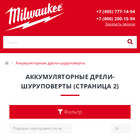
+7 (495) 777-14-94
+7 (800) 200-15-94
Заказать звонок
Аккумуляторные дрели-шуруповерты
АККУМУЛЯТОРНЫЕ ДРЕЛИ-
ШУРУПОВЕРТЫ (СТРАНИЦА 2)
Фильтр