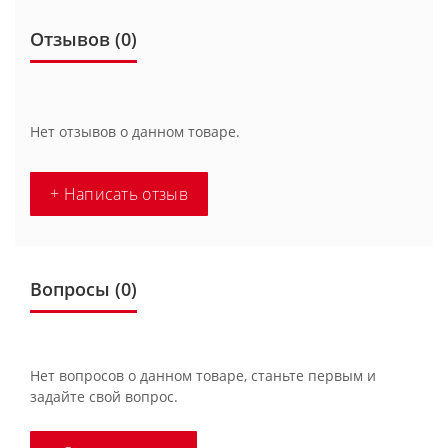
Отзывов (0)
Нет отзывов о данном товаре.
+ Написать отзыв
Вопросы
(0)
Нет вопросов о данном товаре, станьте первым и
задайте свой вопрос.