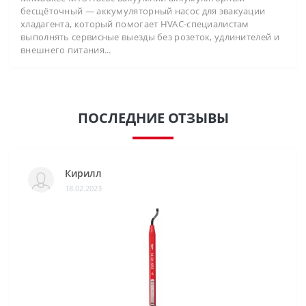
бесщёточный — аккумуляторный насос для эвакуации
хладагента, который помогает HVAC-специалистам
выполнять сервисные выезды без розеток, удлинителей и
внешнего питания...
ПОСЛЕДНИЕ ОТЗЫВЫ
Кирилл
18.02.2023