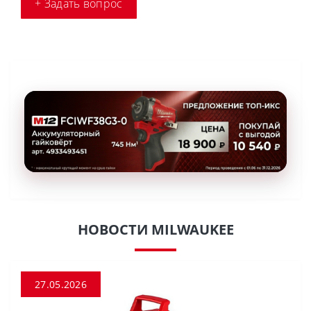
+ Задать вопрос
НОВОСТИ MILWAUKEE
27.05.2026