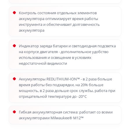
Контроль состояния отдельных элементов
аккумулятора оптимизирует время работы
инструмента и обеспечивает долговечность
аккумулятора
Индикатор заряда батареи и светодиодная подсветка
на корпусе двигателя - дополнительное удобство
использования и освещение в условиях
недостаточной видимости
Аккумуляторы REDLITHIUM-ION™ - в 2 раза больше
время работы без подзарядки, на 20% больше
мощность, в 2 раза дольше срок службы, работа при
отрицательной температуре до -20°С
Гибкая аккумуляторная система: работает со всеми
аккумуляторами Milwaukee® M12™