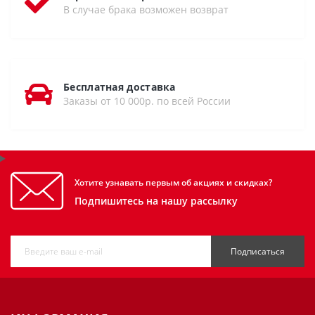
В случае брака возможен возврат
Бесплатная доставка
Заказы от 10 000р. по всей России
Хотите узнавать первым об акциях и скидках?
Подпишитесь на нашу рассылку
Подписаться