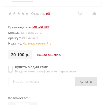
Отзывы:
(0)
Производитель:
MILWAUKEE
Модель:
M12 BDD-201C
Артикул:
4933479439
Наличие:
Наличие уточняйте
20 100 р.
Нашли дешевле?
Купить в один клик
Введите номер телефона и мы перезвоним
Купить
Количество: