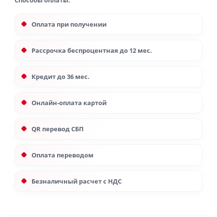
Способы оплаты:
Оплата при получении
Рассрочка беспроцентная до 12 мес.
Кредит до 36 мес.
Онлайн-оплата картой
QR перевод СБП
Оплата переводом
Безналичный расчет с НДС