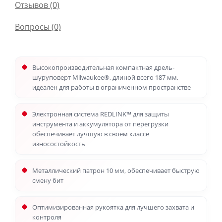
Отзывов (0)
Вопросы
(0)
Высокопроизводительная компактная дрель-
шуруповерт Milwaukee®, длиной всего 187 мм,
идеален для работы в ограниченном пространстве
Электронная система REDLINK™ для защиты
инструмента и аккумулятора от перегрузки
обеспечивает лучшую в своем классе
износостойкость
Металлический патрон 10 мм, обеспечивает быструю
смену бит
Оптимизированная рукоятка для лучшего захвата и
контроля