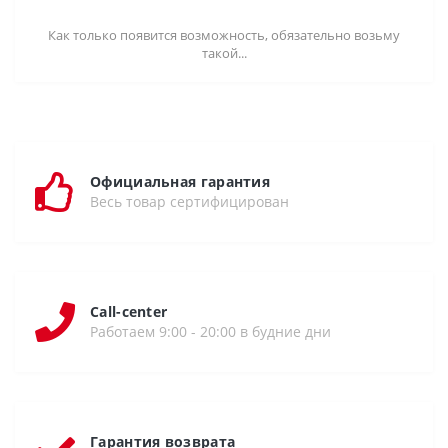
Как только появится возможность, обязательно возьму
такой...
Официальная гарантия
Весь товар сертифицирован
Call-center
Работаем 9:00 - 20:00 в будние дни
Гарантия возврата