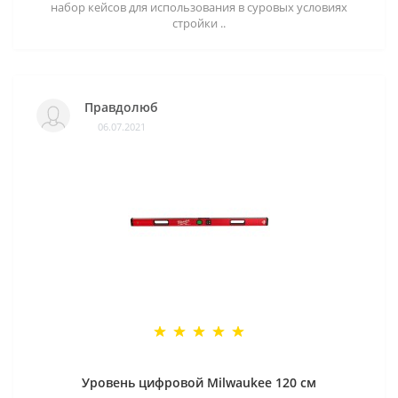
набор кейсов для использования в суровых условиях
стройки ..
Правдолюб
06.07.2021
Уровень цифровой Milwaukee 120 см