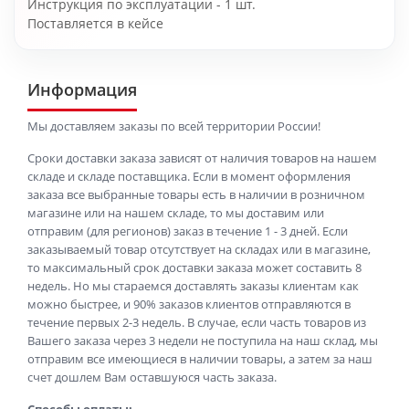
Инструкция по эксплуатации - 1 шт.
Поставляется в кейсе
Информация
Мы доставляем заказы по всей территории России!
Сроки доставки заказа зависят от наличия товаров на нашем
складе и складе поставщика. Если в момент оформления
заказа все выбранные товары есть в наличии в розничном
магазине или на нашем складе, то мы доставим или
отправим (для регионов) заказ в течение 1 - 3 дней. Если
заказываемый товар отсутствует на складах или в магазине,
то максимальный срок доставки заказа может составить 8
недель. Но мы стараемся доставлять заказы клиентам как
можно быстрее, и 90% заказов клиентов отправляются в
течение первых 2-3 недель. В случае, если часть товаров из
Вашего заказа через 3 недели не поступила на наш склад, мы
отправим все имеющиеся в наличии товары, а затем за наш
счет дошлем Вам оставшуюся часть заказа.