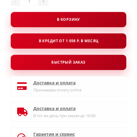
-
+
В КОРЗИНУ
В КРЕДИТ ОТ 1 058 Р. В МЕСЯЦ
БЫСТРЫЙ ЗАКАЗ
Доставка и оплата
Принимаем оплату online
Доставка и оплата
В тот же день при заказе до 16:00
Гарантия и сервис