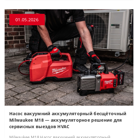
01.05.2026
Насос вакуумний аккумуляторный бесщёточный
Milwaukee M18 — аккумуляторное решение для
сервисных выездов HVAC
Milwaukee M18 Насос вакуумний аккумуляторный