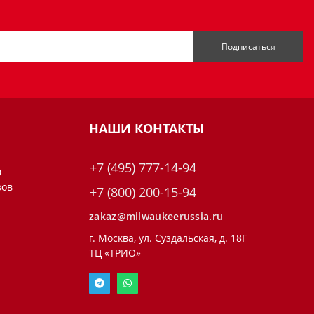
Подписаться
НАШИ КОНТАКТЫ
+7 (495) 777-14-94
0
зов
+7 (800) 200-15-94
zakaz@milwaukeerussia.ru
г. Москва, ул. Суздальская, д. 18Г
ТЦ «ТРИО»