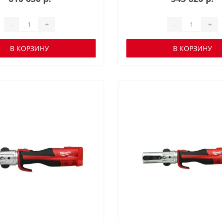
-
+
-
+
В КОРЗИНУ
В КОРЗИНУ