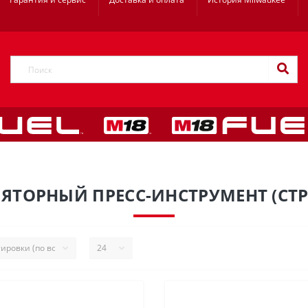
ЯТОРНЫЙ ПРЕСС-ИНСТРУМЕНТ (СТР