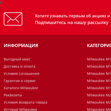
Хотите узнавать первым об акциях и
Подпишитесь на нашу рассылку
ИНФОРМАЦИЯ
КАТЕГОРИ
Выгодный микс
Milwaukee M1
Доставка и оплата
Milwaukee M1
Условия соглашения
Milwaukee M1
Гарантия и сервис
Milwaukee M1
Каталоги Milwaukee
Milwaukee M1
Реквизиты
Milwaukee M2
Условия возврата товара
Milwaukee M2
История Milwaukee
Milwaukee MX