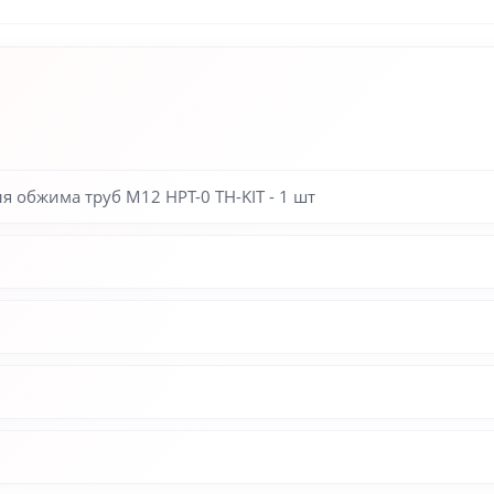
 обжима труб M12 HPT-0 TH-KIT - 1 шт