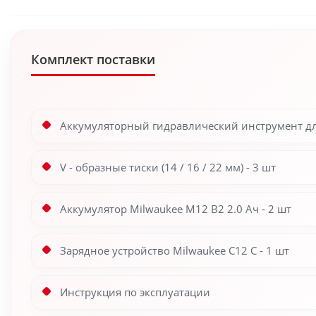
Комплект поставки
Аккумуляторный гидравлический инструмент для
V - образные тиски (14 / 16 / 22 мм) - 3 шт
Аккумулятор Milwaukee M12 B2 2.0 Ач - 2 шт
Зарядное устройство Milwaukee C12 C - 1 шт
Инструкция по эксплуатации