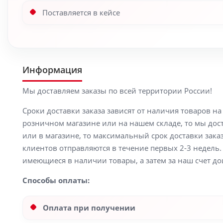
Поставляется в кейсе
Информация
Мы доставляем заказы по всей территории России!
Сроки доставки заказа зависят от наличия товаров н
розничном магазине или на нашем складе, то мы доста
или в магазине, то максимальный срок доставки заказ
клиентов отправляются в течение первых 2-3 недель. 
имеющиеся в наличии товары, а затем за наш счет до
Способы оплаты:
Оплата при получении