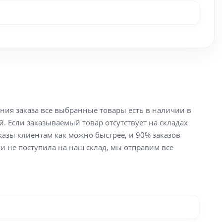
ения заказа все выбранные товары есть в наличии в
й. Если заказываемый товар отсутствует на складах
аказы клиентам как можно быстрее, и 90% заказов
ли не поступила на наш склад, мы отправим все