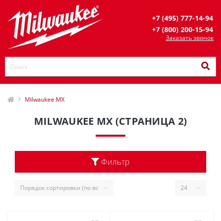
+7 (495) 777-14-94
+7 (800) 200-15-94
Заказать звонок
Milwaukee MX
MILWAUKEE MX (СТРАНИЦА 2)
Фильтр