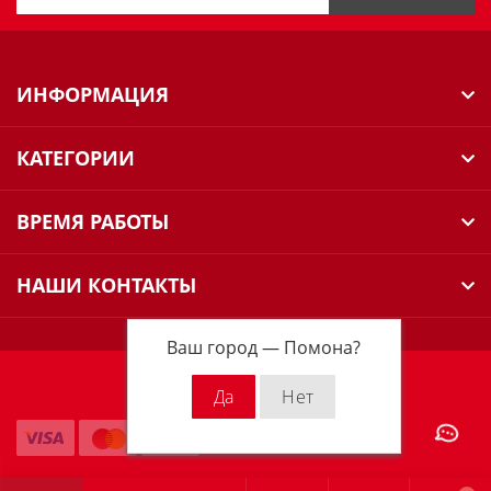
ИНФОРМАЦИЯ
КАТЕГОРИИ
ВРЕМЯ РАБОТЫ
НАШИ КОНТАКТЫ
Ваш город —
Помона
?
Milwaukee Russia © 2026