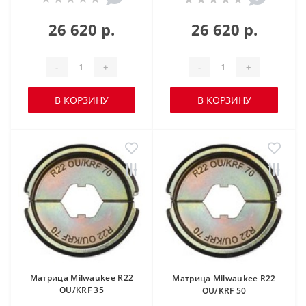
26 620 р.
26 620 р.
-
+
-
+
В КОРЗИНУ
В КОРЗИНУ
Матрица Milwaukee R22
Матрица Milwaukee R22
OU/KRF 35
OU/KRF 50