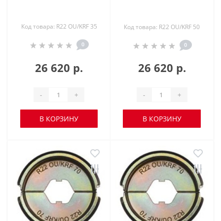
Код товара: R22 OU/KRF 35
Код товара: R22 OU/KRF 50
0
0
26 620 р.
26 620 р.
-
+
-
+
В КОРЗИНУ
В КОРЗИНУ