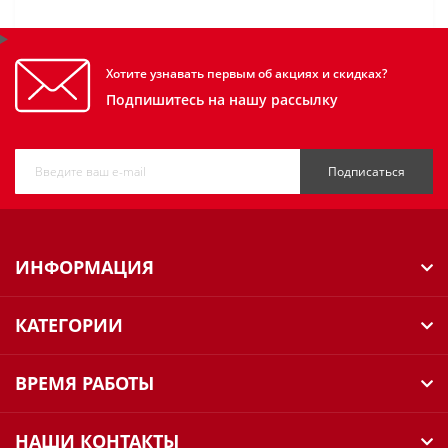
Хотите узнавать первым об акциях и скидках?
Подпишитесь на нашу рассылку
Подписаться
ИНФОРМАЦИЯ
КАТЕГОРИИ
ВРЕМЯ РАБОТЫ
НАШИ КОНТАКТЫ