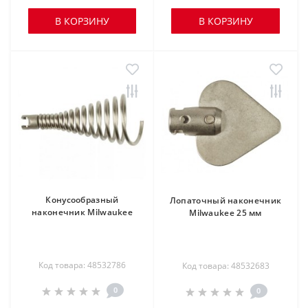
В КОРЗИНУ
В КОРЗИНУ
Конусообразный
Лопаточный наконечник
наконечник Milwaukee
Milwaukee 25 мм
Код товара: 48532786
Код товара: 48532683
0
0