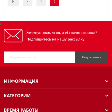
|<
<
1
2
Хотите узнавать первым об акциях и скидках?
Подпишитесь на нашу рассылку
Подписаться
ИНФОРМАЦИЯ
КАТЕГОРИИ
ВРЕМЯ РАБОТЫ