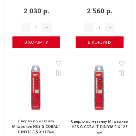
2 030 р.
2 560 р.
-
+
-
+
В КОРЗИНУ
В КОРЗИНУ
Сверло по металлу
Сверло по металлу Milwaukee
Milwaukee HSS-G COBALT
HSS-G COBALT DIN338 9 X 125
DIN338 8,5 X 117мм
мм