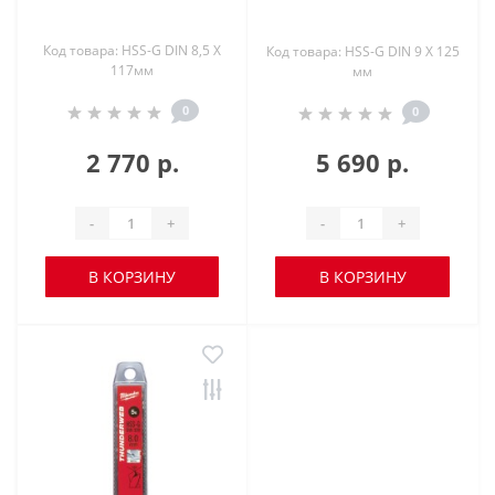
Код товара: HSS-G DIN 8,5 X
Код товара: HSS-G DIN 9 X 125
117мм
мм
0
0
2 770 р.
5 690 р.
-
+
-
+
В КОРЗИНУ
В КОРЗИНУ