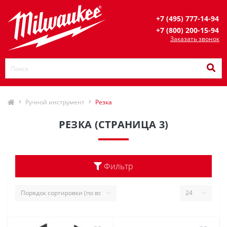
+7 (495) 777-14-94
+7 (800) 200-15-94
Заказать звонок
Ручной инструмент
Резка
РЕЗКА (СТРАНИЦА 3)
Фильтр