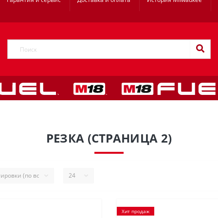
РЕЗКА (СТРАНИЦА 2)
Хит продаж