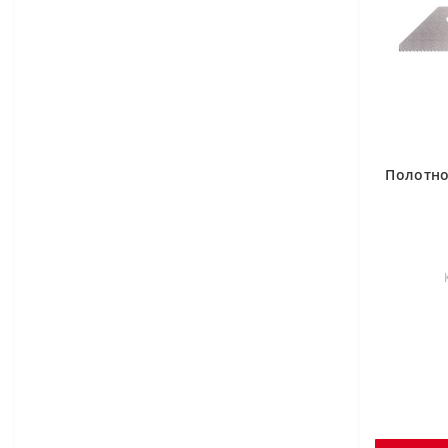
Полотно