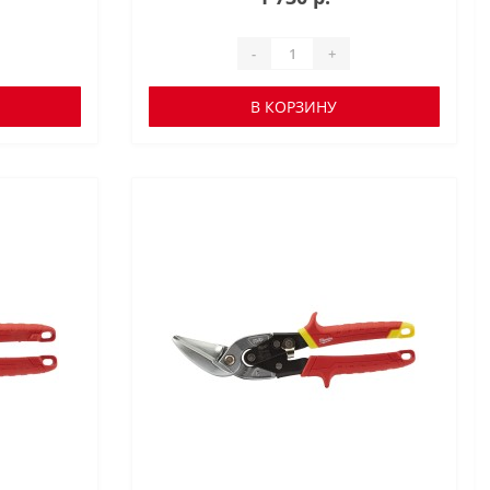
-
+
В КОРЗИНУ