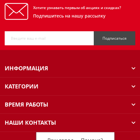
Хотите узнавать первым об акциях и скидках?
Подпишитесь на нашу рассылку
Подписаться
ИНФОРМАЦИЯ
КАТЕГОРИИ
ВРЕМЯ РАБОТЫ
НАШИ КОНТАКТЫ