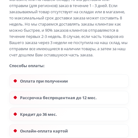
отправим (для регионов) заказ в течение 1 - 3 дней. Если
заказываемый товар отсутствует на складах или в магазине,
то максимальный срок доставки заказа может составить 8
недель. Но мы стараемся доставлять заказы клиентам как
можно быстрее, и 90% заказов клиентов отправляются в
течение первых 2-3 недель. В случае, если часть товаров из
Вашего заказа через 3 недели не поступила на наш склад, мы
отправим все имеющиеся в наличии товары, а затем за наш
счет дошлем Вам оставшуюся часть заказа.
Способы оплаты:
Оплата при получении
Рассрочка беспроцентная до 12 мес.
Кредит до 36 мес.
Онлайн-оплата картой