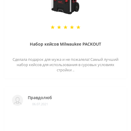
Набор кейсов Milwaukee PACKOUT
Сделала подарок для мужа и не пожалела! Самый лучший
набор кейсов для использования в суровых условиях
стройки ..
Правдолюб
06.07.2021