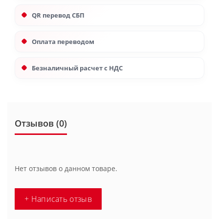
QR перевод СБП
Оплата переводом
Безналичный расчет с НДС
Отзывов (0)
Нет отзывов о данном товаре.
+ Написать отзыв