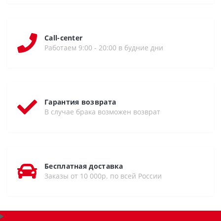
Call-center
Работаем 9:00 - 20:00 в будние дни
Гарантия возврата
В случае брака возможен возврат
Бесплатная доставка
Заказы от 10 000р. по всей России