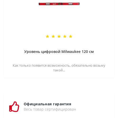
Уровень цифровой Milwaukee 120 см
Как только появится возможность, обязательно возьму
такой...
Официальная гарантия
Весь товар сертифицирован