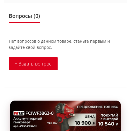
Вопросы
(0)
Нет вопросов о данном товаре, станьте первым и
задайте свой вопрос.
+ Задать вопрос