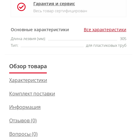
Гарантия и сервис
Весь товар сертифицирован
Основные характеристики
Все характеристики
Длина лезвия (мм):
305
Тип:
для пластиковых труб
Обзор товара
Характеристики
Комплект поставки
Информация
Отзывов (0)
Вопросы
(0)