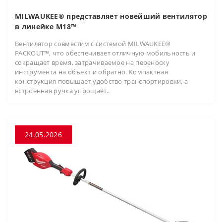
MILWAUKEE® представляет новейший вентилятор
в линейке M18™
Вентилятор совместим с системой MILWAUKEE®
PACKOUT™, что обеспечивает отличную мобильность и
сокращает время, затрачиваемое на переноску
инструмента на объект и обратно. Компактная
конструкция повышает удобство транспортировки, а
встроенная ручка упрощает..
24.05.2026