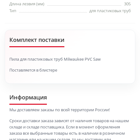
Длина лезвия (мм)
305
Тип
для пластиковых труб
Комплект поставки
Пила для пластиковых труб Milwaukee PVC Saw
Поставляется в блистере
Информация
Мы доставляем заказы по всей территории России!
Сроки доставки заказа зависят от наличия товаров на нашем
складе и складе поставщика. Если в момент оформления
заказа все выбранные товары есть в наличии в розничном
магазине или на нашем складе, то мы доставим или