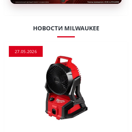
НОВОСТИ MILWAUKEE
27.05.2026