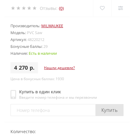
Отзывы:
(0)
Производитель:
MILWAUKEE
Модель:
PVC Saw
Артикул:
48220212
Бонусные баллы:
29
Наличие:
Есть в наличии
4 270 р.
Нашли дешевле?
Цена в бонусных баллах: 1930
Купить в один клик
Введите номер телефона и мы перезвоним
Купить
Количество: