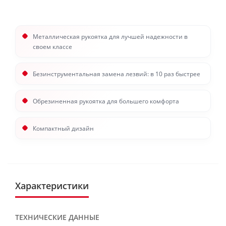
Металлическая рукоятка для лучшей надежности в
своем классе
Безинструментальная замена лезвий: в 10 раз быстрее
Обрезиненная рукоятка для большего комфорта
Компактный дизайн
Характеристики
ТЕХНИЧЕСКИЕ ДАННЫЕ