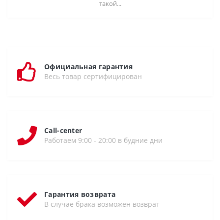
такой...
Официальная гарантия
Весь товар сертифицирован
Call-center
Работаем 9:00 - 20:00 в будние дни
Гарантия возврата
В случае брака возможен возврат