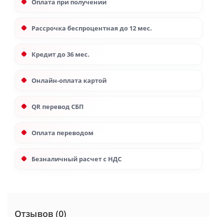
Оплата при получении
Рассрочка беспроцентная до 12 мес.
Кредит до 36 мес.
Онлайн-оплата картой
QR перевод СБП
Оплата переводом
Безналичный расчет с НДС
Отзывов (0)