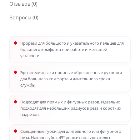
Отзывов (0)
Вопросы
(0)
Прорези для большого и указательного пальцев для
большего комфорта при работе и меньшей
усталости.
Эргономичные и прочные обрезиненные рукоятки
для большего комфорта и длительного срока
службы.
Подходят для прямых и фигурных резов. Идеально
подходят для небольших радиусов реза и коротких
надрезов.
Смещенные губки: для длительного или фигурного
реза. Наклон губок 45° держит пользователя в