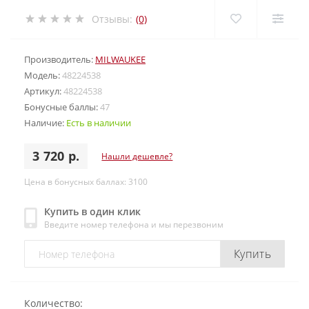
Отзывы:
(0)
Производитель:
MILWAUKEE
Модель:
48224538
Артикул:
48224538
Бонусные баллы:
47
Наличие:
Есть в наличии
3 720 р.
Нашли дешевле?
Цена в бонусных баллах: 3100
Купить в один клик
Введите номер телефона и мы перезвоним
Купить
Количество: