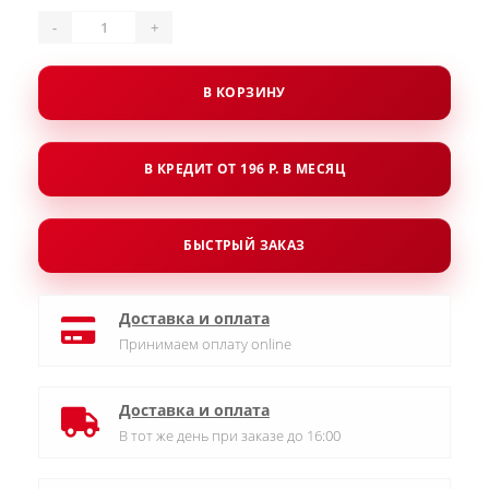
-
+
В КОРЗИНУ
В КРЕДИТ ОТ 196 Р. В МЕСЯЦ
БЫСТРЫЙ ЗАКАЗ
Доставка и оплата
Принимаем оплату online
Доставка и оплата
В тот же день при заказе до 16:00