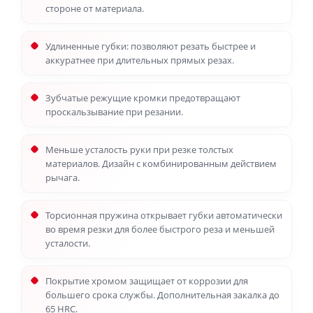
стороне от материала.
Удлиненные губки: позволяют резать быстрее и
аккуратнее при длительных прямых резах.
Зубчатые режущие кромки предотвращают
проскальзывание при резании.
Меньше усталость руки при резке толстых
материалов. Дизайн с комбинированным действием
рычага.
Торсионная пружина открывает губки автоматически
во время резки для более быстрого реза и меньшей
усталости.
Покрытие хромом защищает от коррозии для
большего срока службы. Дополнительная закалка до
65 HRC.