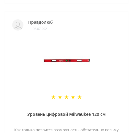
Правдолюб
06.07.2021
Уровень цифровой Milwaukee 120 см
Как только появится возможность, обязательно возьму