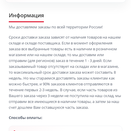
Информация
Мы доставляем заказы по всей территории России!
Сроки доставки заказа зависят от наличия товаров на нашем
складе и складе поставщика. Если в момент оформления
заказа все выбранные товары есть в наличии в розничном
магазине или на нашем складе, то мы доставим или
отправим (для регионов) заказ в течение 1 - 3 дней. Если
заказываемый товар отсутствует на складах или в магазине,
то максимальный срок доставки заказа может составить 8
недель. Но мы стараемся доставлять заказы клиентам как
можно быстрее, и 90% заказов клиентов отправляются в
течение первых 2-3 недель. В случае, если часть товаров из
Вашего заказа через 3 недели не поступила на наш склад, мы
отправим все имеющиеся в наличии товары, а затем за наш
счет дошлем Вам оставшуюся часть заказа.
Способы оплаты: