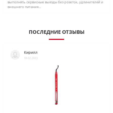
выполнять сервисные выезды без розеток, удлинителей и
внешнего питания...
ПОСЛЕДНИЕ ОТЗЫВЫ
Кирилл
18.02.2023