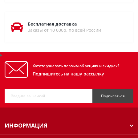
Бесплатная доставка
Заказы от 10 000р. по всей России
Хотите узнавать первым об акциях и скидках?
Подпишитесь на нашу рассылку
Подписаться
ИНФОРМАЦИЯ