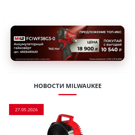
НОВОСТИ MILWAUKEE
27.05.2026