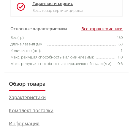
Гарантия и сервис
Весь товар сертифицирован
Основные характеристики
Все характеристики
Вес (гр):
450
Длина лезвия (мм):
63
Количество (шт):
1
Макс. режущая способность в алюминие (мм):
1.0
Макс. режущая способность в нержавеющей стали (мм):
0.6
Обзор товара
Характеристики
Комплект поставки
Информация