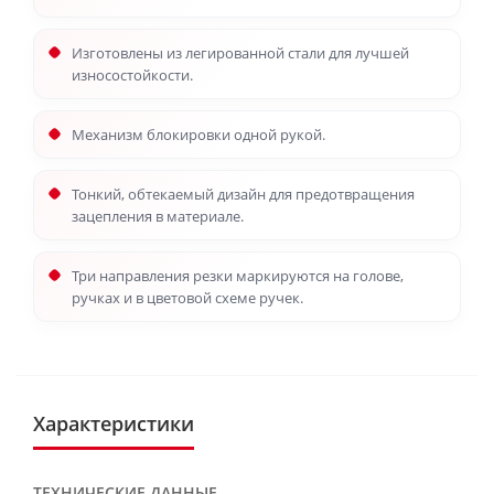
Изготовлены из легированной стали для лучшей
износостойкости.
Механизм блокировки одной рукой.
Тонкий, обтекаемый дизайн для предотвращения
зацепления в материале.
Три направления резки маркируются на голове,
ручках и в цветовой схеме ручек.
Характеристики
ТЕХНИЧЕСКИЕ ДАННЫЕ