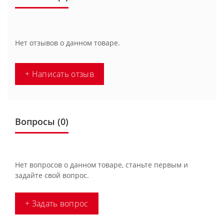
Нет отзывов о данном товаре.
+ Написать отзыв
Вопросы
(0)
Нет вопросов о данном товаре, станьте первым и
задайте свой вопрос.
+ Задать вопрос