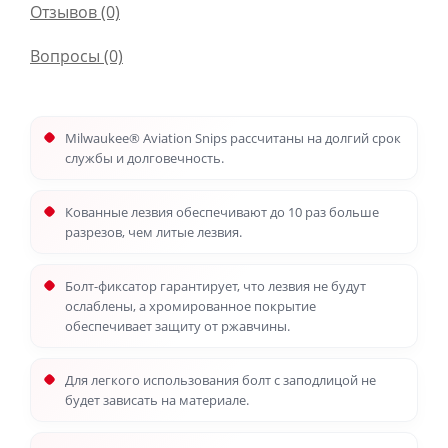
Отзывов (0)
Вопросы
(0)
Milwaukee® Aviation Snips рассчитаны на долгий срок
службы и долговечность.
Кованные лезвия обеспечивают до 10 раз больше
разрезов, чем литые лезвия.
Болт-фиксатор гарантирует, что лезвия не будут
ослаблены, а хромированное покрытие
обеспечивает защиту от ржавчины.
Для легкого использования болт с заподлицой не
будет зависать на материале.