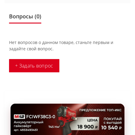
Вопросы
(0)
Нет вопросов о данном товаре, станьте первым и
задайте свой вопрос.
+ Задать вопрос