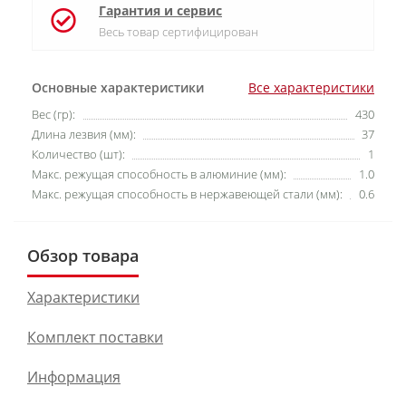
Гарантия и сервис
Весь товар сертифицирован
Основные характеристики
Все характеристики
Вес (гр):
430
Длина лезвия (мм):
37
Количество (шт):
1
Макс. режущая способность в алюминие (мм):
1.0
Макс. режущая способность в нержавеющей стали (мм):
0.6
Обзор товара
Характеристики
Комплект поставки
Информация