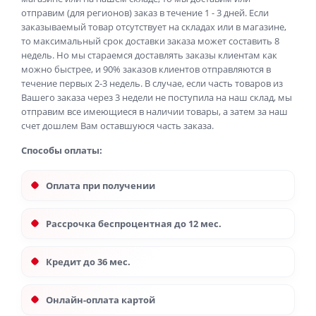
отправим (для регионов) заказ в течение 1 - 3 дней. Если
заказываемый товар отсутствует на складах или в магазине,
то максимальный срок доставки заказа может составить 8
недель. Но мы стараемся доставлять заказы клиентам как
можно быстрее, и 90% заказов клиентов отправляются в
течение первых 2-3 недель. В случае, если часть товаров из
Вашего заказа через 3 недели не поступила на наш склад, мы
отправим все имеющиеся в наличии товары, а затем за наш
счет дошлем Вам оставшуюся часть заказа.
Способы оплаты:
Оплата при получении
Рассрочка беспроцентная до 12 мес.
Кредит до 36 мес.
Онлайн-оплата картой