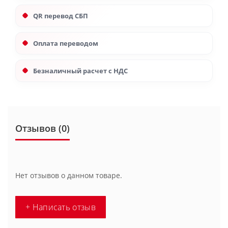
QR перевод СБП
Оплата переводом
Безналичный расчет с НДС
Отзывов (0)
Нет отзывов о данном товаре.
+ Написать отзыв