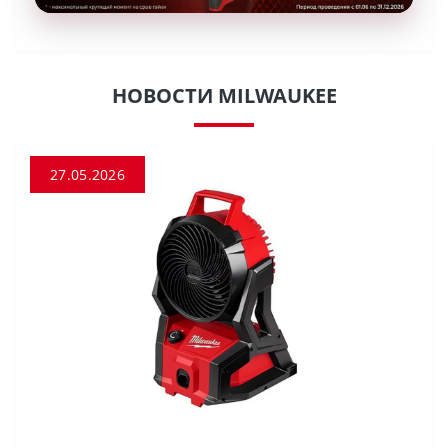
НОВОСТИ MILWAUKEE
27.05.2026