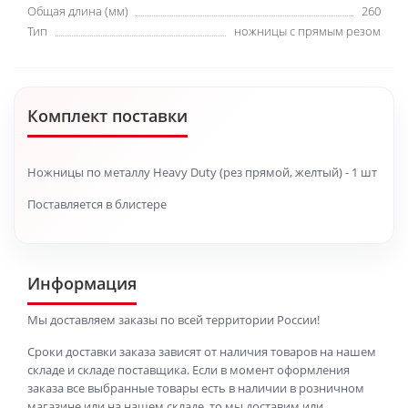
Общая длина (мм)
260
Тип
ножницы с прямым резом
Комплект поставки
Ножницы по металлу Heavy Duty (рез прямой, желтый) - 1 шт
Поставляется в блистере
Информация
Мы доставляем заказы по всей территории России!
Сроки доставки заказа зависят от наличия товаров на нашем
складе и складе поставщика. Если в момент оформления
заказа все выбранные товары есть в наличии в розничном
магазине или на нашем складе, то мы доставим или