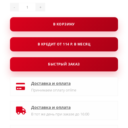
-
+
В КОРЗИНУ
В КРЕДИТ ОТ 114 Р. В МЕСЯЦ
БЫСТРЫЙ ЗАКАЗ
Доставка и оплата
Принимаем оплату online
Доставка и оплата
В тот же день при заказе до 16:00