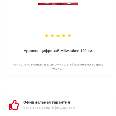
Уровень цифровой Milwaukee 120 см
Как только появится возможность, обязательно возьму
такой...
Официальная гарантия
Весь товар сертифицирован