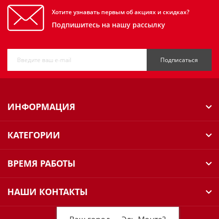
Хотите узнавать первым об акциях и скидках?
Подпишитесь на нашу рассылку
Подписаться
ИНФОРМАЦИЯ
КАТЕГОРИИ
ВРЕМЯ РАБОТЫ
НАШИ КОНТАКТЫ