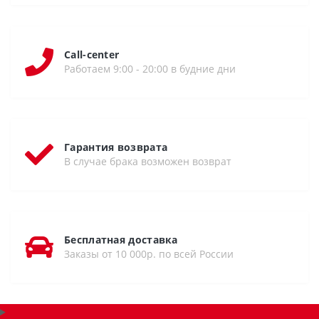
Call-center
Работаем 9:00 - 20:00 в будние дни
Гарантия возврата
В случае брака возможен возврат
Бесплатная доставка
Заказы от 10 000р. по всей России