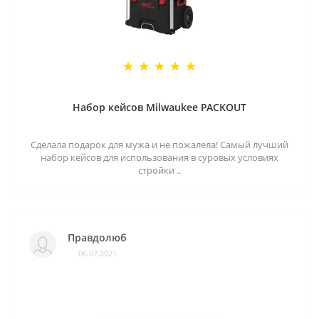
Набор кейсов Milwaukee PACKOUT
Сделала подарок для мужа и не пожалела! Самый лучший
набор кейсов для использования в суровых условиях
стройки ..
Правдолюб
06.07.2021