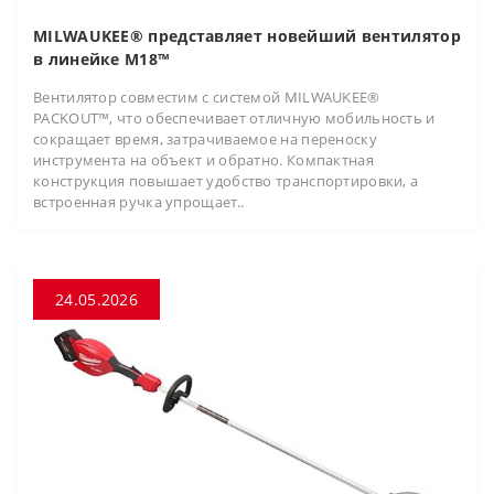
MILWAUKEE® представляет новейший вентилятор
в линейке M18™
Вентилятор совместим с системой MILWAUKEE®
PACKOUT™, что обеспечивает отличную мобильность и
сокращает время, затрачиваемое на переноску
инструмента на объект и обратно. Компактная
конструкция повышает удобство транспортировки, а
встроенная ручка упрощает..
24.05.2026