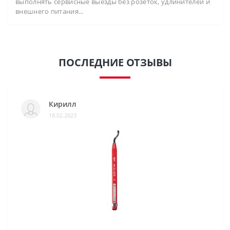
выполнять сервисные выезды без розеток, удлинителей и
внешнего питания...
ПОСЛЕДНИЕ ОТЗЫВЫ
Кирилл
18.02.2023