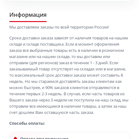
Информация
Мы доставляем заказы по всей территории России!
Сроки доставки заказа зависят от наличия товаров на нашем
складе и складе поставщика. Если в момент оформления
заказа все выбранные товары есть в наличии в розничном
магазине или на нашем складе, то мы доставим или
отправим (для регионов) заказ в течение 1 - 3 дней. Если
заказываемый товар отсутствует на складах или в магазине,
то максимальный срок доставки заказа может составить 8
недель. Но мы стараемся доставлять заказы клиентам как
можно быстрее, и 90% заказов клиентов отправляются в
течение первых 2-3 недель. В случае, если часть товаров из
Вашего заказа через 3 недели не поступила на наш склад, мы
отправим все имеющиеся в наличии товары, а затем за наш
счет дошлем Вам оставшуюся часть заказа.
Способы оплаты:
Оплата при получении