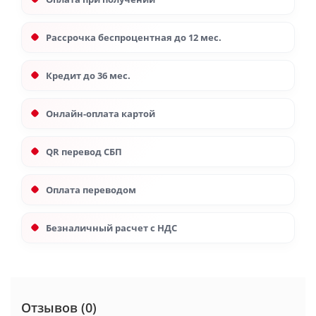
Рассрочка беспроцентная до 12 мес.
Кредит до 36 мес.
Онлайн-оплата картой
QR перевод СБП
Оплата переводом
Безналичный расчет с НДС
Отзывов (0)