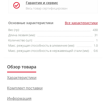
Гарантия и сервис
Весь товар сертифицирован
Основные характеристики
Все характеристики
Вес (гр):
430
Длина лезвия (мм):
31
Количество (шт):
1
Макс. режущая способность в алюминие (мм):
1.0
Макс. режущая способность в нержавеющей стали (мм):
0.6
Обзор товара
Характеристики
Комплект поставки
Информация