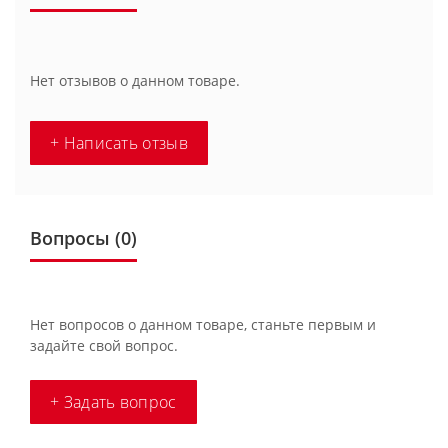
Нет отзывов о данном товаре.
+ Написать отзыв
Вопросы
(0)
Нет вопросов о данном товаре, станьте первым и
задайте свой вопрос.
+ Задать вопрос