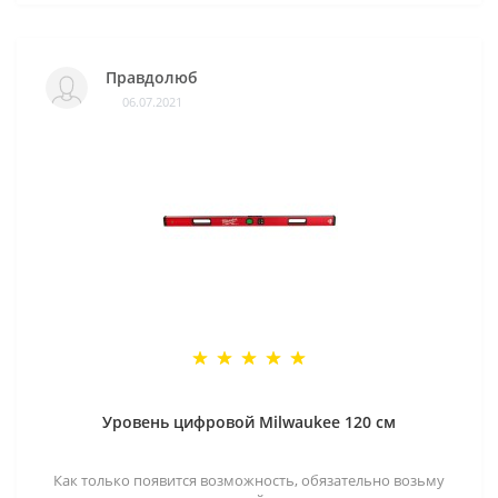
Правдолюб
06.07.2021
Уровень цифровой Milwaukee 120 см
Как только появится возможность, обязательно возьму