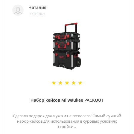
Наталия
27.08.2021
Набор кейсов Milwaukee PACKOUT
Сделала подарок для мужа и не пожалела! Самый лучший
набор кейсов для использования в суровых условиях
стройки ..