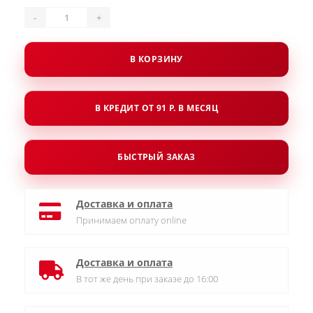
-
+
В КОРЗИНУ
В КРЕДИТ ОТ 91 Р. В МЕСЯЦ
БЫСТРЫЙ ЗАКАЗ
Доставка и оплата
Принимаем оплату online
Доставка и оплата
В тот же день при заказе до 16:00