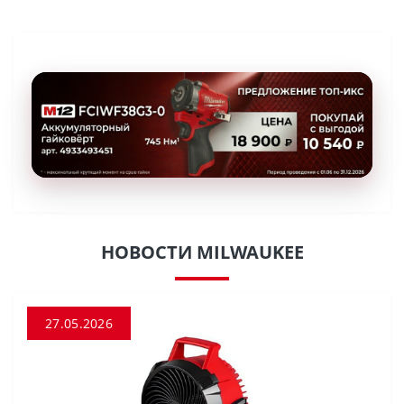
НОВОСТИ MILWAUKEE
27.05.2026