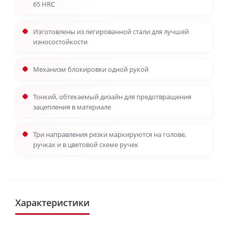
65 HRC
Изготовлены из легированной стали для лучшей
износостойкости
Механизм блокировки одной рукой
Тонкий, обтекаемый дизайн для предотвращения
зацепления в материале
Три направления резки маркируются на голове,
ручках и в цветовой схеме ручек
Характеристики