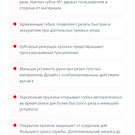
реза. Наклон губок 45° держит пользователя в
стороне от материала
Удлиненные губки: позволяют резать быстрее и
аккуратнее при длительных прямых резах
Зубчатые режущие кромки предотвращают
проскальзывание при резании
Меньше усталость руки при резке толстых
материалов. Дизайн с комбинированным действием
рычага
Торсионная пружина открывает губки автоматически
во время резки для более быстрого реза и меньшей
усталости
Покрытие хромом защищает от коррозии для
большего срока службы. Дополнительная закалка до