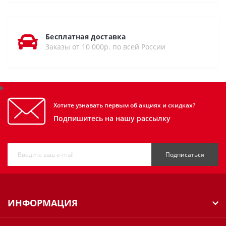
Бесплатная доставка
Заказы от 10 000р. по всей России
Хотите узнавать первым об акциях и скидках?
Подпишитесь на нашу рассылку
Подписаться
ИНФОРМАЦИЯ