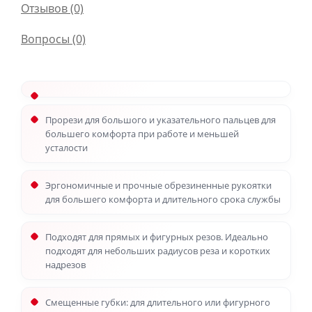
Отзывов (0)
Вопросы
(0)
Прорези для большого и указательного пальцев для
большего комфорта при работе и меньшей
усталости
Эргономичные и прочные обрезиненные рукоятки
для большего комфорта и длительного срока службы
Подходят для прямых и фигурных резов. Идеально
подходят для небольших радиусов реза и коротких
надрезов
Смещенные губки: для длительного или фигурного