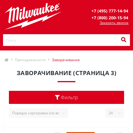
+7 (495) 777-14-94
+7 (800) 200-15-94
Заказать звонок
Принадлежности
Заворачивание
ЗАВОРАЧИВАНИЕ (СТРАНИЦА 3)
Фильтр