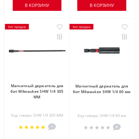
В КОРЗИНУ
В КОРЗИНУ
Хит продаж
Хит продаж
Магнитный держатель для
Магнитный держатель для
бит Milwaukee SHW 1/4 305
бит Milwaukee SHW 1/4 60 мм
ММ
Код товара: SHW 1/4 305 ММ
Код товара: SHW 1/4 60 мм
1
0