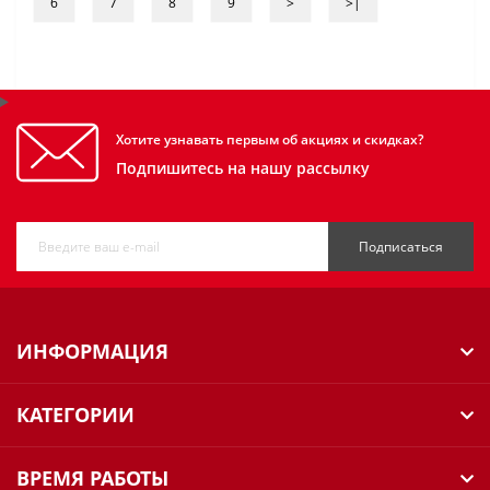
6
7
8
9
>
>|
Хотите узнавать первым об акциях и скидках?
Подпишитесь на нашу рассылку
Подписаться
ИНФОРМАЦИЯ
КАТЕГОРИИ
ВРЕМЯ РАБОТЫ