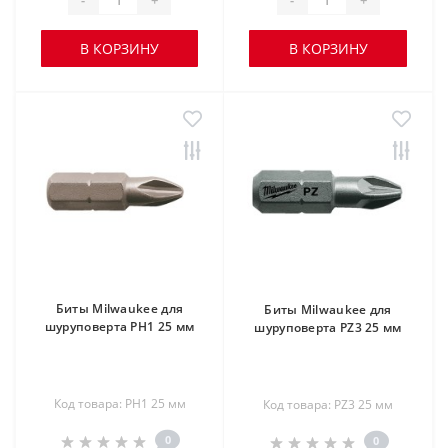
В КОРЗИНУ
В КОРЗИНУ
Биты Milwaukee для
Биты Milwaukee для
шуруповерта PH1 25 мм
шуруповерта PZ3 25 мм
Код товара: PH1 25 мм
Код товара: PZ3 25 мм
0
0