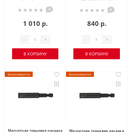
0
0
1 010 р.
840 р.
-
+
-
+
В КОРЗИНУ
В КОРЗИНУ
Заканчивается
Заканчивается
Магнитная торцевая насадка
Магнитная торцевая насадка