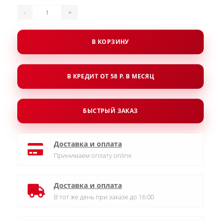
-
+
В КОРЗИНУ
В КРЕДИТ ОТ 58 Р. В МЕСЯЦ
БЫСТРЫЙ ЗАКАЗ
Доставка и оплата
Принимаем оплату online
Доставка и оплата
В тот же день при заказе до 16:00