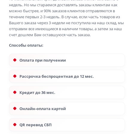
недель. Но мы стараемся доставлять заказы клиентам как
можно быстрее, и 90% заказов клиентов отправляются в
течение первых 2-3 недель. В случае, если часть товаров из
Вашего заказа через 3 недели не поступила на наш склад, мы
отправим все имеющиеся в наличии товары, а затем за наш
счет дошлем Вам оставшуюся часть заказа.
Способы оплаты:
Оплата при получении
Рассрочка беспроцентная до 12 мес.
Кредит до 36 мес.
Онлайн-оплата картой
QR перевод СБП