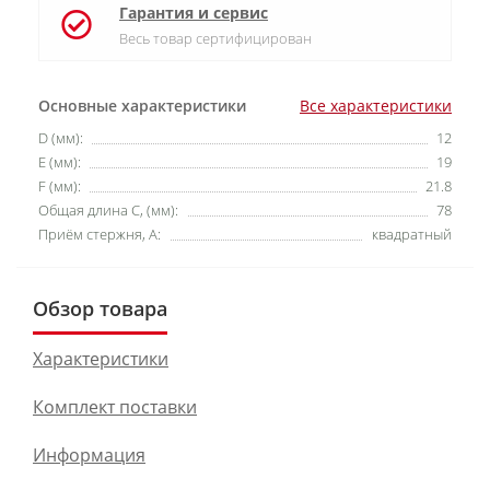
Гарантия и сервис
Весь товар сертифицирован
Основные характеристики
Все характеристики
D (мм):
12
E (мм):
19
F (мм):
21.8
Общая длина C, (мм):
78
Приём стержня, А:
квадратный
Обзор товара
Характеристики
Комплект поставки
Информация