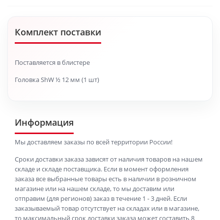
Комплект поставки
Поставляется в блистере
Головка ShW ½ 12 мм (1 шт)
Информация
Мы доставляем заказы по всей территории России!
Сроки доставки заказа зависят от наличия товаров на нашем
складе и складе поставщика. Если в момент оформления
заказа все выбранные товары есть в наличии в розничном
магазине или на нашем складе, то мы доставим или
отправим (для регионов) заказ в течение 1 - 3 дней. Если
заказываемый товар отсутствует на складах или в магазине,
то максимальный срок доставки заказа может составить 8