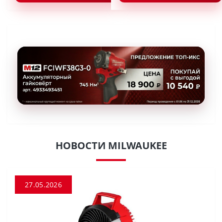
НОВОСТИ MILWAUKEE
27.05.2026