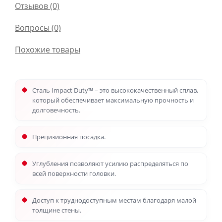
Отзывов (0)
Вопросы
(0)
Похожие товары
Сталь Impact Duty™ – это высококачественный сплав,
который обеспечивает максимальную прочность и
долговечность.
Прецизионная посадка.
Углубления позволяют усилию распределяться по
всей поверхности головки.
Доступ к труднодоступным местам благодаря малой
толщине стены.