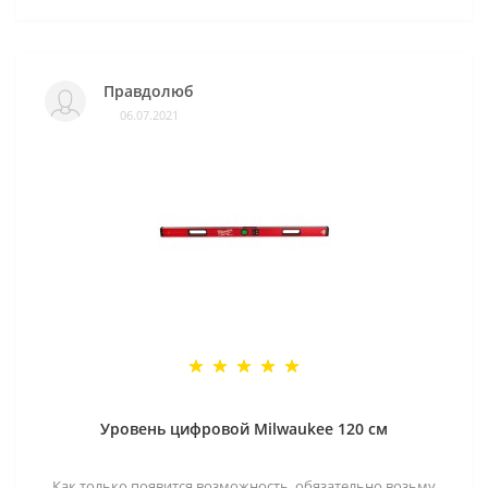
Правдолюб
06.07.2021
Уровень цифровой Milwaukee 120 см
Как только появится возможность, обязательно возьму