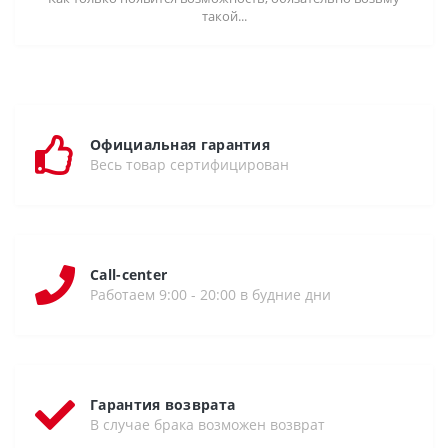
такой...
Официальная гарантия
Весь товар сертифицирован
Call-center
Работаем 9:00 - 20:00 в будние дни
Гарантия возврата
В случае брака возможен возврат