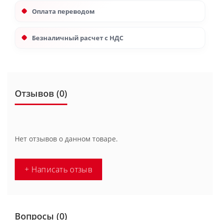
Оплата переводом
Безналичный расчет с НДС
Отзывов (0)
Нет отзывов о данном товаре.
+ Написать отзыв
Вопросы
(0)