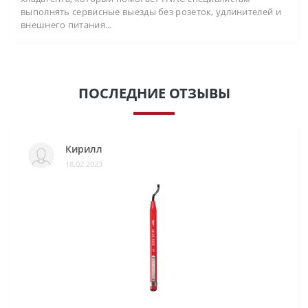
выполнять сервисные выезды без розеток, удлинителей и
внешнего питания...
ПОСЛЕДНИЕ ОТЗЫВЫ
Кирилл
18.02.2023