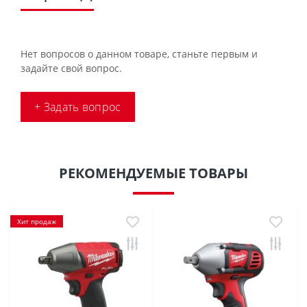
Нет вопросов о данном товаре, станьте первым и
задайте свой вопрос.
+ Задать вопрос
РЕКОМЕНДУЕМЫЕ ТОВАРЫ
Хит продаж