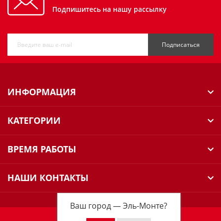
Подпишитесь на нашу рассылку
Подписаться
ИНФОРМАЦИЯ
КАТЕГОРИИ
ВРЕМЯ РАБОТЫ
НАШИ КОНТАКТЫ
Ваш город —
Эль-Монте
?