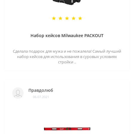
Набор кейсов Milwaukee PACKOUT
Сделала подарок для мужа и не пожалела! Самый лучший
набор кейсов для использования в суровых условиях
стройки ..
Правдолюб
06.07.2021