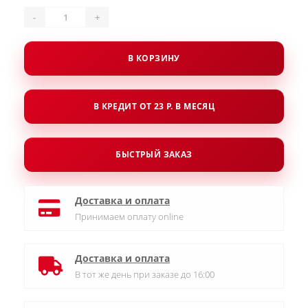
-
+
В КОРЗИНУ
В КРЕДИТ ОТ 23 Р. В МЕСЯЦ
БЫСТРЫЙ ЗАКАЗ
Доставка и оплата
Принимаем оплату online
Доставка и оплата
В тот же день при заказе до 16:00