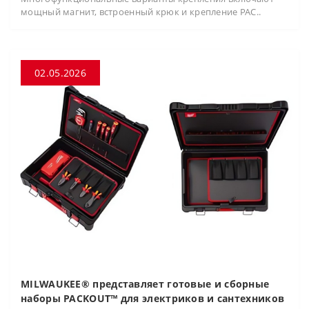
мощный магнит, встроенный крюк и крепление PAC..
02.05.2026
MILWAUKEE® представляет готовые и сборные
наборы PACKOUT™ для электриков и сантехников