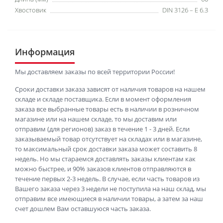
Хвостовик
DIN 3126 – E 6.3
Информация
Мы доставляем заказы по всей территории России!
Сроки доставки заказа зависят от наличия товаров на нашем
складе и складе поставщика. Если в момент оформления
заказа все выбранные товары есть в наличии в розничном
магазине или на нашем складе, то мы доставим или
отправим (для регионов) заказ в течение 1 - 3 дней. Если
заказываемый товар отсутствует на складах или в магазине,
то максимальный срок доставки заказа может составить 8
недель. Но мы стараемся доставлять заказы клиентам как
можно быстрее, и 90% заказов клиентов отправляются в
течение первых 2-3 недель. В случае, если часть товаров из
Вашего заказа через 3 недели не поступила на наш склад, мы
отправим все имеющиеся в наличии товары, а затем за наш
счет дошлем Вам оставшуюся часть заказа.