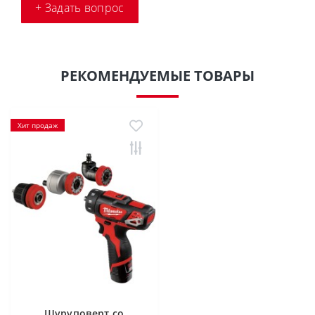
+ Задать вопрос
РЕКОМЕНДУЕМЫЕ ТОВАРЫ
Хит продаж
Шуруповерт со