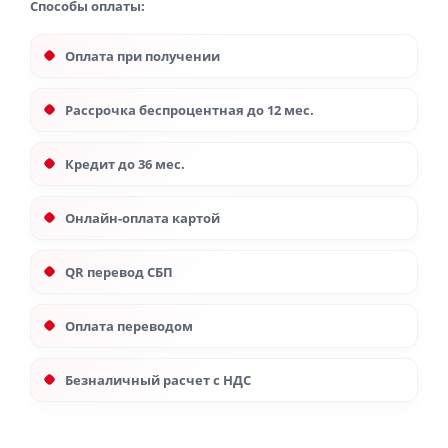
Способы оплаты:
Оплата при получении
Рассрочка беспроцентная до 12 мес.
Кредит до 36 мес.
Онлайн-оплата картой
QR перевод СБП
Оплата переводом
Безналичный расчет с НДС