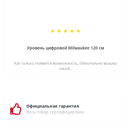
Уровень цифровой Milwaukee 120 см
Как только появится возможность, обязательно возьму
такой...
Официальная гарантия
Весь товар сертифицирован