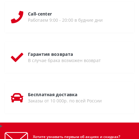
Call-center
Работаем 9:00 - 20:00 в будние дни
Гарантия возврата
В случае брака возможен возврат
Бесплатная доставка
Заказы от 10 000р. по всей России
Хотите узнавать первым об акциях и скидках?