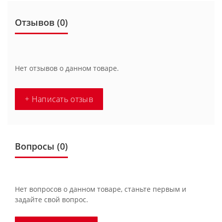
Отзывов (0)
Нет отзывов о данном товаре.
+ Написать отзыв
Вопросы
(0)
Нет вопросов о данном товаре, станьте первым и
задайте свой вопрос.