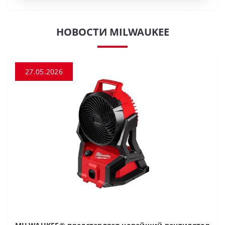
НОВОСТИ MILWAUKEE
27.05.2026