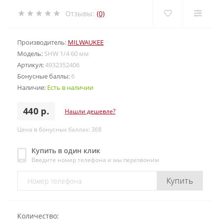
Отзывы:
(0)
Производитель:
MILWAUKEE
Модель:
SHW 1/4 60 мм
Артикул:
4932352406
Бонусные баллы:
6
Наличие:
Есть в наличии
440 р.
Нашли дешевле?
Цена в бонусных баллах: 368
Купить в один клик
Введите номер телефона и мы перезвоним
Купить
Количество: