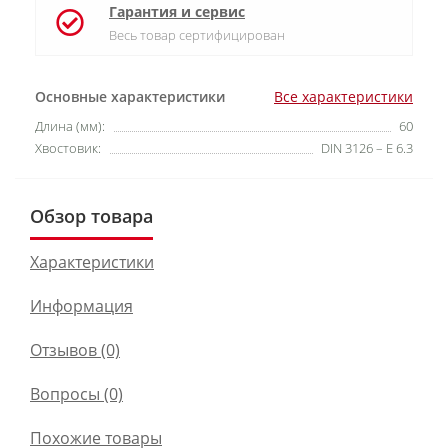
Гарантия и сервис
Весь товар сертифицирован
Основные характеристики
Все характеристики
Длина (мм):
60
Хвостовик:
DIN 3126 – E 6.3
Обзор товара
Характеристики
Информация
Отзывов (0)
Вопросы
(0)
Похожие товары