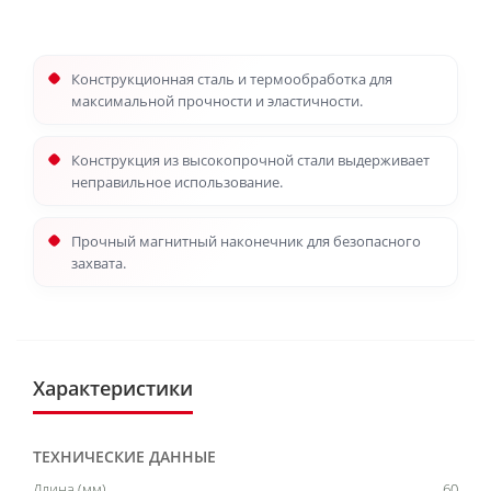
Конструкционная сталь и термообработка для
максимальной прочности и эластичности.
Конструкция из высокопрочной стали выдерживает
неправильное использование.
Прочный магнитный наконечник для безопасного
захвата.
Характеристики
ТЕХНИЧЕСКИЕ ДАННЫЕ
Длина (мм)
60