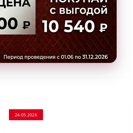
24.05.2026