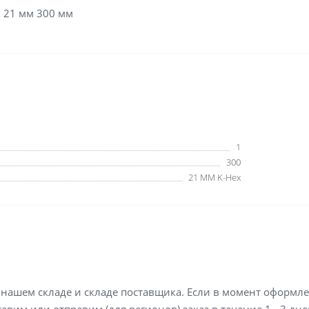
 21 мм 300 мм
1
300
21 MM K-Hex
а нашем складе и складе поставщика. Если в момент оформл