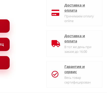
Доставка и
оплата
Принимаем оплату
online
Доставка и
оплата
СЯЦ
В тот же день при
заказе до 16:00
Гарантия и
сервис
Весь товар
сертифицирован