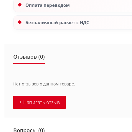
Оплата переводом
Безналичный расчет с НДС
Отзывов (0)
Нет отзывов о данном товаре.
+ Написать отзыв
Вопросы
(0)