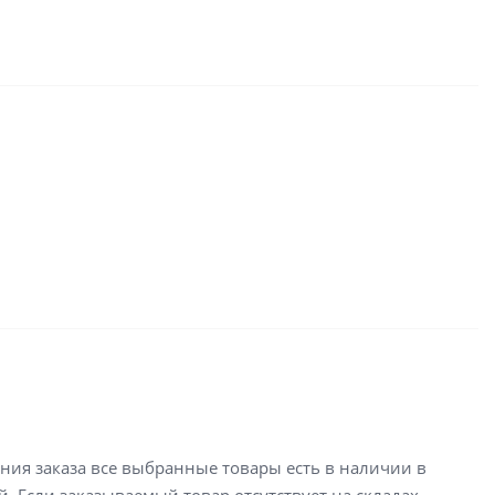
ения заказа все выбранные товары есть в наличии в