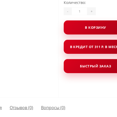
Количество:
-
+
В КОРЗИНУ
В КРЕДИТ ОТ 311 Р. В МЕ
БЫСТРЫЙ ЗАКАЗ
я
Отзывов (0)
Вопросы
(0)