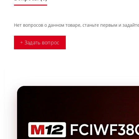
Нет вопросов о данном товаре, станьте первым и задайте
+ Задать вопрос