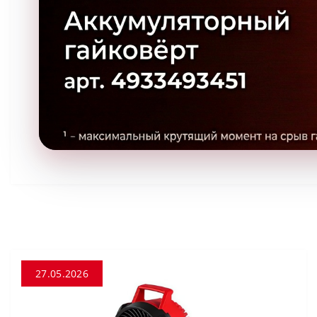
27.05.2026