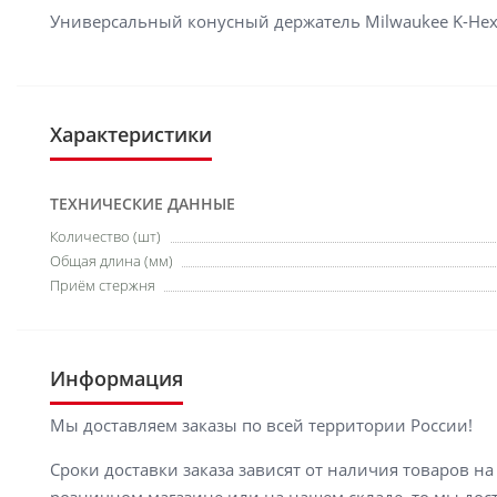
Универсальный конусный держатель Milwaukee K-Hex
Характеристики
ТЕХНИЧЕСКИЕ ДАННЫЕ
Количество (шт)
Общая длина (мм)
Приём стержня
Информация
Мы доставляем заказы по всей территории России!
Сроки доставки заказа зависят от наличия товаров н