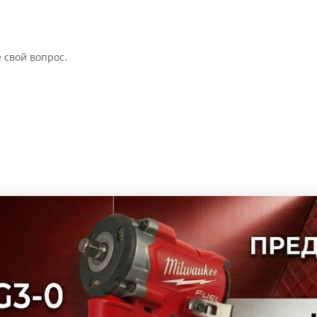
 свой вопрос.