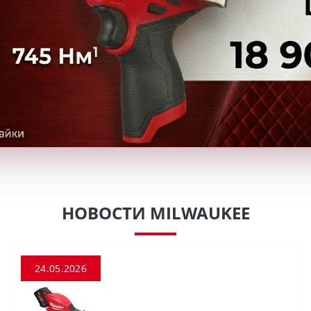
НОВОСТИ MILWAUKEE
24.05.2026