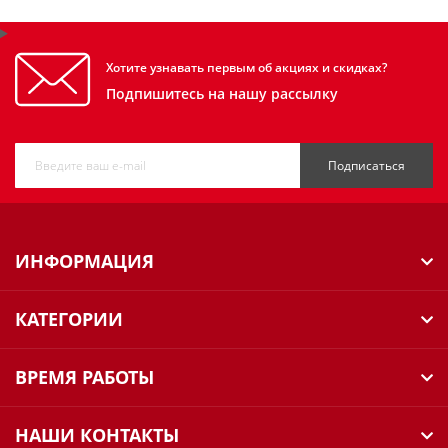
Хотите узнавать первым об акциях и скидках?
Подпишитесь на нашу рассылку
Подписаться
ИНФОРМАЦИЯ
КАТЕГОРИИ
ВРЕМЯ РАБОТЫ
НАШИ КОНТАКТЫ