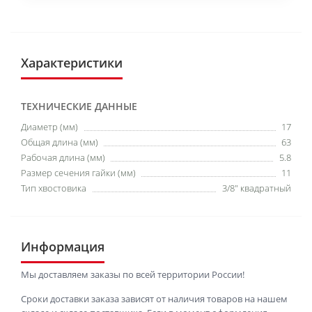
Характеристики
ТЕХНИЧЕСКИЕ ДАННЫЕ
Диаметр (мм)
17
Общая длина (мм)
63
Рабочая длина (мм)
5.8
Размер сечения гайки (мм)
11
Тип хвостовика
3/8″ квадратный
Информация
Мы доставляем заказы по всей территории России!
Сроки доставки заказа зависят от наличия товаров на нашем