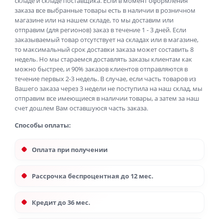
складе и складе поставщика. Если в момент оформления
заказа все выбранные товары есть в наличии в розничном
магазине или на нашем складе, то мы доставим или
отправим (для регионов) заказ в течение 1 - 3 дней. Если
заказываемый товар отсутствует на складах или в магазине,
то максимальный срок доставки заказа может составить 8
недель. Но мы стараемся доставлять заказы клиентам как
можно быстрее, и 90% заказов клиентов отправляются в
течение первых 2-3 недель. В случае, если часть товаров из
Вашего заказа через 3 недели не поступила на наш склад, мы
отправим все имеющиеся в наличии товары, а затем за наш
счет дошлем Вам оставшуюся часть заказа.
Способы оплаты:
Оплата при получении
Рассрочка беспроцентная до 12 мес.
Кредит до 36 мес.