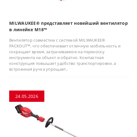
MILWAUKEE® представляет новейший вентилятор
в линейке M18™
Вентилятор совместим с системой MILWAUKEE®
PACKOUT™, что обеспечивает отличную мобильность и
сокращает время, затрачиваемое на переноску
инструмента на объект и обратно. Компактная
конструкция повышает удобство транспортировки, а
встроенная ручка упрощает..
24.05.2026