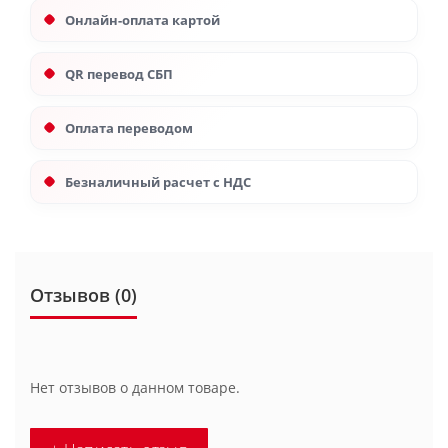
Онлайн-оплата картой
QR перевод СБП
Оплата переводом
Безналичный расчет с НДС
Отзывов (0)
Нет отзывов о данном товаре.