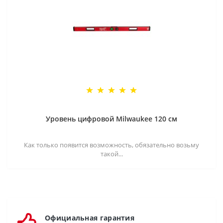
Уровень цифровой Milwaukee 120 см
Как только появится возможность, обязательно возьму
такой...
Официальная гарантия