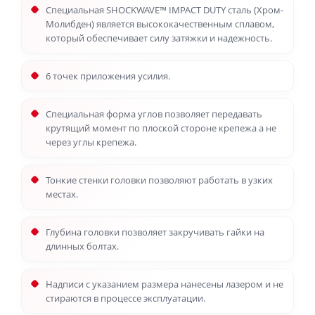
Специальная SHOCKWAVE™ IMPACT DUTY сталь (Хром-
Молибден) является высококачественным сплавом,
который обеспечивает силу затяжки и надежность.
6 точек приложения усилия.
Специальная форма углов позволяет передавать
крутящий момент по плоской стороне крепежа а не
через углы крепежа.
Тонкие стенки головки позволяют работать в узких
местах.
Глубина головки позволяет закручивать гайки на
длинных болтах.
Надписи с указанием размера нанесены лазером и не
стираются в процессе эксплуатации.