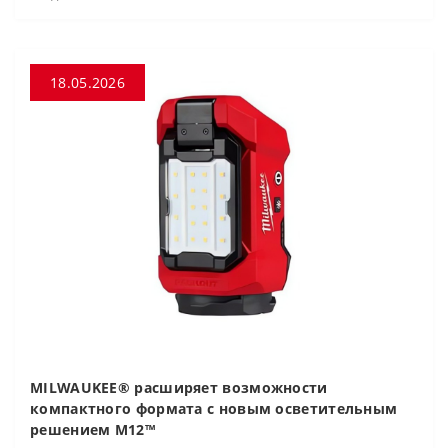
18.05.2026
MILWAUKEE® расширяет возможности
компактного формата с новым осветительным
решением M12™