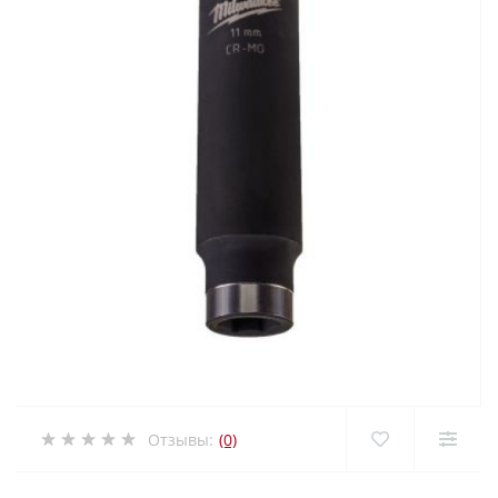
Отзывы:
(0)