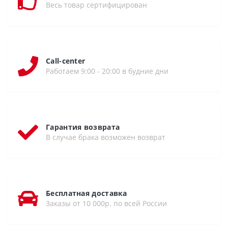
Весь товар сертифицирован
Call-center
Работаем 9:00 - 20:00 в будние дни
Гарантия возврата
В случае брака возможен возврат
Бесплатная доставка
Заказы от 10 000р. по всей России