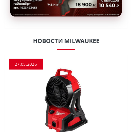
НОВОСТИ MILWAUKEE
27.05.2026