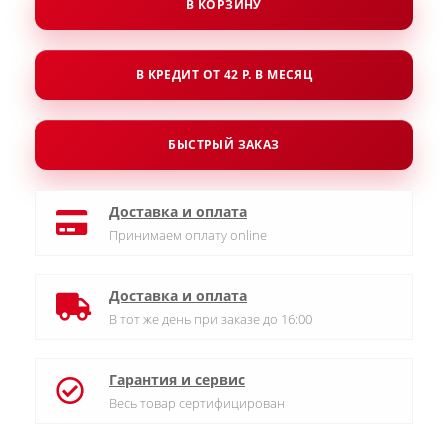
В КОРЗИНУ
В КРЕДИТ ОТ 42 Р. В МЕСЯЦ
БЫСТРЫЙ ЗАКАЗ
Доставка и оплата
Принимаем оплату online
Доставка и оплата
В тот же день при заказе до 16:00
Гарантия и сервис
Весь товар сертифицирован