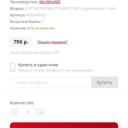
Производитель:
MILWAUKEE
Модель:
3/8″ SHOCKWAVE™ IMPACT DUTY удлиненная 11 мм
Артикул:
4932478023
Бонусные баллы:
7
Наличие:
Есть в наличии
790 р.
Нашли дешевле?
Цена в бонусных баллах: 445
Купить в один клик
Введите номер телефона и мы перезвоним
Купить
Количество:
-
+