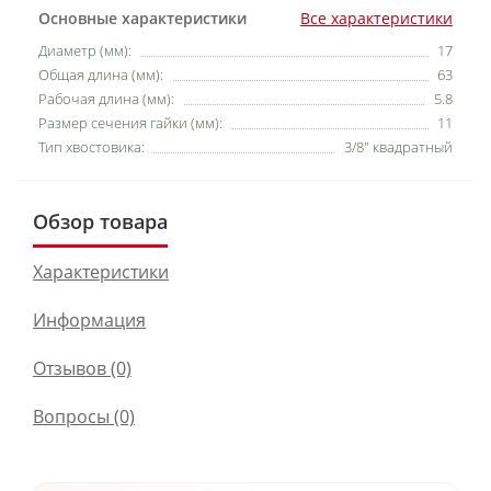
Основные характеристики
Все характеристики
Диаметр (мм):
17
Общая длина (мм):
63
Рабочая длина (мм):
5.8
Размер сечения гайки (мм):
11
Тип хвостовика:
3/8″ квадратный
Обзор товара
Характеристики
Информация
Отзывов (0)
Вопросы
(0)