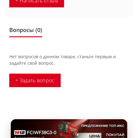
+ Написать отзыв
Вопросы
(0)
Нет вопросов о данном товаре, станьте первым и
задайте свой вопрос.
+ Задать вопрос