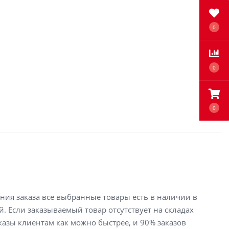
0
0
0
ения заказа все выбранные товары есть в наличии в
й. Если заказываемый товар отсутствует на складах
аказы клиентам как можно быстрее, и 90% заказов