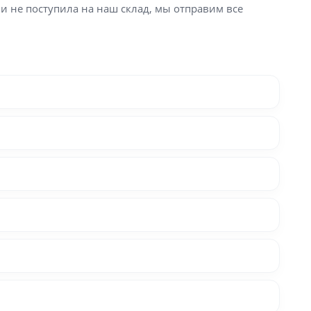
ли не поступила на наш склад, мы отправим все