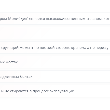
ром-Молибден) является высококачественным сплавом, кото
крутящий момент по плоской стороне крепежа а не через у
их местах.
а длинных болтах.
и не стираются в процессе эксплуатации.