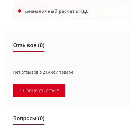
Безналичный расчет с НДС
Отзывов (0)
Нет отзывов о данном товаре.
+ Написать отзыв
Вопросы
(0)