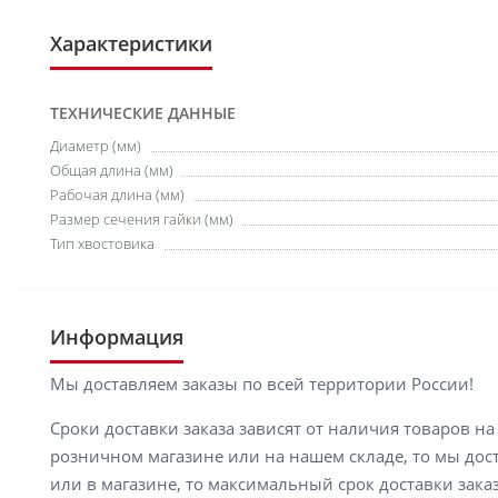
Характеристики
ТЕХНИЧЕСКИЕ ДАННЫЕ
Диаметр (мм)
Общая длина (мм)
Рабочая длина (мм)
Размер сечения гайки (мм)
Тип хвостовика
Информация
Мы доставляем заказы по всей территории России!
Сроки доставки заказа зависят от наличия товаров н
розничном магазине или на нашем складе, то мы доста
или в магазине, то максимальный срок доставки заказ