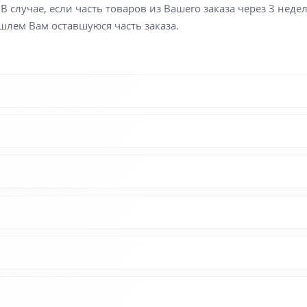
В случае, если часть товаров из Вашего заказа через 3 неде
шлем Вам оставшуюся часть заказа.