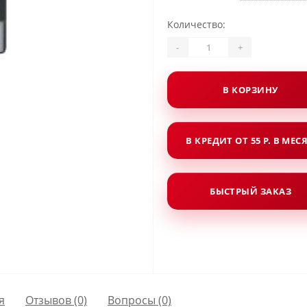
Количество:
-
+
В КОРЗИНУ
В КРЕДИТ ОТ 55 Р. В МЕС
БЫСТРЫЙ ЗАКАЗ
я
Отзывов (0)
Вопросы
(0)