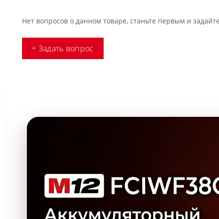
Нет вопросов о данном товаре, станьте первым и задайте
+ Задать вопрос