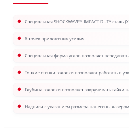
Специальная SHOCKWAVE™ IMPACT DUTY сталь (Х
6 точек приложения усилия.
Специальная форма углов позволяет передавать 
Тонкие стенки головки позволяют работать в узк
Глубина головки позволяет закручивать гайки н
Надписи с указанием размера нанесены лазером 