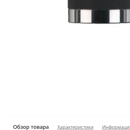
Обзор товара
Характеристики
Информаци