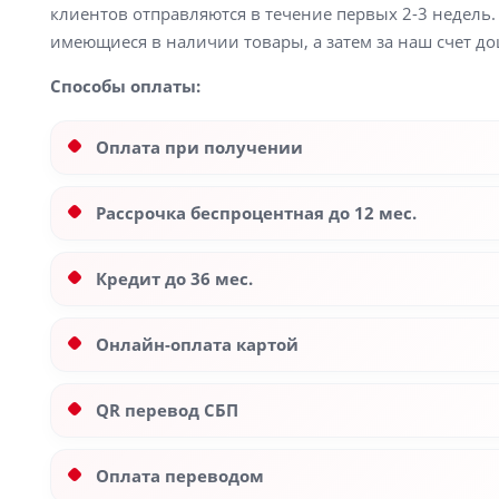
клиентов отправляются в течение первых 2-3 недель. 
имеющиеся в наличии товары, а затем за наш счет до
Способы оплаты:
Оплата при получении
Рассрочка беспроцентная до 12 мес.
Кредит до 36 мес.
Онлайн-оплата картой
QR перевод СБП
Оплата переводом