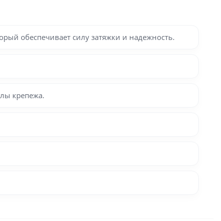
рый обеспечивает силу затяжки и надежность.
глы крепежа.