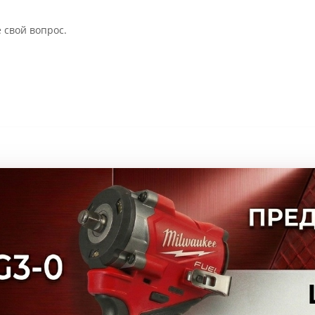
 свой вопрос.