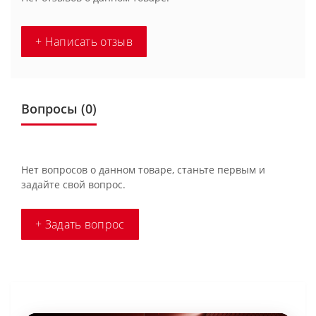
+ Написать отзыв
Вопросы
(0)
Нет вопросов о данном товаре, станьте первым и
задайте свой вопрос.
+ Задать вопрос