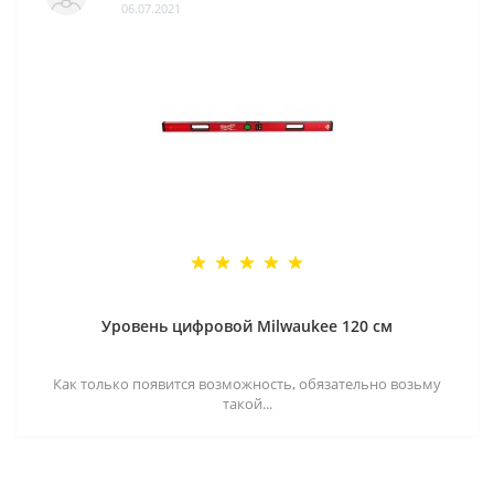
06.07.2021
Уровень цифровой Milwaukee 120 см
Как только появится возможность, обязательно возьму
такой...