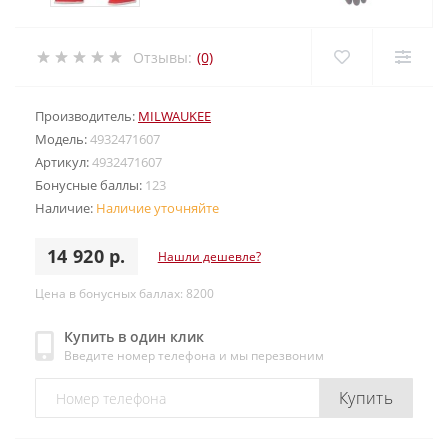
Отзывы:
(0)
Производитель:
MILWAUKEE
Модель:
4932471607
Артикул:
4932471607
Бонусные баллы:
123
Наличие:
Наличие уточняйте
14 920 р.
Нашли дешевле?
Цена в бонусных баллах: 8200
Купить в один клик
Введите номер телефона и мы перезвоним
Купить