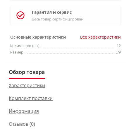
Гарантия и сервис
Весь товар сертифицирован
Основные характеристики
Все характеристики
Количество (шт):
12
Размер:
L/9
Обзор товара
Характеристики
Комплект поставки
Информация
Отзывов (0)