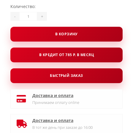
Количество:
-
+
В КОРЗИНУ
В КРЕДИТ ОТ 785 Р. В МЕСЯЦ
БЫСТРЫЙ ЗАКАЗ
Доставка и оплата
Принимаем оплату online
Доставка и оплата
В тот же день при заказе до 16:00