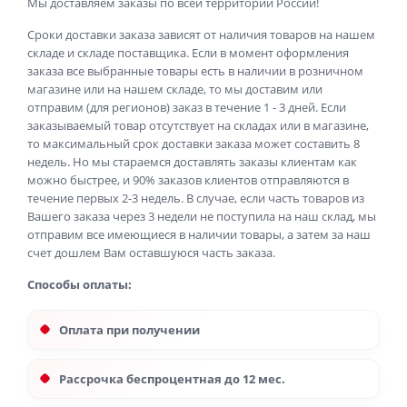
Мы доставляем заказы по всей территории России!
Сроки доставки заказа зависят от наличия товаров на нашем
складе и складе поставщика. Если в момент оформления
заказа все выбранные товары есть в наличии в розничном
магазине или на нашем складе, то мы доставим или
отправим (для регионов) заказ в течение 1 - 3 дней. Если
заказываемый товар отсутствует на складах или в магазине,
то максимальный срок доставки заказа может составить 8
недель. Но мы стараемся доставлять заказы клиентам как
можно быстрее, и 90% заказов клиентов отправляются в
течение первых 2-3 недель. В случае, если часть товаров из
Вашего заказа через 3 недели не поступила на наш склад, мы
отправим все имеющиеся в наличии товары, а затем за наш
счет дошлем Вам оставшуюся часть заказа.
Способы оплаты:
Оплата при получении
Рассрочка беспроцентная до 12 мес.