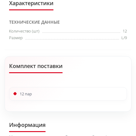
Характеристики
ТЕХНИЧЕСКИЕ ДАННЫЕ
Количество (шт)
12
Размер
L/9
Комплект поставки
12 пар
Информация