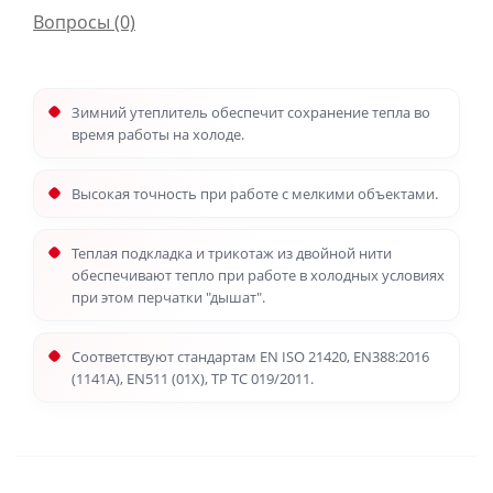
Вопросы
(0)
Зимний утеплитель обеспечит сохранение тепла во
время работы на холоде.
Высокая точность при работе с мелкими объектами.
Теплая подкладка и трикотаж из двойной нити
обеспечивают тепло при работе в холодных условиях
при этом перчатки "дышат".
Соответствуют стандартам EN ISO 21420, EN388:2016
(1141A), EN511 (01X), ТР ТС 019/2011.