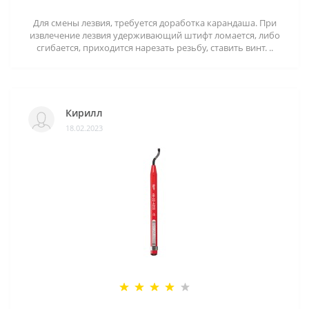
Для смены лезвия, требуется доработка карандаша. При
извлечение лезвия удерживающий штифт ломается, либо
сгибается, приходится нарезать резьбу, ставить винт. ..
Кирилл
18.02.2023