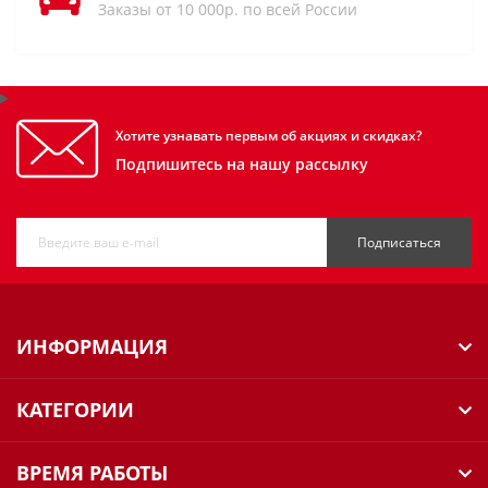
Заказы от 10 000р. по всей России
Хотите узнавать первым об акциях и скидках?
Подпишитесь на нашу рассылку
Подписаться
ИНФОРМАЦИЯ
КАТЕГОРИИ
ВРЕМЯ РАБОТЫ