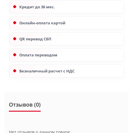
Кредит до 36 мес.
Онлайн-оплата картой
QR перевод СБП
Оплата переводом
Безналичный расчет с НДС
Отзывов (0)
Нет отзывов о данном товаре.