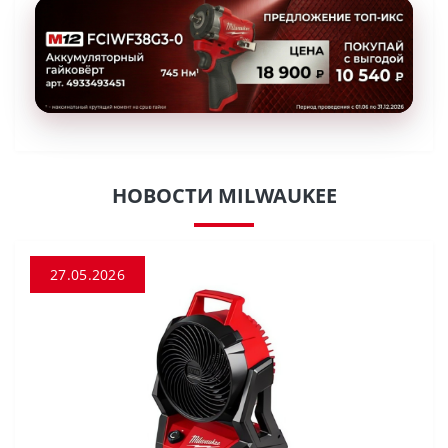
НОВОСТИ MILWAUKEE
27.05.2026