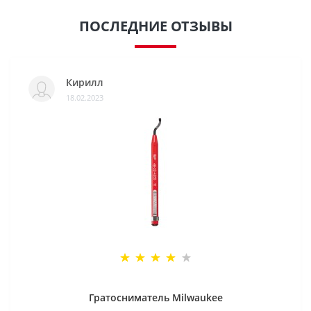
ПОСЛЕДНИЕ ОТЗЫВЫ
Кирилл
18.02.2023
Гратосниматель Milwaukee