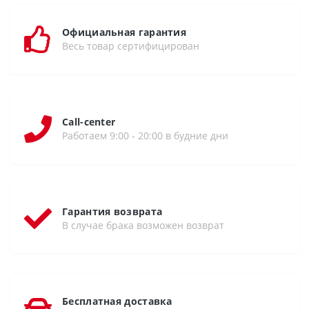
Официальная гарантия
Весь товар сертифицирован
Call-center
Работаем 9:00 - 20:00 в будние дни
Гарантия возврата
В случае брака возможен возврат
Бесплатная доставка