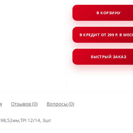
В КОРЗИНУ
В КРЕДИТ ОТ 299 Р. В МЕ
БЫСТРЫЙ ЗАКАЗ
я
Отзывов (0)
Вопросы
(0)
98,52мм,TPI 12/14, 3шт