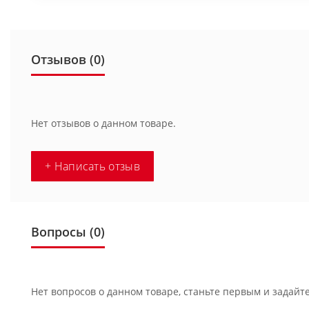
Отзывов (0)
Нет отзывов о данном товаре.
+ Написать отзыв
Вопросы
(0)
Нет вопросов о данном товаре, станьте первым и задайте