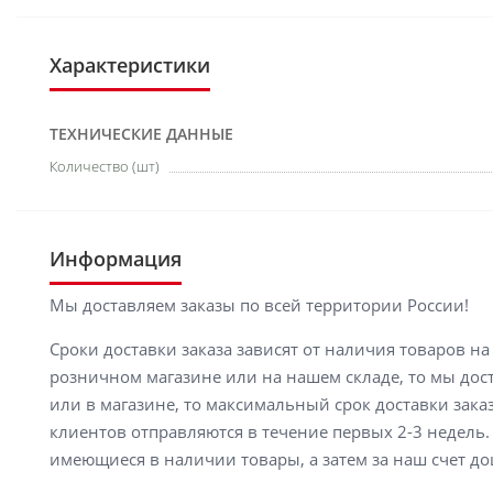
Характеристики
ТЕХНИЧЕСКИЕ ДАННЫЕ
Количество (шт)
Информация
Мы доставляем заказы по всей территории России!
Сроки доставки заказа зависят от наличия товаров н
розничном магазине или на нашем складе, то мы доста
или в магазине, то максимальный срок доставки заказ
клиентов отправляются в течение первых 2-3 недель. 
имеющиеся в наличии товары, а затем за наш счет до