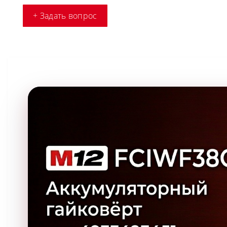
+ Задать вопрос