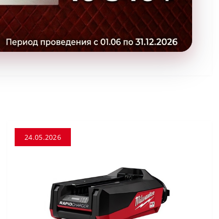
24.05.2026