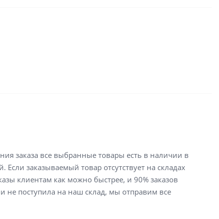
ения заказа все выбранные товары есть в наличии в
й. Если заказываемый товар отсутствует на складах
аказы клиентам как можно быстрее, и 90% заказов
ли не поступила на наш склад, мы отправим все