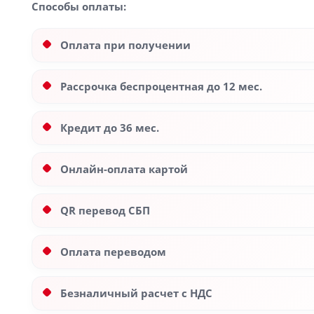
Способы оплаты:
Оплата при получении
Рассрочка беспроцентная до 12 мес.
Кредит до 36 мес.
Онлайн-оплата картой
QR перевод СБП
Оплата переводом
Безналичный расчет с НДС