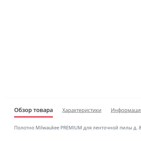
Обзор товара
Характеристики
Информаци
Полотно Milwaukee PREMIUM для ленточной пилы д. 8