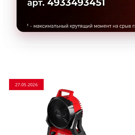
27.05.2026