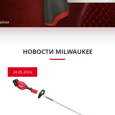
НОВОСТИ MILWAUKEE
24.05.2026