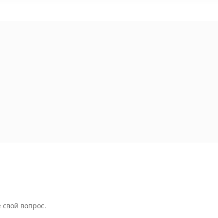
 свой вопрос.