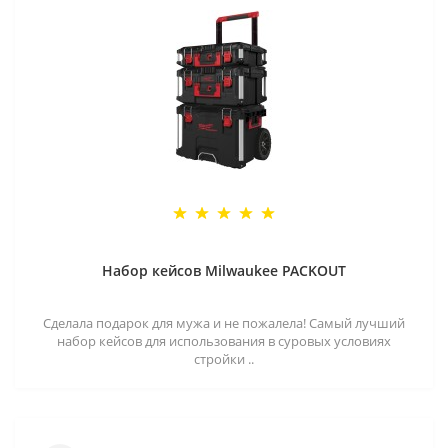
Набор кейсов Milwaukee PACKOUT
Сделала подарок для мужа и не пожалела! Самый лучший
набор кейсов для использования в суровых условиях
стройки ..