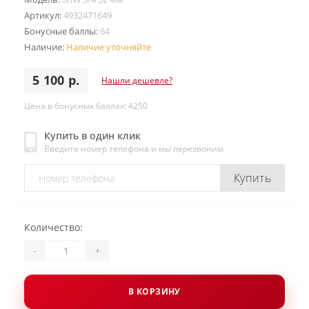
Артикул:
4932471649
Бонусные баллы:
64
Наличие:
Наличие уточняйте
5 100 р.
Нашли дешевле?
Цена в бонусных баллах: 4250
Купить в один клик
Введите номер телефона и мы перезвоним
Купить
Количество:
-
+
В КОРЗИНУ