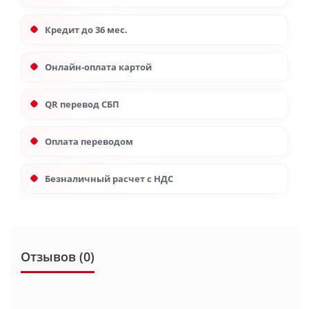
Кредит до 36 мес.
Онлайн-оплата картой
QR перевод СБП
Оплата переводом
Безналичный расчет с НДС
Отзывов (0)