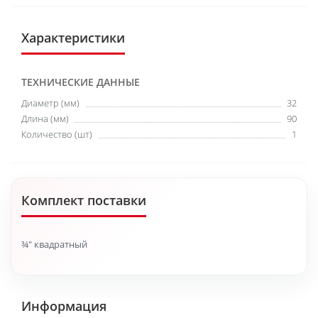
Характеристики
ТЕХНИЧЕСКИЕ ДАННЫЕ
Диаметр (мм)
32
Длина (мм)
90
Количество (шт)
1
Комплект поставки
¾″ квадратный
Информация