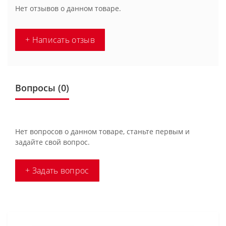
Нет отзывов о данном товаре.
+ Написать отзыв
Вопросы
(0)
Нет вопросов о данном товаре, станьте первым и
задайте свой вопрос.
+ Задать вопрос