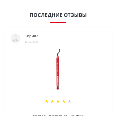
ПОСЛЕДНИЕ ОТЗЫВЫ
Кирилл
18.02.2023