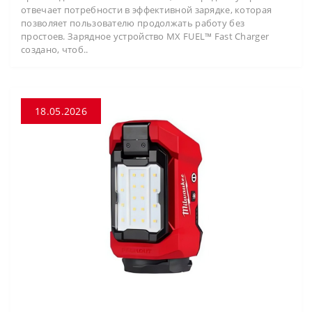
отвечает потребности в эффективной зарядке, которая
позволяет пользователю продолжать работу без
простоев. Зарядное устройство MX FUEL™ Fast Charger
создано, чтоб..
18.05.2026