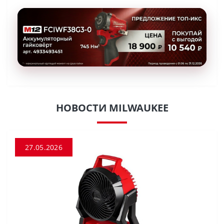
НОВОСТИ MILWAUKEE
27.05.2026