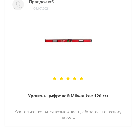
Правдолюб
06.07.2021
Уровень цифровой Milwaukee 120 см
Как только появится возможность, обязательно возьму
такой...