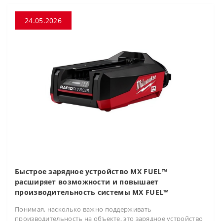
24.05.2026
Быстрое зарядное устройство MX FUEL™
расширяет возможности и повышает
производительность системы MX FUEL™
Понимая, насколько важно поддерживать
производительность на объекте, это зарядное устройство