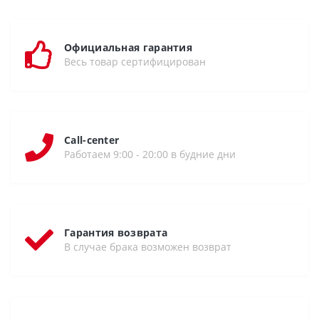
Официальная гарантия
Весь товар сертифицирован
Call-center
Работаем 9:00 - 20:00 в будние дни
Гарантия возврата
В случае брака возможен возврат