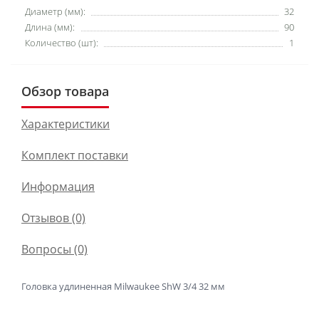
Диаметр (мм):
32
Длина (мм):
90
Количество (шт):
1
Обзор товара
Характеристики
Комплект поставки
Информация
Отзывов (0)
Вопросы
(0)
Головка удлиненная Milwaukee ShW 3/4 32 мм