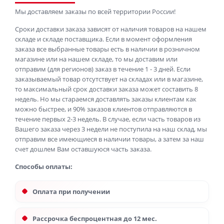
Мы доставляем заказы по всей территории России!
Сроки доставки заказа зависят от наличия товаров на нашем
складе и складе поставщика. Если в момент оформления
заказа все выбранные товары есть в наличии в розничном
магазине или на нашем складе, то мы доставим или
отправим (для регионов) заказ в течение 1 - 3 дней. Если
заказываемый товар отсутствует на складах или в магазине,
то максимальный срок доставки заказа может составить 8
недель. Но мы стараемся доставлять заказы клиентам как
можно быстрее, и 90% заказов клиентов отправляются в
течение первых 2-3 недель. В случае, если часть товаров из
Вашего заказа через 3 недели не поступила на наш склад, мы
отправим все имеющиеся в наличии товары, а затем за наш
счет дошлем Вам оставшуюся часть заказа.
Способы оплаты:
Оплата при получении
Рассрочка беспроцентная до 12 мес.