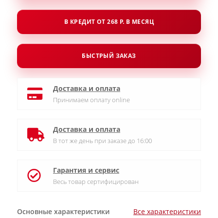
В КРЕДИТ ОТ 268 Р. В МЕСЯЦ
БЫСТРЫЙ ЗАКАЗ
Доставка и оплата
Принимаем оплату online
Доставка и оплата
В тот же день при заказе до 16:00
Гарантия и сервис
Весь товар сертифицирован
Основные характеристики
Все характеристики