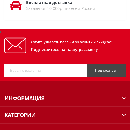
Бесплатная доставка
Заказы от 10 000р. по всей России
Хотите узнавать первым об акциях и скидках?
Подпишитесь на нашу рассылку
Подписаться
ИНФОРМАЦИЯ
КАТЕГОРИИ