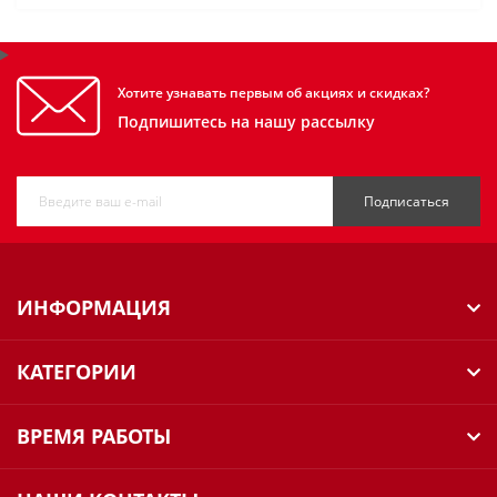
Хотите узнавать первым об акциях и скидках?
Подпишитесь на нашу рассылку
Подписаться
ИНФОРМАЦИЯ
КАТЕГОРИИ
ВРЕМЯ РАБОТЫ