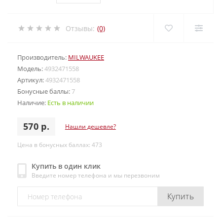
Отзывы:
(0)
Производитель:
MILWAUKEE
Модель:
4932471558
Артикул:
4932471558
Бонусные баллы:
7
Наличие:
Есть в наличии
570 р.
Нашли дешевле?
Цена в бонусных баллах: 473
Купить в один клик
Введите номер телефона и мы перезвоним
Купить