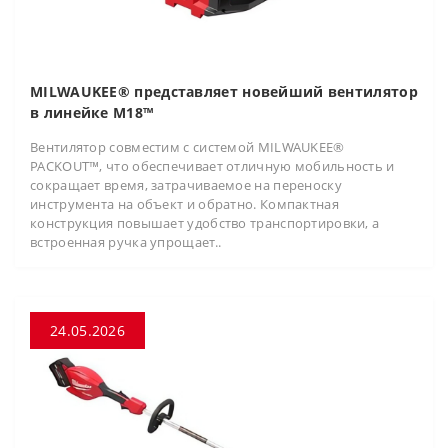
MILWAUKEE® представляет новейший вентилятор
в линейке M18™
Вентилятор совместим с системой MILWAUKEE®
PACKOUT™, что обеспечивает отличную мобильность и
сокращает время, затрачиваемое на переноску
инструмента на объект и обратно. Компактная
конструкция повышает удобство транспортировки, а
встроенная ручка упрощает..
24.05.2026