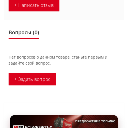
+ Написать отзыв
Вопросы
(0)
Нет вопросов о данном товаре, станьте первым и
задайте свой вопрос.
+ Задать вопрос