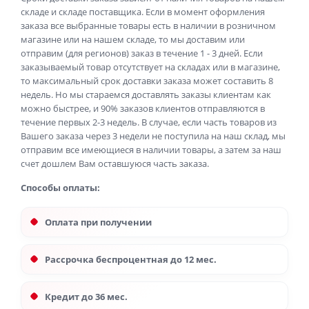
складе и складе поставщика. Если в момент оформления
заказа все выбранные товары есть в наличии в розничном
магазине или на нашем складе, то мы доставим или
отправим (для регионов) заказ в течение 1 - 3 дней. Если
заказываемый товар отсутствует на складах или в магазине,
то максимальный срок доставки заказа может составить 8
недель. Но мы стараемся доставлять заказы клиентам как
можно быстрее, и 90% заказов клиентов отправляются в
течение первых 2-3 недель. В случае, если часть товаров из
Вашего заказа через 3 недели не поступила на наш склад, мы
отправим все имеющиеся в наличии товары, а затем за наш
счет дошлем Вам оставшуюся часть заказа.
Способы оплаты:
Оплата при получении
Рассрочка беспроцентная до 12 мес.
Кредит до 36 мес.