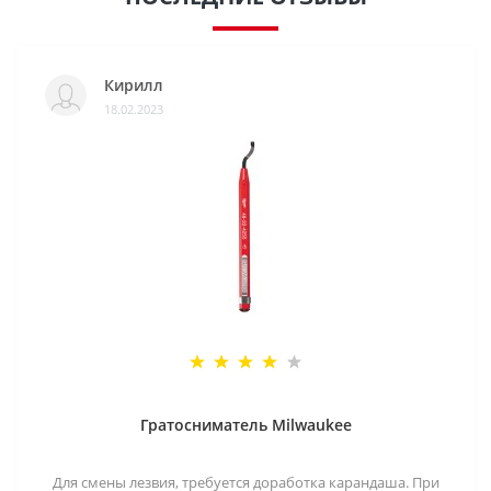
Кирилл
18.02.2023
Гратосниматель Milwaukee
Для смены лезвия, требуется доработка карандаша. При