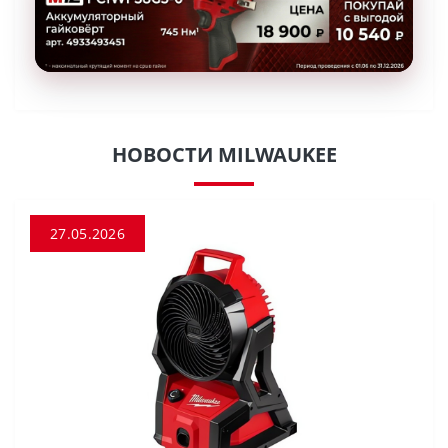
НОВОСТИ MILWAUKEE
27.05.2026