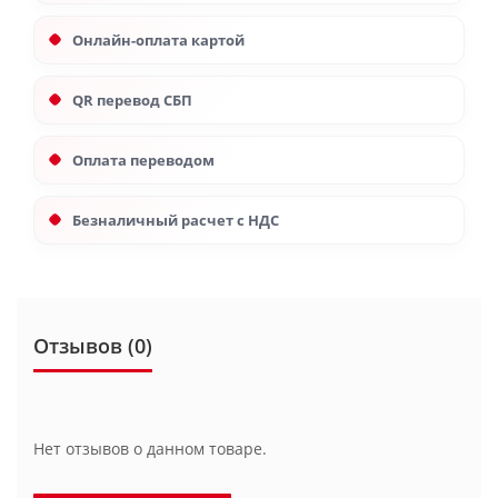
Онлайн-оплата картой
QR перевод СБП
Оплата переводом
Безналичный расчет с НДС
Отзывов (0)
Нет отзывов о данном товаре.