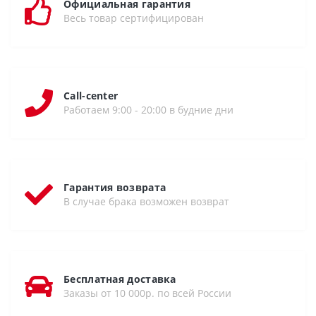
Официальная гарантия
Весь товар сертифицирован
Call-center
Работаем 9:00 - 20:00 в будние дни
Гарантия возврата
В случае брака возможен возврат
Бесплатная доставка
Заказы от 10 000р. по всей России