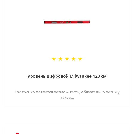
Уровень цифровой Milwaukee 120 см
Как только появится возможность, обязательно возьму
такой...