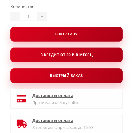
Количество:
-
+
В КОРЗИНУ
В КРЕДИТ ОТ 30 Р. В МЕСЯЦ
БЫСТРЫЙ ЗАКАЗ
Доставка и оплата
Принимаем оплату online
Доставка и оплата
В тот же день при заказе до 16:00