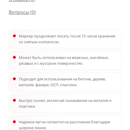
Вопросы
(0)
Маркер продолжает писать после 72 часов хранения
со снятым колпачком.
Может быть использован на влажных, масляных,
ржавых и с мусором поверхностях.
Подходит для использования на бетоне, дереве,
металле, фанере, ОСП, пластике.
Быстро сохнет, исключая смазывание на металле и
пластике
Надписи легче читаются на расстояние благодаря
ширине линии.