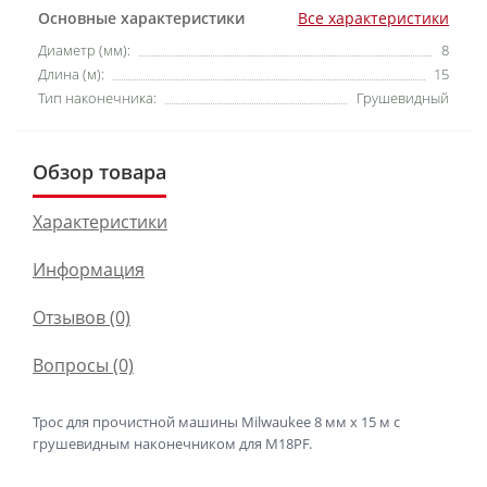
Основные характеристики
Все характеристики
Диаметр (мм):
8
Длина (м):
15
Тип наконечника:
Грушевидный
Обзор товара
Характеристики
Информация
Отзывов (0)
Вопросы
(0)
Трос для прочистной машины Milwaukee 8 мм x 15 м с
грушевидным наконечником для M18PF.