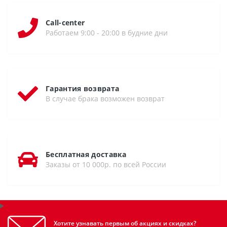
Call-center
Работаем 9:00 - 20:00 в будние дни
Гарантия возврата
В случае брака возможен возврат
Бесплатная доставка
Заказы от 10 000р. по всей России
Хотите узнавать первым об акциях и скидках?