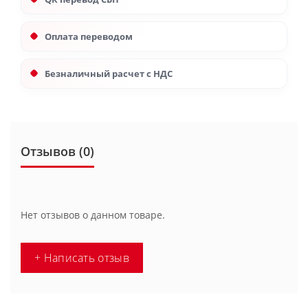
Оплата переводом
Безналичный расчет с НДС
Отзывов (0)
Нет отзывов о данном товаре.
+ Написать отзыв