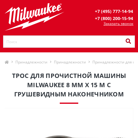
+7 (495) 777-14-94
+7 (800) 200-15-94
Заказать звонок
Принадлежности
Принадлежности
Принадлежности для п
ТРОС ДЛЯ ПРОЧИСТНОЙ МАШИНЫ
MILWAUKEE 8 ММ X 15 М С
ГРУШЕВИДНЫМ НАКОНЕЧНИКОМ