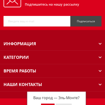
Подпишитесь на нашу рассылку
Подписаться
ИНФОРМАЦИЯ
КАТЕГОРИИ
ВРЕМЯ РАБОТЫ
НАШИ КОНТАКТЫ
Ваш город —
Эль-Монте
?