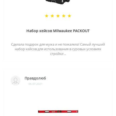
Набор кейсов Milwaukee PACKOUT
Сделала подарок для мужа и не пожалела! Самый лучший
набор кейсов для использования в суровых условиях
стройки ..
Правдолюб
06.07.2021