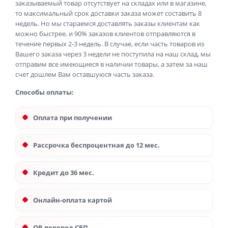
заказываемый товар отсутствует на складах или в магазине,
то максимальный срок доставки заказа может составить 8
недель. Но мы стараемся доставлять заказы клиентам как
можно быстрее, и 90% заказов клиентов отправляются в
течение первых 2-3 недель. В случае, если часть товаров из
Вашего заказа через 3 недели не поступила на наш склад, мы
отправим все имеющиеся в наличии товары, а затем за наш
счет дошлем Вам оставшуюся часть заказа.
Способы оплаты:
Оплата при получении
Рассрочка беспроцентная до 12 мес.
Кредит до 36 мес.
Онлайн-оплата картой
QR перевод СБП