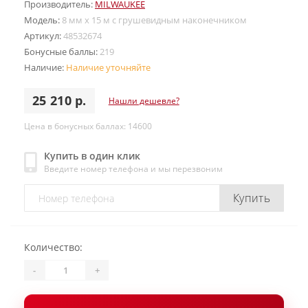
Производитель:
MILWAUKEE
Модель:
8 мм x 15 м с грушевидным наконечником
Артикул:
48532674
Бонусные баллы:
219
Наличие:
Наличие уточняйте
25 210 р.
Нашли дешевле?
Цена в бонусных баллах: 14600
Купить в один клик
Введите номер телефона и мы перезвоним
Купить
Количество:
-
+