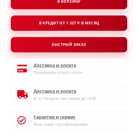
В КОРЗИНУ
В КРЕДИТ ОТ 1 327 Р. В МЕСЯЦ
БЫСТРЫЙ ЗАКАЗ
Доставка и оплата
Принимаем оплату online
Доставка и оплата
В тот же день при заказе до 16:00
Гарантия и сервис
Весь товар сертифицирован