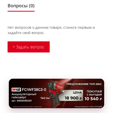
Вопросы
(0)
Нет вопросов о данном товаре, станьте первым и
задайте свой вопрос.
+ Задать вопрос