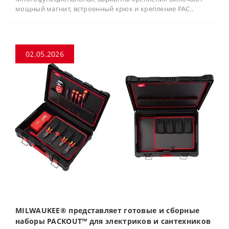
мощный магнит, встроенный крюк и крепление PAC..
02.05.2026
MILWAUKEE® представляет готовые и сборные
наборы PACKOUT™ для электриков и сантехников