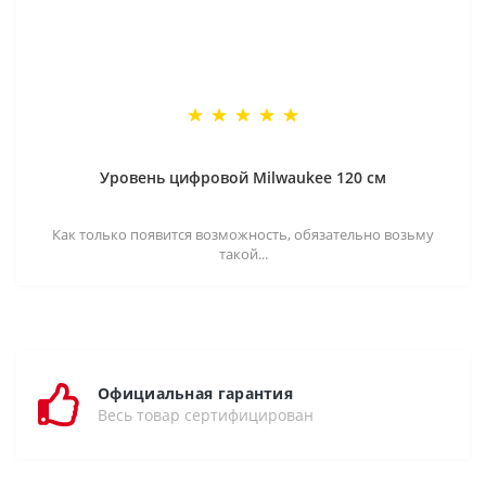
Уровень цифровой Milwaukee 120 см
Как только появится возможность, обязательно возьму
такой...
Официальная гарантия
Весь товар сертифицирован