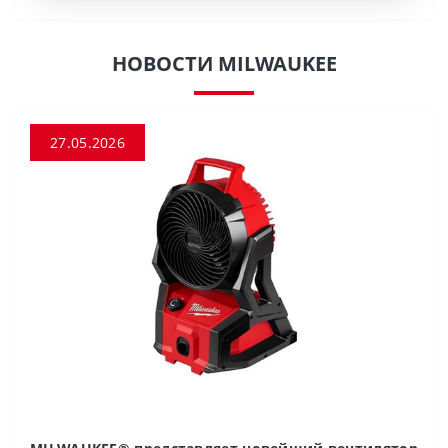
НОВОСТИ MILWAUKEE
27.05.2026