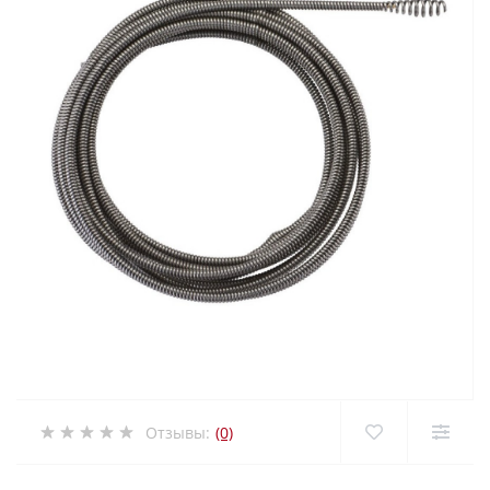
Отзывы:
(0)