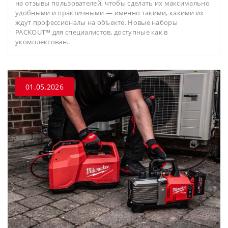
на отзывы пользователей, чтобы сделать их максимально
удобными и практичными — именно такими, какими их
ждут профессионалы на объекте. Новые наборы
PACKOUT™ для специалистов, доступные как в
укомплектован..
01.05.2026