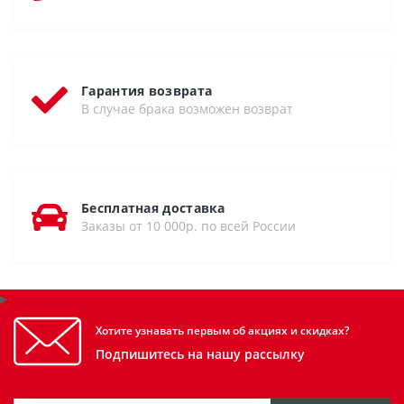
Гарантия возврата
В случае брака возможен возврат
Бесплатная доставка
Заказы от 10 000р. по всей России
Хотите узнавать первым об акциях и скидках?
Подпишитесь на нашу рассылку