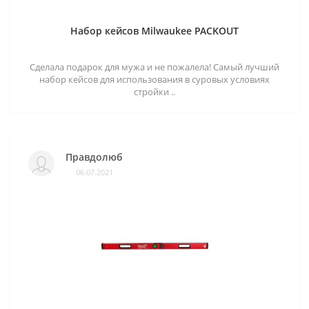
Набор кейсов Milwaukee PACKOUT
Сделала подарок для мужа и не пожалела! Самый лучший
набор кейсов для использования в суровых условиях
стройки ..
Правдолюб
06.07.2021