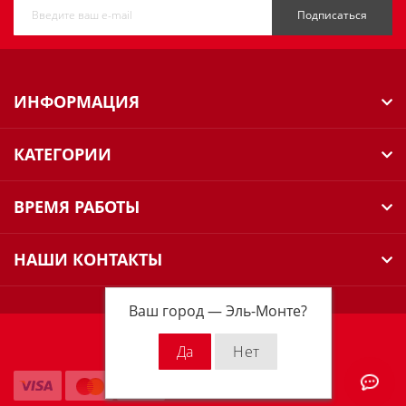
Подписаться
ИНФОРМАЦИЯ
КАТЕГОРИИ
ВРЕМЯ РАБОТЫ
НАШИ КОНТАКТЫ
Ваш город —
Эль-Монте
?
Milwaukee Russia © 2026