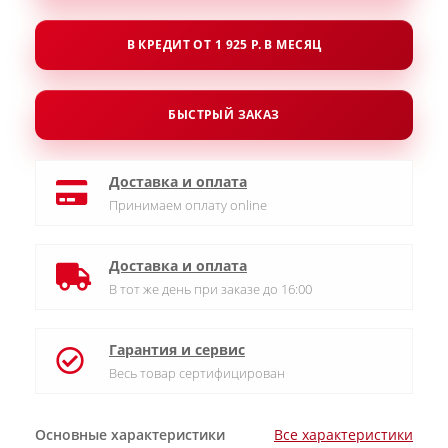
В КРЕДИТ ОТ 1 925 Р. В МЕСЯЦ
БЫСТРЫЙ ЗАКАЗ
Доставка и оплата
Принимаем оплату online
Доставка и оплата
В тот же день при заказе до 16:00
Гарантия и сервис
Весь товар сертифицирован
Основные характеристики
Все характеристики