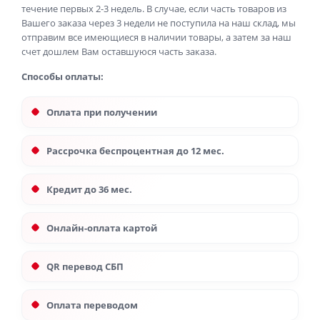
течение первых 2-3 недель. В случае, если часть товаров из
Вашего заказа через 3 недели не поступила на наш склад, мы
отправим все имеющиеся в наличии товары, а затем за наш
счет дошлем Вам оставшуюся часть заказа.
Способы оплаты:
Оплата при получении
Рассрочка беспроцентная до 12 мес.
Кредит до 36 мес.
Онлайн-оплата картой
QR перевод СБП
Оплата переводом