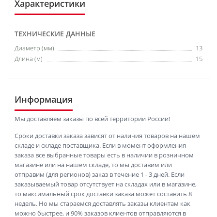
Характеристики
ТЕХНИЧЕСКИЕ ДАННЫЕ
Диаметр (мм)
13
Длина (м)
15
Информация
Мы доставляем заказы по всей территории России!
Сроки доставки заказа зависят от наличия товаров на нашем
складе и складе поставщика. Если в момент оформления
заказа все выбранные товары есть в наличии в розничном
магазине или на нашем складе, то мы доставим или
отправим (для регионов) заказ в течение 1 - 3 дней. Если
заказываемый товар отсутствует на складах или в магазине,
то максимальный срок доставки заказа может составить 8
недель. Но мы стараемся доставлять заказы клиентам как
можно быстрее, и 90% заказов клиентов отправляются в