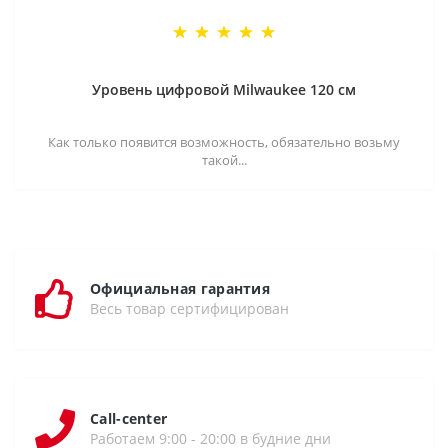
Уровень цифровой Milwaukee 120 см
Как только появится возможность, обязательно возьму
такой...
Официальная гарантия
Весь товар сертифицирован
Call-center
Работаем 9:00 - 20:00 в будние дни