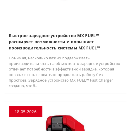
Быстрое зарядное устройство MX FUEL™
расширяет возможности и повышает
производительность системы MX FUEL™
Понимая, насколько важно поддерживать
производительность на объекте, это зарядное устройство
отвечает потребности в эффективной зарядке, которая
позволяет пользователю продолжать работу без
простоев. Зарядное устройство MX FUEL™ Fast Charger
создано, чтоб..
18.05.2026