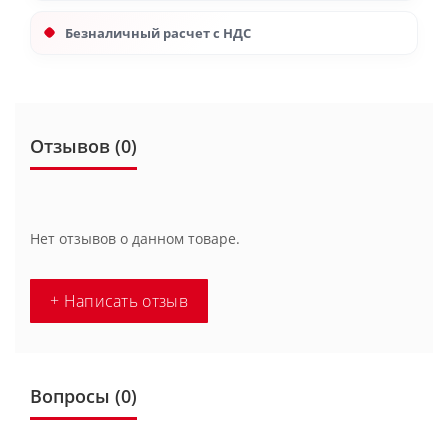
Безналичный расчет с НДС
Отзывов (0)
Нет отзывов о данном товаре.
+ Написать отзыв
Вопросы
(0)