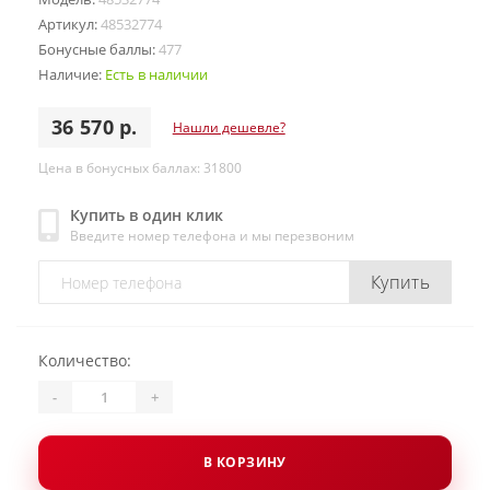
Артикул:
48532774
Бонусные баллы:
477
Наличие:
Есть в наличии
36 570 р.
Нашли дешевле?
Цена в бонусных баллах: 31800
Купить в один клик
Введите номер телефона и мы перезвоним
Купить
Количество:
-
+
В КОРЗИНУ