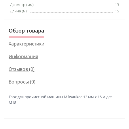
Диаметр (мм):
13
Длина (м):
15
Обзор товара
Характеристики
Информация
Отзывов (0)
Вопросы
(0)
Трос для прочистной машины Milwaukee 13 мм x 15 м для
M18