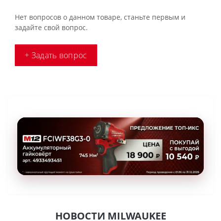
Нет вопросов о данном товаре, станьте первым и
задайте свой вопрос.
+ Задать вопрос
НОВОСТИ MILWAUKEE