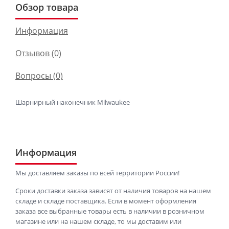
Обзор товара
Информация
Отзывов (0)
Вопросы
(0)
Шарнирный наконечник Milwaukee
Информация
Мы доставляем заказы по всей территории России!
Сроки доставки заказа зависят от наличия товаров на нашем
складе и складе поставщика. Если в момент оформления
заказа все выбранные товары есть в наличии в розничном
магазине или на нашем складе, то мы доставим или