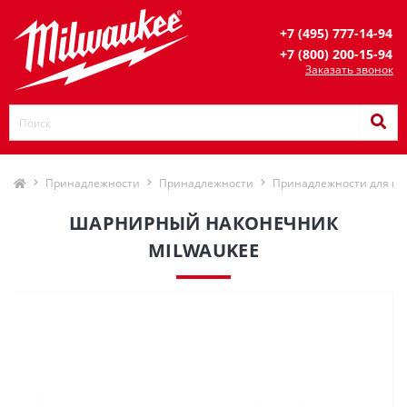
+7 (495) 777-14-94
+7 (800) 200-15-94
Заказать звонок
Принадлежности
Принадлежности
Принадлежности для п
ШАРНИРНЫЙ НАКОНЕЧНИК
MILWAUKEE