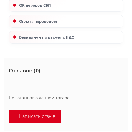
QR перевод СБП
Оплата переводом
Безналичный расчет с НДС
Отзывов (0)
Нет отзывов о данном товаре.
+ Написать отзыв