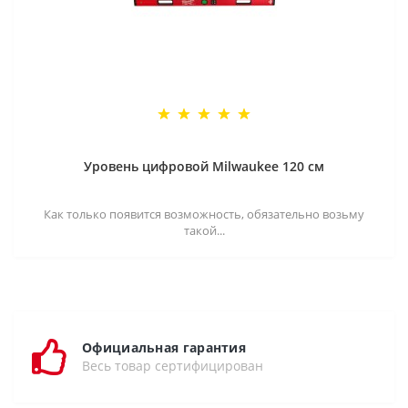
Уровень цифровой Milwaukee 120 см
Как только появится возможность, обязательно возьму
такой...
Официальная гарантия
Весь товар сертифицирован