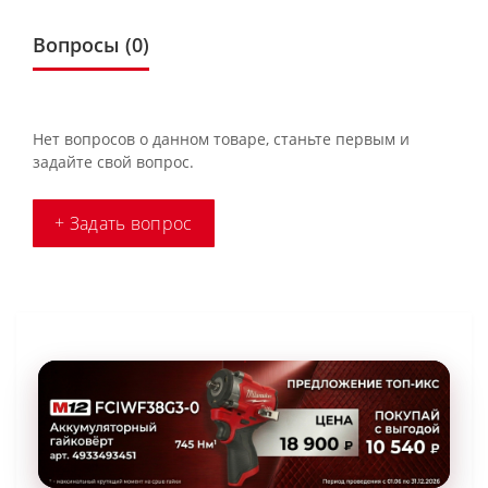
Вопросы
(0)
Нет вопросов о данном товаре, станьте первым и
задайте свой вопрос.
+ Задать вопрос