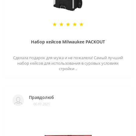
Набор кейсов Milwaukee PACKOUT
Сделала подарок для мужа и не пожалела! Самый лучший
набор кейсов для использования в суровых условиях
стройки ..
Правдолюб
06.07.2021