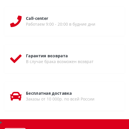
Call-center
Работаем 9:00 - 20:00 в будние дни
Гарантия возврата
В случае брака возможен возврат
Бесплатная доставка
Заказы от 10 000р. по всей России