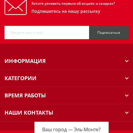
Хотите узнавать первым об акциях и скидках?
Подпишитесь на нашу рассылку
Подписаться
ИНФОРМАЦИЯ
КАТЕГОРИИ
ВРЕМЯ РАБОТЫ
НАШИ КОНТАКТЫ
Ваш город —
Эль-Монте
?