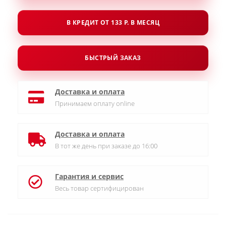
В КРЕДИТ ОТ 133 Р. В МЕСЯЦ
БЫСТРЫЙ ЗАКАЗ
Доставка и оплата
Принимаем оплату online
Доставка и оплата
В тот же день при заказе до 16:00
Гарантия и сервис
Весь товар сертифицирован