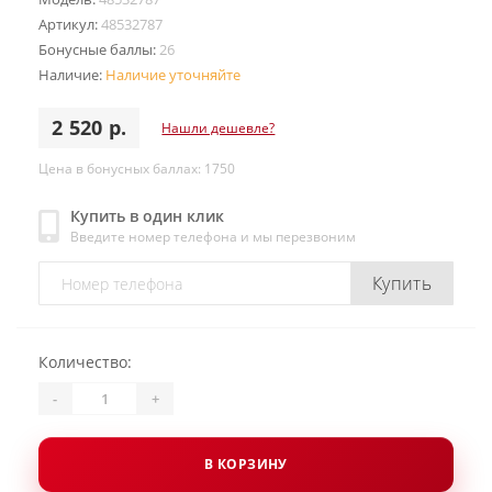
Артикул:
48532787
Бонусные баллы:
26
Наличие:
Наличие уточняйте
2 520 р.
Нашли дешевле?
Цена в бонусных баллах: 1750
Купить в один клик
Введите номер телефона и мы перезвоним
Купить
Количество:
-
+
В КОРЗИНУ