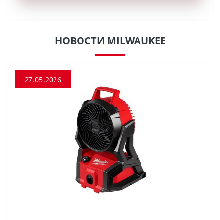
НОВОСТИ MILWAUKEE
27.05.2026