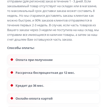
отправим (для регионов) заказ в течение 1 - 3 дней. Если
заказываемый товар отсутствует на складах или в магазине,
то максимальный срок доставки заказа может составить 8
недель. Но мы стараемся доставлять заказы клиентам как
можно быстрее, и 90% заказов клиентов отправляются в
течение первых 2-3 недель. В случае, если часть товаров из
Вашего заказа через 3 недели не поступила на наш склад, мы
отправим все имеющиеся в наличии товары, а затем за наш
счет дошлем Вам оставшуюся часть заказа.
Способы оплаты:
Оплата при получении
Рассрочка беспроцентная до 12 мес.
Кредит до 36 мес.
Онлайн-оплата картой