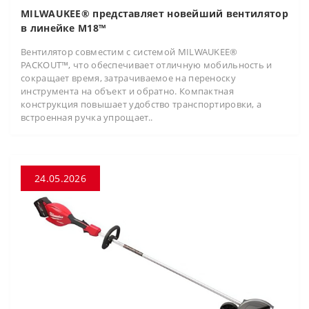
MILWAUKEE® представляет новейший вентилятор
в линейке M18™
Вентилятор совместим с системой MILWAUKEE®
PACKOUT™, что обеспечивает отличную мобильность и
сокращает время, затрачиваемое на переноску
инструмента на объект и обратно. Компактная
конструкция повышает удобство транспортировки, а
встроенная ручка упрощает..
24.05.2026