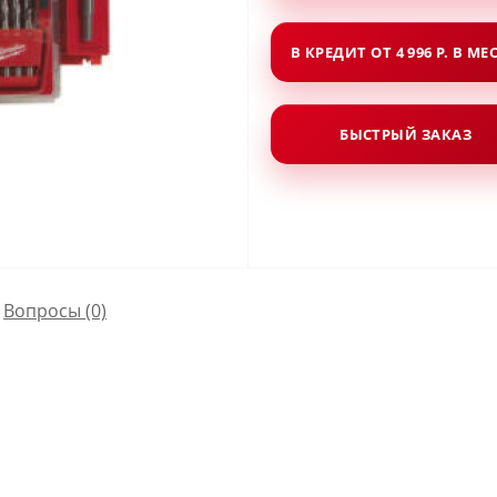
В КРЕДИТ ОТ 4 996 Р. В МЕ
БЫСТРЫЙ ЗАКАЗ
Вопросы
(0)