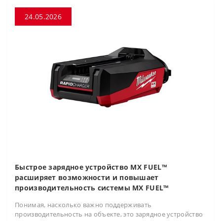
24.05.2026
Быстрое зарядное устройство MX FUEL™
расширяет возможности и повышает
производительность системы MX FUEL™
Понимая, насколько важно поддерживать
производительность на объекте, это зарядное устройство