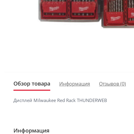
Обзор товара
Информация
Отзывов (0)
Дисплей Milwaukee Red Rack THUNDERWEB
Информация