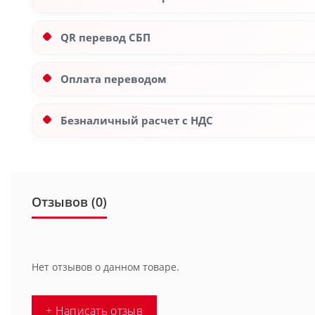
QR перевод СБП
Оплата переводом
Безналичный расчет с НДС
Отзывов (0)
Нет отзывов о данном товаре.
+ Написать отзыв