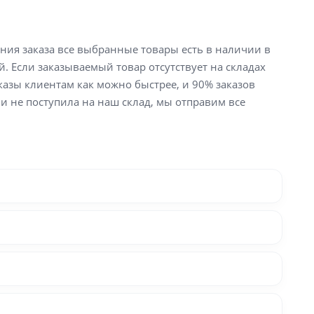
ения заказа все выбранные товары есть в наличии в
й. Если заказываемый товар отсутствует на складах
аказы клиентам как можно быстрее, и 90% заказов
ли не поступила на наш склад, мы отправим все