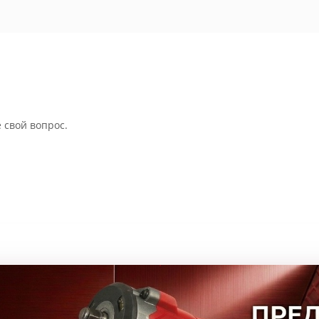
 свой вопрос.