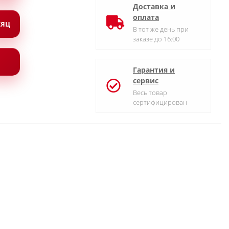
Доставка и
оплата
СЯЦ
В тот же день при
заказе до 16:00
Гарантия и
сервис
Весь товар
сертифицирован