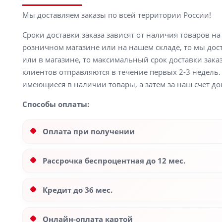
Мы доставляем заказы по всей территории России!
Сроки доставки заказа зависят от наличия товаров н
розничном магазине или на нашем складе, то мы доста
или в магазине, то максимальный срок доставки заказ
клиентов отправляются в течение первых 2-3 недель. 
имеющиеся в наличии товары, а затем за наш счет до
Способы оплаты:
Оплата при получении
Рассрочка беспроцентная до 12 мес.
Кредит до 36 мес.
Онлайн-оплата картой