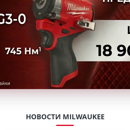
НОВОСТИ MILWAUKEE