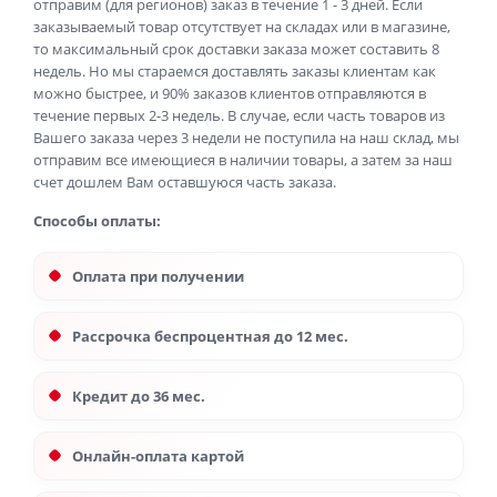
отправим (для регионов) заказ в течение 1 - 3 дней. Если
заказываемый товар отсутствует на складах или в магазине,
то максимальный срок доставки заказа может составить 8
недель. Но мы стараемся доставлять заказы клиентам как
можно быстрее, и 90% заказов клиентов отправляются в
течение первых 2-3 недель. В случае, если часть товаров из
Вашего заказа через 3 недели не поступила на наш склад, мы
отправим все имеющиеся в наличии товары, а затем за наш
счет дошлем Вам оставшуюся часть заказа.
Способы оплаты:
Оплата при получении
Рассрочка беспроцентная до 12 мес.
Кредит до 36 мес.
Онлайн-оплата картой