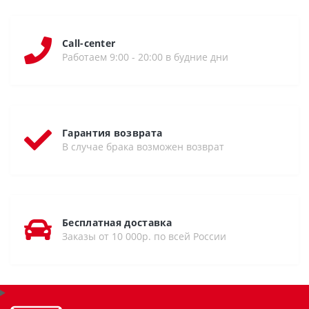
Call-center
Работаем 9:00 - 20:00 в будние дни
Гарантия возврата
В случае брака возможен возврат
Бесплатная доставка
Заказы от 10 000р. по всей России