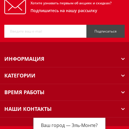
Хотите узнавать первым об акциях и скидках?
Подпишитесь на нашу рассылку
Подписаться
ИНФОРМАЦИЯ
КАТЕГОРИИ
ВРЕМЯ РАБОТЫ
НАШИ КОНТАКТЫ
Ваш город —
Эль-Монте
?