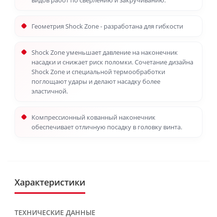
видов работ по сверлению и закручиванию.
Геометрия Shock Zone - разработана для гибкости
Shock Zone уменьшает давление на наконечник
насадки и снижает риск поломки. Сочетание дизайна
Shock Zone и специальной термообработки
поглощают удары и делают насадку более
эластичной.
Компрессионный кованный наконечник
обеспечивает отличную посадку в головку винта.
Характеристики
ТЕХНИЧЕСКИЕ ДАННЫЕ