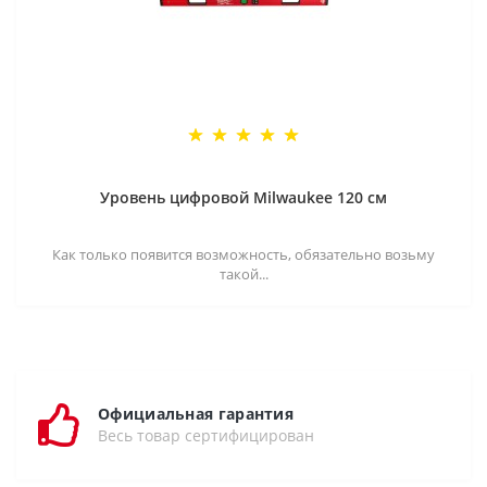
Уровень цифровой Milwaukee 120 см
Как только появится возможность, обязательно возьму
такой...
Официальная гарантия
Весь товар сертифицирован