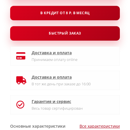
В КРЕДИТ ОТ 8 Р. В МЕСЯЦ
БЫСТРЫЙ ЗАКАЗ
Доставка и оплата
Принимаем оплату online
Доставка и оплата
В тот же день при заказе до 16:00
Гарантия и сервис
Весь товар сертифицирован
Основные характеристики
Все характеристики