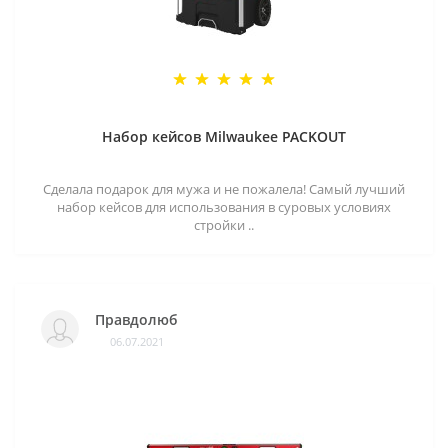
Набор кейсов Milwaukee PACKOUT
Сделала подарок для мужа и не пожалела! Самый лучший
набор кейсов для использования в суровых условиях
стройки ..
Правдолюб
06.07.2021