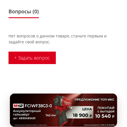
Вопросы
(0)
Нет вопросов о данном товаре, станьте первым и
задайте свой вопрос.
+ Задать вопрос