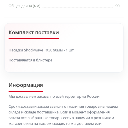
Общая длина (мм)
90
Комплект поставки
Насадка Shockwave TX30 90мм - 1 шт.
Поставляется в блистере
Информация
Мы доставляем заказы по всей территории России!
Сроки доставки заказа зависят от наличия товаров на нашем
складе и складе поставщика. Если в момент оформления
заказа все выбранные товары есть в наличии в розничном
магазине или на нашем складе, то мы доставим или