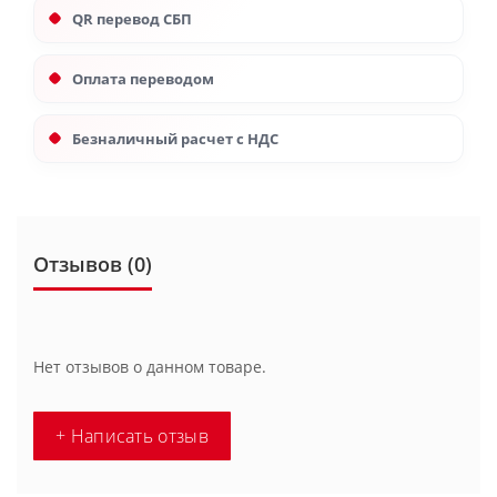
QR перевод СБП
Оплата переводом
Безналичный расчет с НДС
Отзывов (0)
Нет отзывов о данном товаре.
+ Написать отзыв