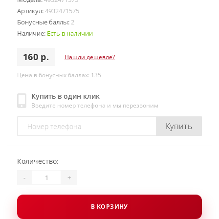
Артикул:
4932471575
Бонусные баллы:
2
Наличие:
Есть в наличии
160 р.
Нашли дешевле?
Цена в бонусных баллах: 135
Купить в один клик
Введите номер телефона и мы перезвоним
Купить
Количество:
-
+
В КОРЗИНУ