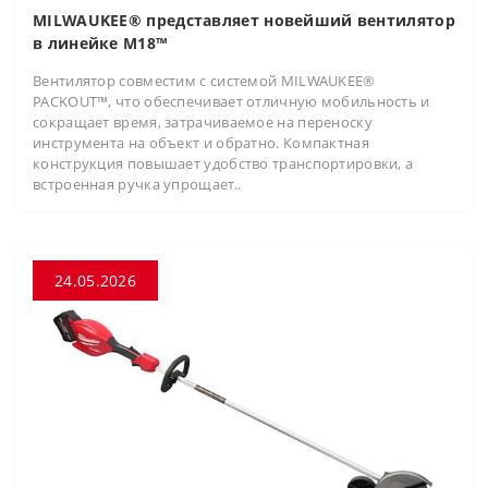
MILWAUKEE® представляет новейший вентилятор
в линейке M18™
Вентилятор совместим с системой MILWAUKEE®
PACKOUT™, что обеспечивает отличную мобильность и
сокращает время, затрачиваемое на переноску
инструмента на объект и обратно. Компактная
конструкция повышает удобство транспортировки, а
встроенная ручка упрощает..
24.05.2026