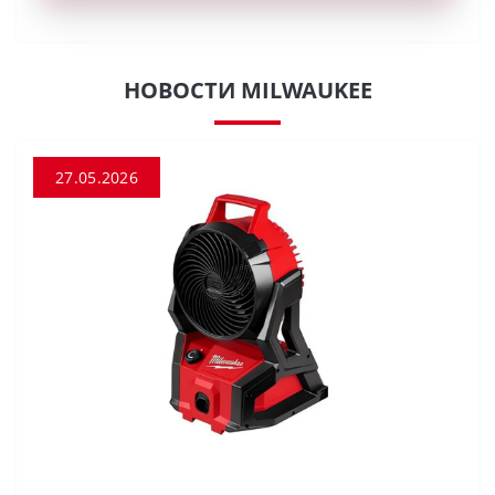
НОВОСТИ MILWAUKEE
27.05.2026