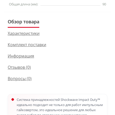
Общая длина (мм):
90
Обзор товара
Характеристики
Комплект поставки
Информация
Отзывов (0)
Вопросы
(0)
Система принадлежностей Shockwave Impact Duty™
идеально подходит не только для работ импульсным
гайковертом, это идеальное решение для любых