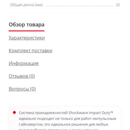
Общая длина (мм):
25
Обзор товара
Характеристики
Комплект поставки
Информация
Отзывов (0)
Вопросы
(0)
Система принадлежностей Shockwave Impact Duty™
идеально подходит не только для работ импульсным
гайковертом, это идеальное решение для любых