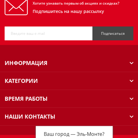
Хотите узнавать первым об акциях и скидках?
Подпишитесь на нашу рассылку
Подписаться
ИНФОРМАЦИЯ
КАТЕГОРИИ
ВРЕМЯ РАБОТЫ
НАШИ КОНТАКТЫ
Ваш город —
Эль-Монте
?