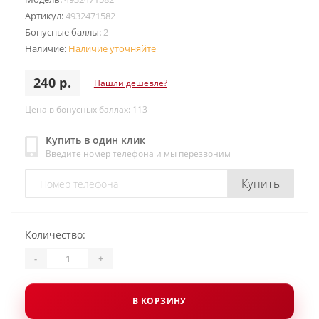
Артикул:
4932471582
Бонусные баллы:
2
Наличие:
Наличие уточняйте
240 р.
Нашли дешевле?
Цена в бонусных баллах: 113
Купить в один клик
Введите номер телефона и мы перезвоним
Купить
Количество:
-
+
В КОРЗИНУ