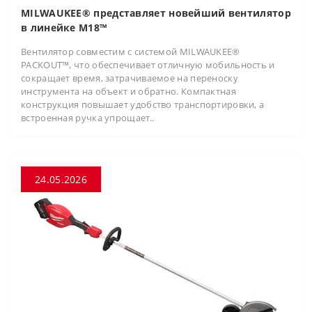
MILWAUKEE® представляет новейший вентилятор
в линейке M18™
Вентилятор совместим с системой MILWAUKEE®
PACKOUT™, что обеспечивает отличную мобильность и
сокращает время, затрачиваемое на переноску
инструмента на объект и обратно. Компактная
конструкция повышает удобство транспортировки, а
встроенная ручка упрощает..
24.05.2026