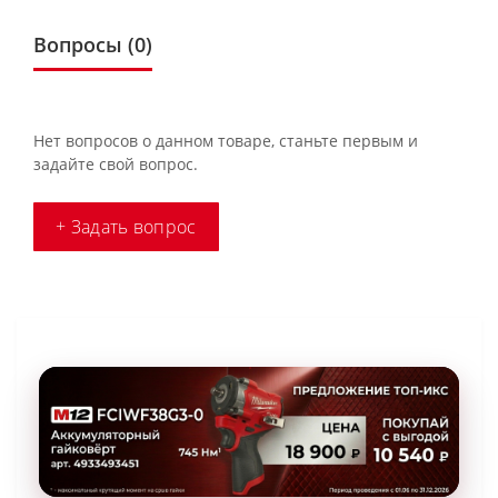
Вопросы
(0)
Нет вопросов о данном товаре, станьте первым и
задайте свой вопрос.
+ Задать вопрос