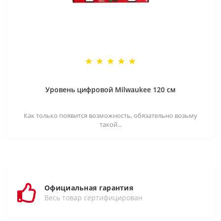
Уровень цифровой Milwaukee 120 см
Как только появится возможность, обязательно возьму
такой...
Официальная гарантия
Весь товар сертифицирован