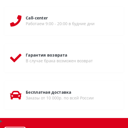
Call-center
Работаем 9:00 - 20:00 в будние дни
Гарантия возврата
В случае брака возможен возврат
Бесплатная доставка
Заказы от 10 000р. по всей России