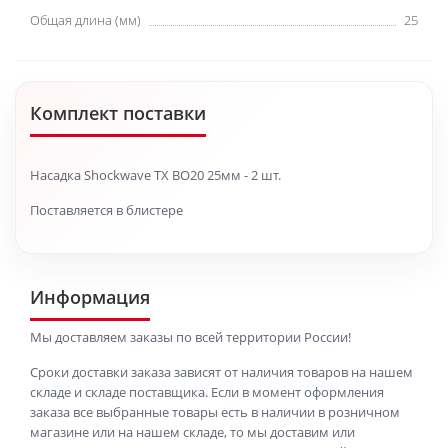
Общая длина (мм)
25
Комплект поставки
Насадка Shockwave TX BO20 25мм - 2 шт.
Поставляется в блистере
Информация
Мы доставляем заказы по всей территории России!
Сроки доставки заказа зависят от наличия товаров на нашем
складе и складе поставщика. Если в момент оформления
заказа все выбранные товары есть в наличии в розничном
магазине или на нашем складе, то мы доставим или