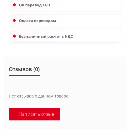
QR перевод СБП
Оплата переводом
Безналичный расчет с НДС
Отзывов (0)
Нет отзывов о данном товаре.
+ Написать отзыв