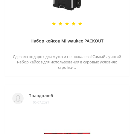
Набор кейсов Milwaukee PACKOUT
Сделала подарок для мужа и не пожалела! Самый лучший
набор кейсов для использования в суровых условиях
стройки ..
Правдолюб
06.07.2021