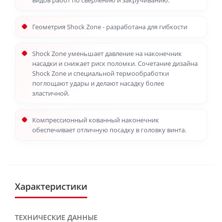
видов работ по сверлению и закручиванию.
Геометрия Shock Zone - разработана для гибкости
Shock Zone уменьшает давление на наконечник
насадки и снижает риск поломки. Сочетание дизайна
Shock Zone и специальной термообработки
поглощают удары и делают насадку более
эластичной.
Компрессионный кованный наконечник
обеспечивает отличную посадку в головку винта.
Характеристики
ТЕХНИЧЕСКИЕ ДАННЫЕ