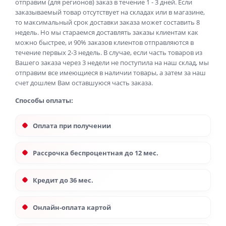
отправим (для регионов) заказ в течение 1 - 3 дней. Если
заказываемый товар отсутствует на складах или в магазине,
то максимальный срок доставки заказа может составить 8
недель. Но мы стараемся доставлять заказы клиентам как
можно быстрее, и 90% заказов клиентов отправляются в
течение первых 2-3 недель. В случае, если часть товаров из
Вашего заказа через 3 недели не поступила на наш склад, мы
отправим все имеющиеся в наличии товары, а затем за наш
счет дошлем Вам оставшуюся часть заказа.
Способы оплаты:
Оплата при получении
Рассрочка беспроцентная до 12 мес.
Кредит до 36 мес.
Онлайн-оплата картой