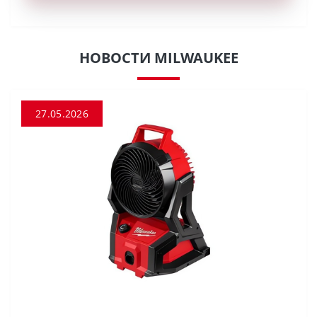
НОВОСТИ MILWAUKEE
27.05.2026