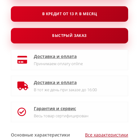
В КРЕДИТ ОТ 13 Р. В МЕСЯЦ
БЫСТРЫЙ ЗАКАЗ
Доставка и оплата
Принимаем оплату online
Доставка и оплата
В тот же день при заказе до 16:00
Гарантия и сервис
Весь товар сертифицирован
Основные характеристики
Все характеристики