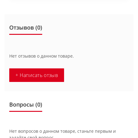
Отзывов (0)
Нет отзывов о данном товаре.
+ Написать отзыв
Вопросы
(0)
Нет вопросов о данном товаре, станьте первым и
задайте свой вопрос.