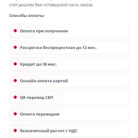
счет дошлем Вам оставшуюся часть заказа.
Способы оплаты:
Оплата при получении
Рассрочка беспроцентная до 12 мес.
Кредит до 36 мес.
Онлайн-оплата картой
QR перевод СБП
Оплата переводом
Безналичный расчет с НДС