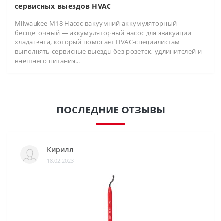
сервисных выездов HVAC
Milwaukee M18 Насос вакуумний аккумуляторный
бесщёточный — аккумуляторный насос для эвакуации
хладагента, который помогает HVAC-специалистам
выполнять сервисные выезды без розеток, удлинителей и
внешнего питания...
ПОСЛЕДНИЕ ОТЗЫВЫ
Кирилл
18.02.2023