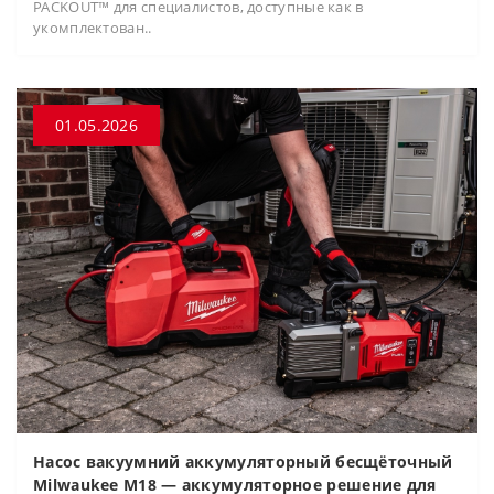
PACKOUT™ для специалистов, доступные как в
укомплектован..
01.05.2026
Насос вакуумний аккумуляторный бесщёточный
Milwaukee M18 — аккумуляторное решение для