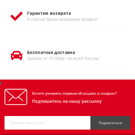
Гарантия возврата
В случае брака возможен возврат
Бесплатная доставка
Заказы от 10 000р. по всей России
Хотите узнавать первым об акциях и скидках?
Подпишитесь на нашу рассылку
Подписаться