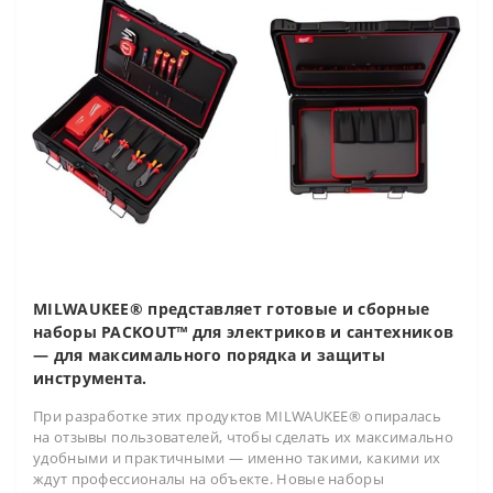
MILWAUKEE® представляет готовые и сборные
наборы PACKOUT™ для электриков и сантехников
— для максимального порядка и защиты
инструмента.
При разработке этих продуктов MILWAUKEE® опиралась
на отзывы пользователей, чтобы сделать их максимально
удобными и практичными — именно такими, какими их
ждут профессионалы на объекте. Новые наборы