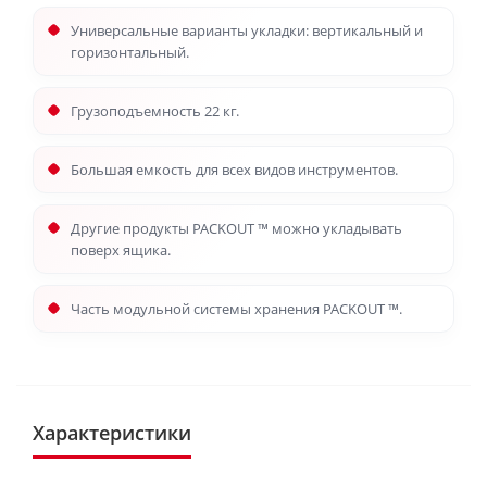
Универсальные варианты укладки: вертикальный и
горизонтальный.
Грузоподъемность 22 кг.
Большая емкость для всех видов инструментов.
Другие продукты PACKOUT ™ можно укладывать
поверх ящика.
Часть модульной системы хранения PACKOUT ™.
Характеристики