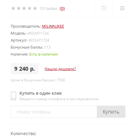
Отзывы:
(0)
Производитель:
MILWAUKEE
Модель:
4932471724
Артикул:
4932471724
Бонусные баллы:
113
Наличие:
Есть в наличии
9 240 р.
Нашли дешевле?
Цена в бонусных баллах: 7500
Купить в один клик
Введите номер телефона и мы перезвоним
Купить
Количество: