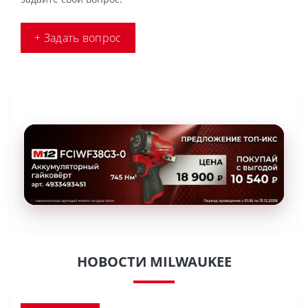
+ Задать вопрос
НОВОСТИ MILWAUKEE