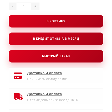
-
+
В КОРЗИНУ
В КРЕДИТ ОТ 486 Р. В МЕСЯЦ
БЫСТРЫЙ ЗАКАЗ
Доставка и оплата
Принимаем оплату online
Доставка и оплата
В тот же день при заказе до 16:00