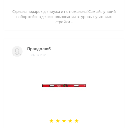
Сделала подарок для мужа и не пожалела! Самый лучший
набор кейсов для использования в суровых условиях
стройки ..
Правдолюб
06.07.2021