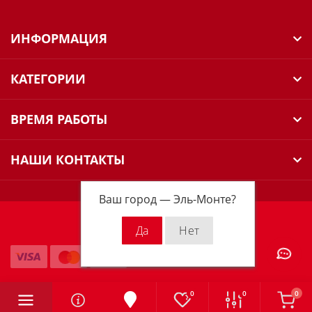
ИНФОРМАЦИЯ
КАТЕГОРИИ
ВРЕМЯ РАБОТЫ
НАШИ КОНТАКТЫ
Ваш город —
Эль-Монте
?
Milwaukee Russia © 2026
0
0
0