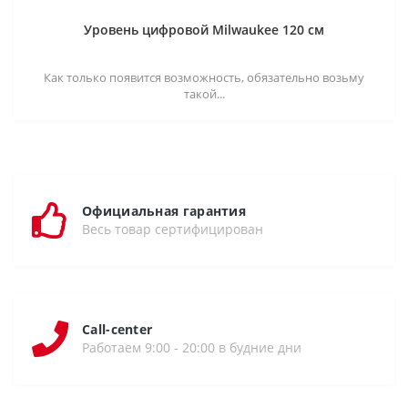
Уровень цифровой Milwaukee 120 см
Как только появится возможность, обязательно возьму
такой...
Официальная гарантия
Весь товар сертифицирован
Call-center
Работаем 9:00 - 20:00 в будние дни