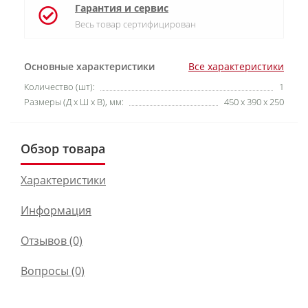
Гарантия и сервис
Весь товар сертифицирован
Основные характеристики
Все характеристики
Количество (шт):
1
Размеры (Д х Ш х В), мм:
450 х 390 х 250
Обзор товара
Характеристики
Информация
Отзывов (0)
Вопросы
(0)